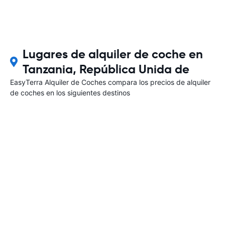
Lugares de alquiler de coche en
Tanzania, República Unida de
EasyTerra Alquiler de Coches compara los precios de alquiler
de coches en los siguientes destinos