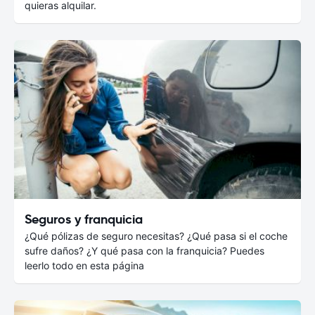
quieras alquilar.
Seguros y franquicia
¿Qué pólizas de seguro necesitas? ¿Qué pasa si el coche
sufre daños? ¿Y qué pasa con la franquicia? Puedes
leerlo todo en esta página