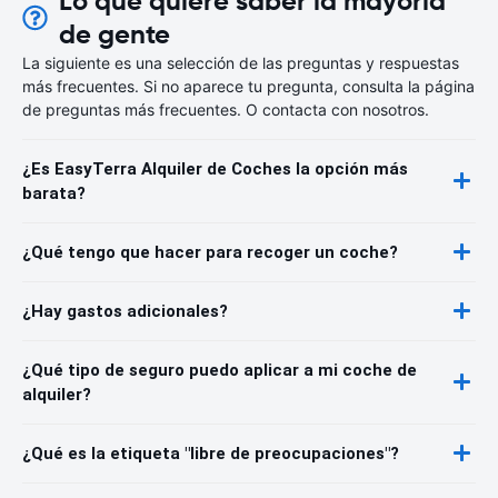
Lo que quiere saber la mayoría
de gente
La siguiente es una selección de las preguntas y respuestas
más frecuentes. Si no aparece tu pregunta, consulta la página
de preguntas más frecuentes. O contacta con nosotros.
¿Es EasyTerra Alquiler de Coches la opción más
barata?
¿Qué tengo que hacer para recoger un coche?
¿Hay gastos adicionales?
¿Qué tipo de seguro puedo aplicar a mi coche de
alquiler?
¿Qué es la etiqueta "libre de preocupaciones"?