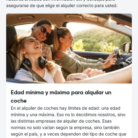
asegurarse de que elige el alquiler correcto para usted.
Edad mínima y máxima para alquilar un
coche
En el alquiler de coches hay límites de edad: una edad
mínima y una máxima. Eso no lo decidimos nosotros, sino
las distintas empresas de alquiler de coches. Esas
normas no solo varían según la empresa, sino también
según el país, y a veces dependen del tipo de coche que