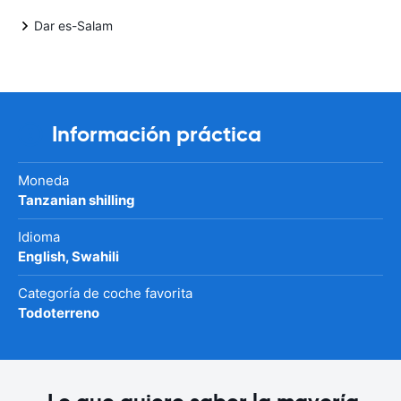
Dar es-Salam
Información práctica
Moneda
Tanzanian shilling
Idioma
English, Swahili
Categoría de coche favorita
Todoterreno