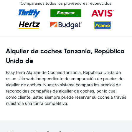
Comparamos todos los proveedores reconocidos
Alquiler de coches Tanzania, República
Unida de
EasyTerra Alquiler de Coches Tanzania, República Unida de
es un sitio web independiente de comparación de precios de
alquiler de coches. Nuestro sistema compara los precios de
reconocidas compañías de alquiler de coches, por lo cual
como cliente, usted siempre puede reservar su coche a través
nuestro a una tarifa competitiva.