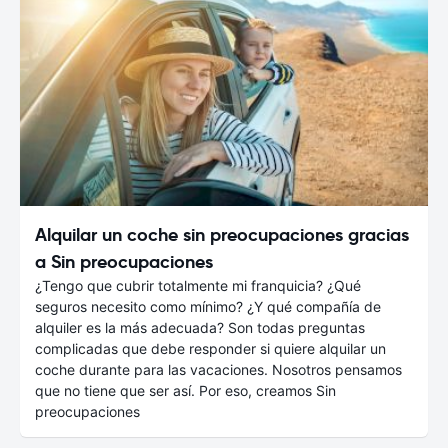
Alquilar un coche sin preocupaciones gracias
a Sin preocupaciones
¿Tengo que cubrir totalmente mi franquicia? ¿Qué
seguros necesito como mínimo? ¿Y qué compañía de
alquiler es la más adecuada? Son todas preguntas
complicadas que debe responder si quiere alquilar un
coche durante para las vacaciones. Nosotros pensamos
que no tiene que ser así. Por eso, creamos Sin
preocupaciones