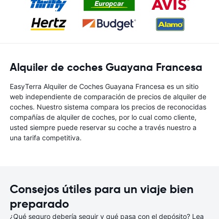
Alquiler de coches Guayana Francesa
EasyTerra Alquiler de Coches Guayana Francesa es un sitio
web independiente de comparación de precios de alquiler de
coches. Nuestro sistema compara los precios de reconocidas
compañías de alquiler de coches, por lo cual como cliente,
usted siempre puede reservar su coche a través nuestro a
una tarifa competitiva.
Consejos útiles para un viaje bien
preparado
¿Qué seguro debería seguir y qué pasa con el depósito? Lea