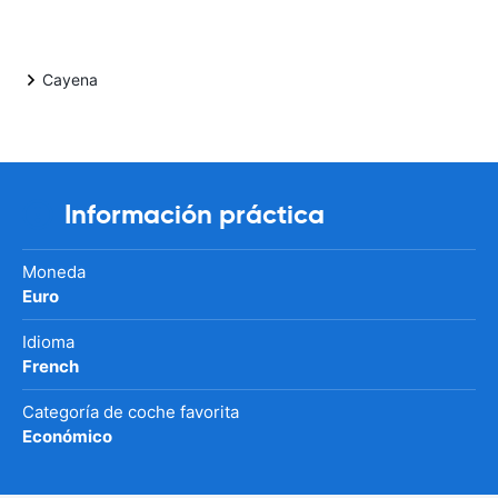
Cayena
Información práctica
Moneda
Euro
Idioma
French
Categoría de coche favorita
Económico