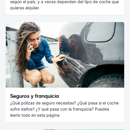
según el país, y a veces dependen del tipo de coche que
quieras alquilar.
Seguros y franquicia
¿Qué pólizas de seguro necesitas? ¿Qué pasa si el coche
sufre daños? ¿Y qué pasa con la franquicia? Puedes
leerlo todo en esta página