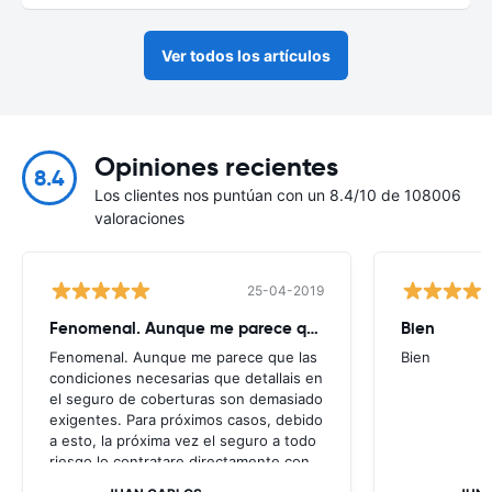
Ver todos los artículos
Opiniones recientes
8.4
Los clientes nos puntúan con un 8.4/10 de 108006
valoraciones
25-04-2019
Fenomenal. Aunque me parece que
Bien
Fenomenal. Aunque me parece que las
Bien
condiciones necesarias que detallais en
el seguro de coberturas son demasiado
exigentes. Para próximos casos, debido
a esto, la próxima vez el seguro a todo
riesgo lo contratare directamente con
la alquiladora.