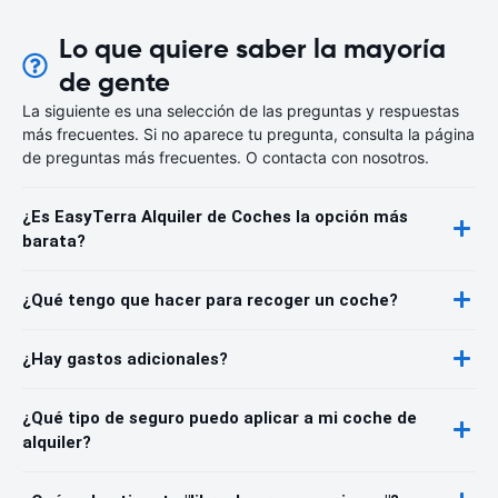
Lo que quiere saber la mayoría
de gente
La siguiente es una selección de las preguntas y respuestas
más frecuentes. Si no aparece tu pregunta, consulta la página
de preguntas más frecuentes. O contacta con nosotros.
¿Es EasyTerra Alquiler de Coches la opción más
barata?
¿Qué tengo que hacer para recoger un coche?
¿Hay gastos adicionales?
¿Qué tipo de seguro puedo aplicar a mi coche de
alquiler?