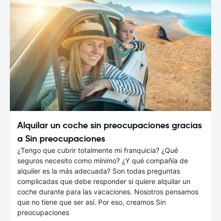
Alquilar un coche sin preocupaciones gracias
a Sin preocupaciones
¿Tengo que cubrir totalmente mi franquicia? ¿Qué
seguros necesito como mínimo? ¿Y qué compañía de
alquiler es la más adecuada? Son todas preguntas
complicadas que debe responder si quiere alquilar un
coche durante para las vacaciones. Nosotros pensamos
que no tiene que ser así. Por eso, creamos Sin
preocupaciones