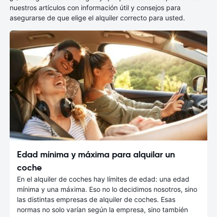
nuestros artículos con información útil y consejos para
asegurarse de que elige el alquiler correcto para usted.
Edad mínima y máxima para alquilar un
coche
En el alquiler de coches hay límites de edad: una edad
mínima y una máxima. Eso no lo decidimos nosotros, sino
las distintas empresas de alquiler de coches. Esas
normas no solo varían según la empresa, sino también