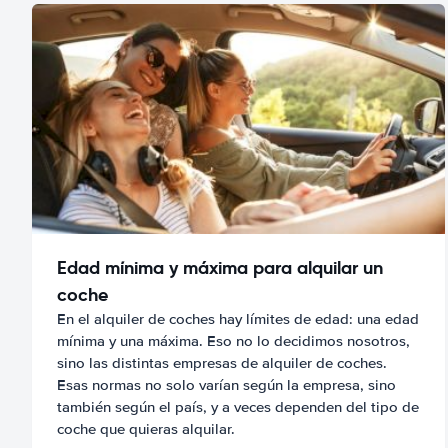
Edad mínima y máxima para alquilar un
coche
En el alquiler de coches hay límites de edad: una edad
mínima y una máxima. Eso no lo decidimos nosotros,
sino las distintas empresas de alquiler de coches.
Esas normas no solo varían según la empresa, sino
también según el país, y a veces dependen del tipo de
coche que quieras alquilar.