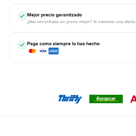
Mejor precio garantizado
¿Has encontrado un precio mejor? Te haremos una oferta 
Paga como siempre lo has hecho