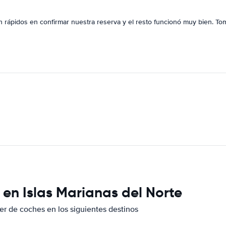
on rápidos en confirmar nuestra reserva y el resto funcionó muy bien. To
 en Islas Marianas del Norte
er de coches en los siguientes destinos