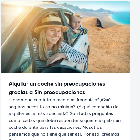
Alquilar un coche sin preocupaciones
gracias a Sin preocupaciones
¿Tengo que cubrir totalmente mi franquicia? ¿Qué
seguros necesito como mínimo? ¿Y qué compañía de
alquiler es la más adecuada? Son todas preguntas
complicadas que debe responder si quiere alquilar un
coche durante para las vacaciones. Nosotros
pensamos que no tiene que ser así. Por eso, creamos