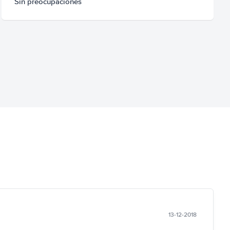
Sin preocupaciones
13-12-2018