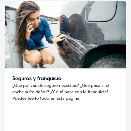
Seguros y franquicia
¿Qué pólizas de seguro necesitas? ¿Qué pasa si el
coche sufre daños? ¿Y qué pasa con la franquicia?
Puedes leerlo todo en esta página