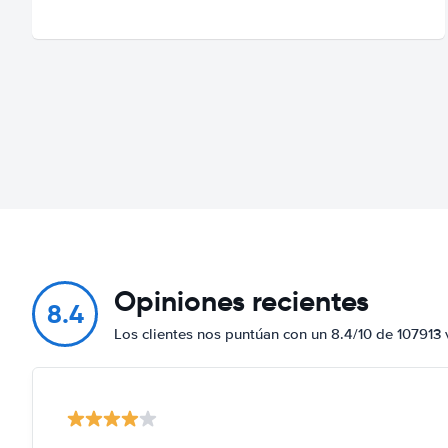
Opiniones recientes
8.4
Los clientes nos puntúan con un 8.4/10 de 107913 