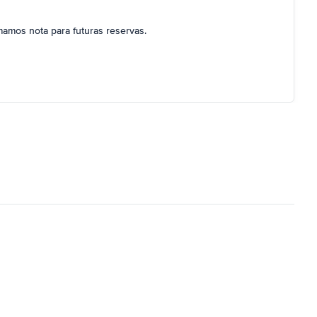
mamos nota para futuras reservas.