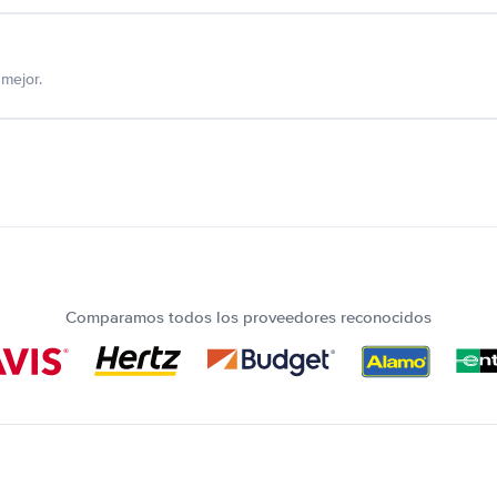
mejor.
Comparamos todos los proveedores reconocidos