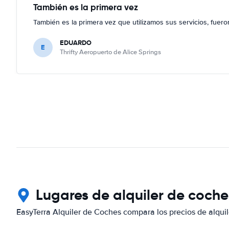
También es la primera vez
También es la primera vez que utilizamos sus servicios, fuer
EDUARDO
E
Thrifty Aeropuerto de Alice Springs
Lugares de alquiler de coche
EasyTerra Alquiler de Coches compara los precios de alquil