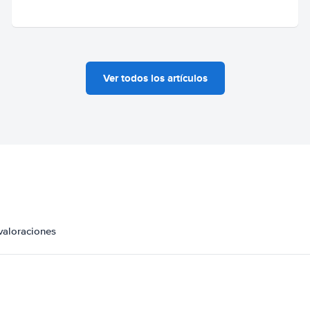
Ver todos los artículos
valoraciones