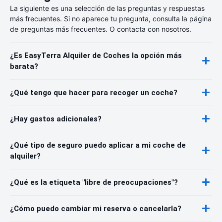
La siguiente es una selección de las preguntas y respuestas
más frecuentes. Si no aparece tu pregunta, consulta la página
de preguntas más frecuentes. O contacta con nosotros.
¿Es EasyTerra Alquiler de Coches la opción más
barata?
¿Qué tengo que hacer para recoger un coche?
¿Hay gastos adicionales?
¿Qué tipo de seguro puedo aplicar a mi coche de
alquiler?
¿Qué es la etiqueta "libre de preocupaciones"?
¿Cómo puedo cambiar mi reserva o cancelarla?