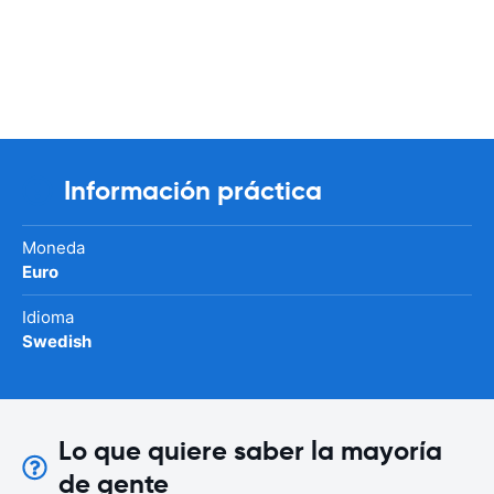
Información práctica
Moneda
Euro
Idioma
Swedish
Lo que quiere saber la mayoría
de gente