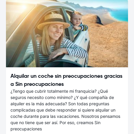
Alquilar un coche sin preocupaciones gracias
a Sin preocupaciones
¿Tengo que cubrir totalmente mi franquicia? ¿Qué
seguros necesito como mínimo? ¿Y qué compañía de
alquiler es la más adecuada? Son todas preguntas
complicadas que debe responder si quiere alquilar un
coche durante para las vacaciones. Nosotros pensamos
que no tiene que ser así. Por eso, creamos Sin
preocupaciones