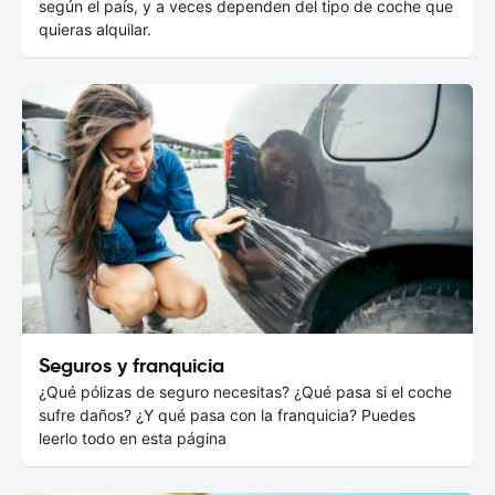
según el país, y a veces dependen del tipo de coche que
quieras alquilar.
Seguros y franquicia
¿Qué pólizas de seguro necesitas? ¿Qué pasa si el coche
sufre daños? ¿Y qué pasa con la franquicia? Puedes
leerlo todo en esta página