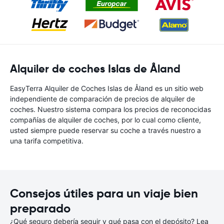
Alquiler de coches Islas de Åland
EasyTerra Alquiler de Coches Islas de Åland es un sitio web
independiente de comparación de precios de alquiler de
coches. Nuestro sistema compara los precios de reconocidas
compañías de alquiler de coches, por lo cual como cliente,
usted siempre puede reservar su coche a través nuestro a
una tarifa competitiva.
Consejos útiles para un viaje bien
preparado
¿Qué seguro debería seguir y qué pasa con el depósito? Lea