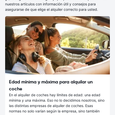
nuestros artículos con información útil y consejos para
asegurarse de que elige el alquiler correcto para usted.
Edad mínima y máxima para alquilar un
coche
En el alquiler de coches hay límites de edad: una edad
mínima y una máxima. Eso no lo decidimos nosotros, sino
las distintas empresas de alquiler de coches. Esas
normas no solo varían según la empresa, sino también