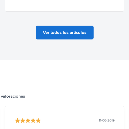
Ver todos los artículos
 valoraciones
11-06-2019