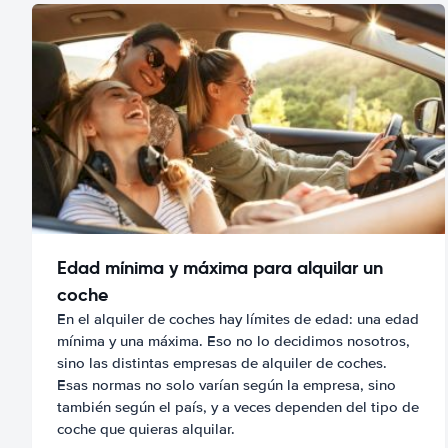
Edad mínima y máxima para alquilar un
coche
En el alquiler de coches hay límites de edad: una edad
mínima y una máxima. Eso no lo decidimos nosotros,
sino las distintas empresas de alquiler de coches.
Esas normas no solo varían según la empresa, sino
también según el país, y a veces dependen del tipo de
coche que quieras alquilar.