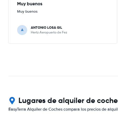
Muy buenos
Muy buenos
ANTONIO LOSA GIL
A
Hertz Aeropuerto de Fez
Lugares de alquiler de coch
EasyTerra Alquiler de Coches compara los precios de alquil