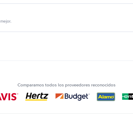
mejor.
Comparamos todos los proveedores reconocidos