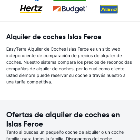
Alquiler de coches Islas Feroe
EasyTerra Alquiler de Coches Islas Feroe es un sitio web
independiente de comparación de precios de alquiler de
coches. Nuestro sistema compara los precios de reconocidas
compañías de alquiler de coches, por lo cual como cliente,
usted siempre puede reservar su coche a través nuestro a
una tarifa competitiva.
Ofertas de alquiler de coches en
Islas Feroe
Tanto si buscas un pequeño coche de alquiler o un coche
familiar para todas la familia. Disponemos del coche