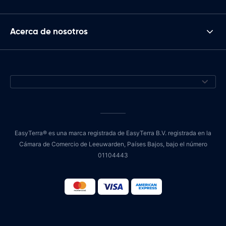
Acerca de nosotros
EasyTerra® es una marca registrada de EasyTerra B.V. registrada en la
Cámara de Comercio de Leeuwarden, Países Bajos, bajo el número
01104443