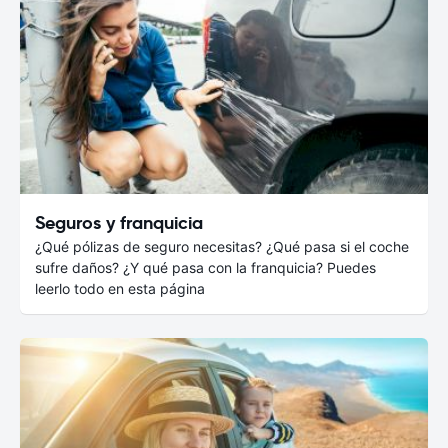
Seguros y franquicia
¿Qué pólizas de seguro necesitas? ¿Qué pasa si el coche
sufre daños? ¿Y qué pasa con la franquicia? Puedes
leerlo todo en esta página