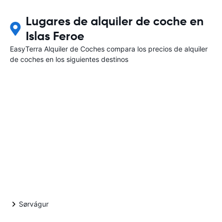
Lugares de alquiler de coche en
Islas Feroe
EasyTerra Alquiler de Coches compara los precios de alquiler
de coches en los siguientes destinos
Sørvágur