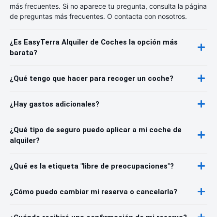
más frecuentes. Si no aparece tu pregunta, consulta la página
de preguntas más frecuentes. O contacta con nosotros.
¿Es EasyTerra Alquiler de Coches la opción más
barata?
¿Qué tengo que hacer para recoger un coche?
¿Hay gastos adicionales?
¿Qué tipo de seguro puedo aplicar a mi coche de
alquiler?
¿Qué es la etiqueta "libre de preocupaciones"?
¿Cómo puedo cambiar mi reserva o cancelarla?