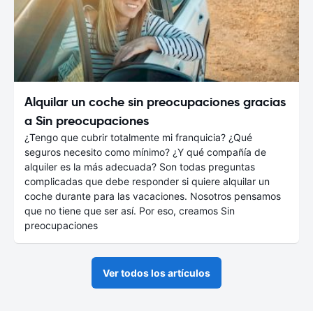
Alquilar un coche sin preocupaciones gracias
a Sin preocupaciones
¿Tengo que cubrir totalmente mi franquicia? ¿Qué
seguros necesito como mínimo? ¿Y qué compañía de
alquiler es la más adecuada? Son todas preguntas
complicadas que debe responder si quiere alquilar un
coche durante para las vacaciones. Nosotros pensamos
que no tiene que ser así. Por eso, creamos Sin
preocupaciones
Ver todos los artículos