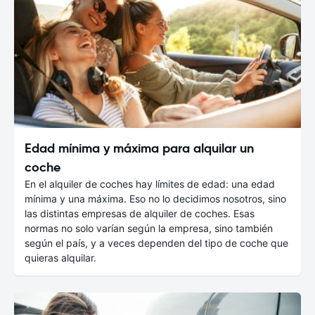
Edad mínima y máxima para alquilar un
coche
En el alquiler de coches hay límites de edad: una edad
mínima y una máxima. Eso no lo decidimos nosotros, sino
las distintas empresas de alquiler de coches. Esas
normas no solo varían según la empresa, sino también
según el país, y a veces dependen del tipo de coche que
quieras alquilar.