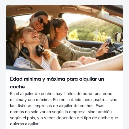
Edad mínima y máxima para alquilar un
coche
En el alquiler de coches hay límites de edad: una edad
mínima y una máxima. Eso no lo decidimos nosotros, sino
las distintas empresas de alquiler de coches. Esas
normas no solo varían según la empresa, sino también
según el país, y a veces dependen del tipo de coche que
quieras alquilar.