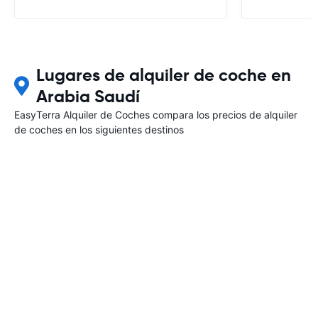
Lugares de alquiler de coche en
Arabia Saudí
EasyTerra Alquiler de Coches compara los precios de alquiler
de coches en los siguientes destinos