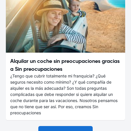
Alquilar un coche sin preocupaciones gracias
a Sin preocupaciones
¿Tengo que cubrir totalmente mi franquicia? ¿Qué
seguros necesito como mínimo? ¿Y qué compañía de
alquiler es la más adecuada? Son todas preguntas
complicadas que debe responder si quiere alquilar un
coche durante para las vacaciones. Nosotros pensamos
que no tiene que ser así. Por eso, creamos Sin
preocupaciones