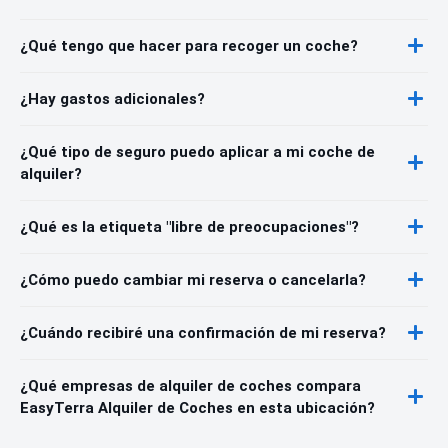
¿Qué tengo que hacer para recoger un coche?
¿Hay gastos adicionales?
¿Qué tipo de seguro puedo aplicar a mi coche de
alquiler?
¿Qué es la etiqueta "libre de preocupaciones"?
¿Cómo puedo cambiar mi reserva o cancelarla?
¿Cuándo recibiré una confirmación de mi reserva?
¿Qué empresas de alquiler de coches compara
EasyTerra Alquiler de Coches en esta ubicación?