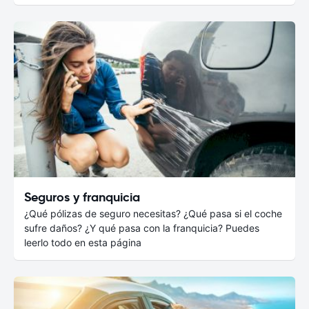
Seguros y franquicia
¿Qué pólizas de seguro necesitas? ¿Qué pasa si el coche
sufre daños? ¿Y qué pasa con la franquicia? Puedes
leerlo todo en esta página