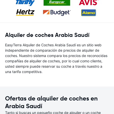
Alquiler de coches Arabia Saudí
EasyTerra Alquiler de Coches Arabia Saudí es un sitio web
independiente de comparación de precios de alquiler de
coches. Nuestro sistema compara los precios de reconocidas
compañías de alquiler de coches, por lo cual como cliente,
usted siempre puede reservar su coche a través nuestro a
una tarifa competitiva.
Ofertas de alquiler de coches en
Arabia Saudí
Tanto si buscas un pequeño coche de alquiler o un coche