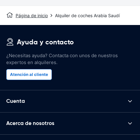
Página de inicio
Alquiler de coches Arabia Saudí
Ayuda y contacto
¿Necesitas ayuda? Contacta con unos de nuestros
expertos en alquileres.
Atención al cliente
Cuenta
Acerca de nosotros