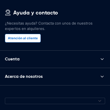
Ayuda y contacto
¿Necesitas ayuda? Contacta con unos de nuestros
expertos en alquileres.
Atención al cliente
Cuenta
Acerca de nosotros