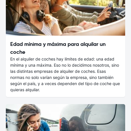
Edad mínima y máxima para alquilar un
coche
En el alquiler de coches hay límites de edad: una edad
mínima y una máxima. Eso no lo decidimos nosotros, sino
las distintas empresas de alquiler de coches. Esas
normas no solo varían según la empresa, sino también
según el país, y a veces dependen del tipo de coche que
quieras alquilar.