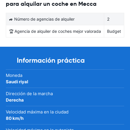
para alquilar un coche en Mecca
🚙 Número de agencias de alquiler
2
🏆 Agencia de alquiler de coches mejor valorada
Budget
Información práctica
Moneda
Saudi riyal
Dirección de la marcha
Derecha
Velocidad máxima en la ciudad
80 km/h