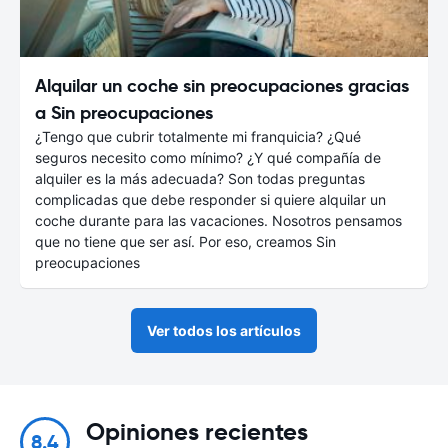
Alquilar un coche sin preocupaciones gracias
a Sin preocupaciones
¿Tengo que cubrir totalmente mi franquicia? ¿Qué
seguros necesito como mínimo? ¿Y qué compañía de
alquiler es la más adecuada? Son todas preguntas
complicadas que debe responder si quiere alquilar un
coche durante para las vacaciones. Nosotros pensamos
que no tiene que ser así. Por eso, creamos Sin
preocupaciones
Ver todos los artículos
Opiniones recientes
8.4