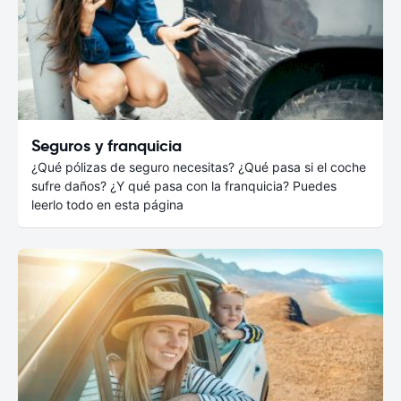
Seguros y franquicia
¿Qué pólizas de seguro necesitas? ¿Qué pasa si el coche
sufre daños? ¿Y qué pasa con la franquicia? Puedes
leerlo todo en esta página