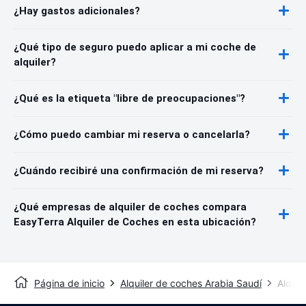
¿Hay gastos adicionales?
¿Qué tipo de seguro puedo aplicar a mi coche de
alquiler?
¿Qué es la etiqueta "libre de preocupaciones"?
¿Cómo puedo cambiar mi reserva o cancelarla?
¿Cuándo recibiré una confirmación de mi reserva?
¿Qué empresas de alquiler de coches compara
EasyTerra Alquiler de Coches en esta ubicación?
Página de inicio
Alquiler de coches Arabia Saudí
Alquil