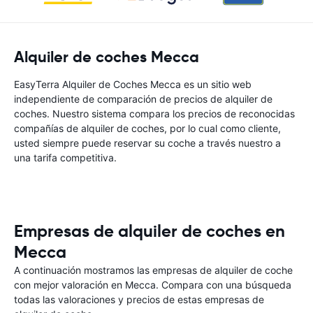
Alquiler de coches Mecca
EasyTerra Alquiler de Coches Mecca es un sitio web
independiente de comparación de precios de alquiler de
coches. Nuestro sistema compara los precios de reconocidas
compañías de alquiler de coches, por lo cual como cliente,
usted siempre puede reservar su coche a través nuestro a
una tarifa competitiva.
Empresas de alquiler de coches en
Mecca
A continuación mostramos las empresas de alquiler de coche
con mejor valoración en Mecca. Compara con una búsqueda
todas las valoraciones y precios de estas empresas de