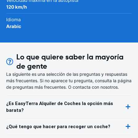
Velocidad máxima en la autopista
120 km/h
Idioma
Arabic
Lo que quiere saber la mayoría
de gente
La siguiente es una selección de las preguntas y respuestas
más frecuentes. Si no aparece tu pregunta, consulta la página
de preguntas más frecuentes. O contacta con nosotros.
¿Es EasyTerra Alquiler de Coches la opción más
barata?
¿Qué tengo que hacer para recoger un coche?