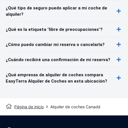
¿Qué tipo de seguro puedo aplicar a mi coche de
alquiler?
¿Qué es la etiqueta "libre de preocupaciones"?
¿Cómo puedo cambiar mi reserva o cancelarla?
¿Cuándo recibiré una confirmación de mi reserva?
¿Qué empresas de alquiler de coches compara
EasyTerra Alquiler de Coches en esta ubicación?
Página de inicio
Alquiler de coches Canadá