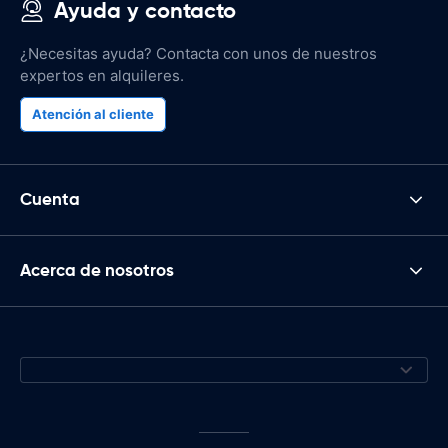
Ayuda y contacto
¿Necesitas ayuda? Contacta con unos de nuestros
expertos en alquileres.
Atención al cliente
Cuenta
Acerca de nosotros