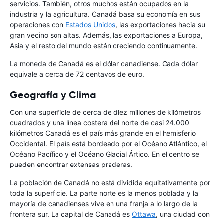
servicios. También, otros muchos están ocupados en la
industria y la agricultura. Canadá basa su economía en sus
operaciones con
Estados Unidos
, las exportaciones hacia su
gran vecino son altas. Además, las exportaciones a Europa,
Asia y el resto del mundo están creciendo continuamente.
La moneda de Canadá es el dólar canadiense. Cada dólar
equivale a cerca de 72 centavos de euro.
Geografía y Clima
Con una superficie de cerca de diez millones de kilómetros
cuadrados y una línea costera del norte de casi 24.000
kilómetros Canadá es el país más grande en el hemisferio
Occidental. El país está bordeado por el Océano Atlántico, el
Océano Pacífico y el Océano Glacial Ártico. En el centro se
pueden encontrar extensas praderas.
La población de Canadá no está dividida equitativamente por
toda la superficie. La parte norte es la menos poblada y la
mayoría de canadienses vive en una franja a lo largo de la
frontera sur. La capital de Canadá es
Ottawa
, una ciudad con