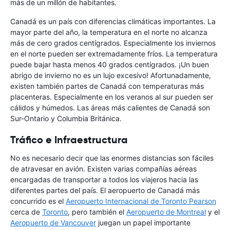
más de un millón de habitantes.
Canadá es un país con diferencias climáticas importantes. La
mayor parte del año, la temperatura en el norte no alcanza
más de cero grados centígrados. Especialmente los inviernos
en el norte pueden ser extremadamente fríos. La temperatura
puede bajar hasta menos 40 grados centígrados. ¡Un buen
abrigo de invierno no es un lujo excesivo! Afortunadamente,
existen también partes de Canadá con temperaturas más
placenteras. Especialmente en los veranos al sur pueden ser
cálidos y húmedos. Las áreas más calientes de Canadá son
Sur-Ontario y Columbia Británica.
Tráfico e Infraestructura
No es necesario decir que las enormes distancias son fáciles
de atravesar en avión. Existen varias compañías aéreas
encargadas de transportar a todos los viajeros hacia las
diferentes partes del país. El aeropuerto de Canadá más
concurrido es el
Aeropuerto Internacional de Toronto Pearson
cerca de
Toronto
, pero también el
Aeropuerto de Montreal
y el
Aeropuerto de Vancouver
juegan un papel importante