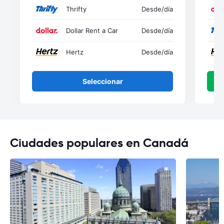
Thrifty
Desde
/día
Dollar Rent a Car
Desde
/día
Hertz
Desde
/día
Seleccionar
Ciudades populares en Canadá