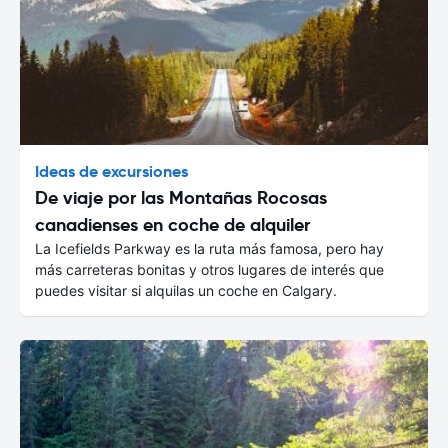
Ideas de excursiones
De viaje por las Montañas Rocosas
canadienses en coche de alquiler
La Icefields Parkway es la ruta más famosa, pero hay
más carreteras bonitas y otros lugares de interés que
puedes visitar si alquilas un coche en Calgary.