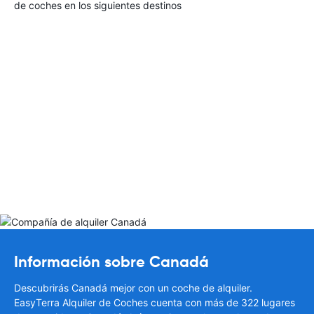
de coches en los siguientes destinos
Información sobre Canadá
Descubrirás Canadá mejor con un coche de alquiler.
EasyTerra Alquiler de Coches cuenta con más de 322 lugares