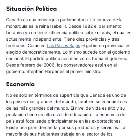
Situación Política
Canadá es una monarquía parlamentaria. La cabeza de la
monarquía es la reina Isabel II. Desde 1982 el parlamento
británico ya no tiene influencia política sobre el país, el cual es
actualmente independiente. Tiene diez provincias y tres
territorios. Como en
Los Países Bajos
el gobierno provincial es
elegido democráticamente. Lo mismo sucede con el gobierno
nacional. El partido político con más votos forma el gobierno.
Desde febrero del 2006, los conservadores están en el
gobierno. Stephen Harper es el primer ministro.
Economía
No es solo en términos de superficie que Canadá es uno de
los países más grandes del mundo, también su economía es
de las más grandes del mundo. El nivel de vida es alto y su
población tiene un alto nivel de educación. La economía del
país está focalizada principalmente en las exportaciones.
Existe una gran demanda por sus productos y servicios. La
mayoría de sus habitantes trabaja en el sector de los