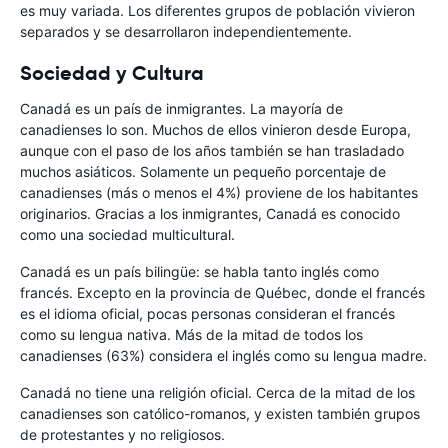
es muy variada. Los diferentes grupos de población vivieron
separados y se desarrollaron independientemente.
Sociedad y Cultura
Canadá es un país de inmigrantes. La mayoría de
canadienses lo son. Muchos de ellos vinieron desde Europa,
aunque con el paso de los años también se han trasladado
muchos asiáticos. Solamente un pequeño porcentaje de
canadienses (más o menos el 4%) proviene de los habitantes
originarios. Gracias a los inmigrantes, Canadá es conocido
como una sociedad multicultural.
Canadá es un país bilingüe: se habla tanto inglés como
francés. Excepto en la provincia de Québec, donde el francés
es el idioma oficial, pocas personas consideran el francés
como su lengua nativa. Más de la mitad de todos los
canadienses (63%) considera el inglés como su lengua madre.
Canadá no tiene una religión oficial. Cerca de la mitad de los
canadienses son católico-romanos, y existen también grupos
de protestantes y no religiosos.