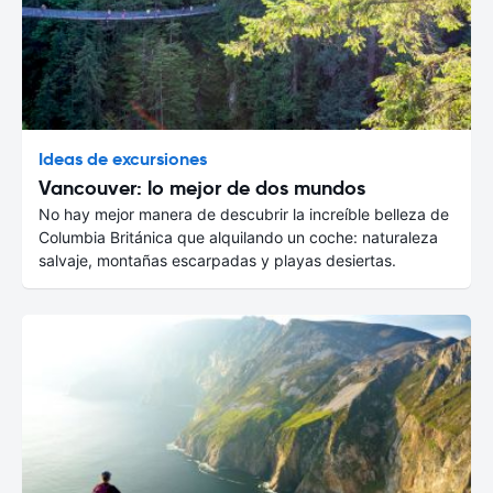
Ideas de excursiones
Vancouver: lo mejor de dos mundos
No hay mejor manera de descubrir la increíble belleza de
Columbia Británica que alquilando un coche: naturaleza
salvaje, montañas escarpadas y playas desiertas.