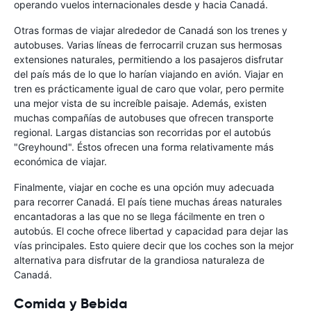
operando vuelos internacionales desde y hacia Canadá.
Otras formas de viajar alrededor de Canadá son los trenes y
autobuses. Varias líneas de ferrocarril cruzan sus hermosas
extensiones naturales, permitiendo a los pasajeros disfrutar
del país más de lo que lo harían viajando en avión. Viajar en
tren es prácticamente igual de caro que volar, pero permite
una mejor vista de su increíble paisaje. Además, existen
muchas compañías de autobuses que ofrecen transporte
regional. Largas distancias son recorridas por el autobús
"Greyhound". Éstos ofrecen una forma relativamente más
económica de viajar.
Finalmente, viajar en coche es una opción muy adecuada
para recorrer Canadá. El país tiene muchas áreas naturales
encantadoras a las que no se llega fácilmente en tren o
autobús. El coche ofrece libertad y capacidad para dejar las
vías principales. Esto quiere decir que los coches son la mejor
alternativa para disfrutar de la grandiosa naturaleza de
Canadá.
Comida y Bebida