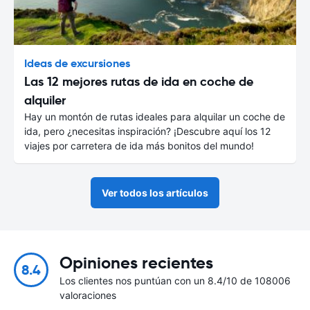
Ideas de excursiones
Las 12 mejores rutas de ida en coche de
alquiler
Hay un montón de rutas ideales para alquilar un coche de
ida, pero ¿necesitas inspiración? ¡Descubre aquí los 12
viajes por carretera de ida más bonitos del mundo!
Ver todos los artículos
Opiniones recientes
8.4
Los clientes nos puntúan con un 8.4/10 de 108006
valoraciones