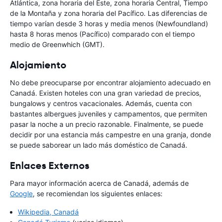
Atlántica, zona horaria del Este, zona horaria Central, Tiempo
de la Montaña y zona horaria del Pacífico. Las diferencias de
tiempo varían desde 3 horas y media menos (Newfoundland)
hasta 8 horas menos (Pacífico) comparado con el tiempo
medio de Greenwhich (GMT).
Alojamiento
No debe preocuparse por encontrar alojamiento adecuado en
Canadá. Existen hoteles con una gran variedad de precios,
bungalows y centros vacacionales. Además, cuenta con
bastantes albergues juveniles y campamentos, que permiten
pasar la noche a un precio razonable. Finalmente, se puede
decidir por una estancia más campestre en una granja, donde
se puede saborear un lado más doméstico de Canadá.
Enlaces Externos
Para mayor información acerca de Canadá, además de
Google
, se recomiendan los siguientes enlaces:
Wikipedia, Canadá