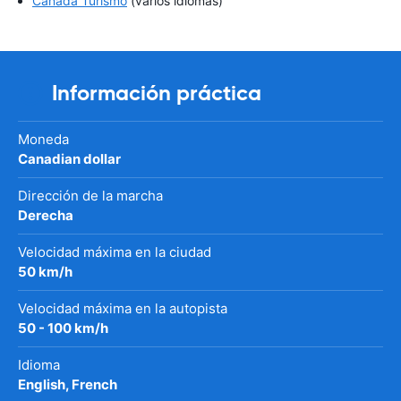
Canadá Turismo
(varios idiomas)
Información práctica
Moneda
Canadian dollar
Dirección de la marcha
Derecha
Velocidad máxima en la ciudad
50 km/h
Velocidad máxima en la autopista
50 - 100 km/h
Idioma
English, French