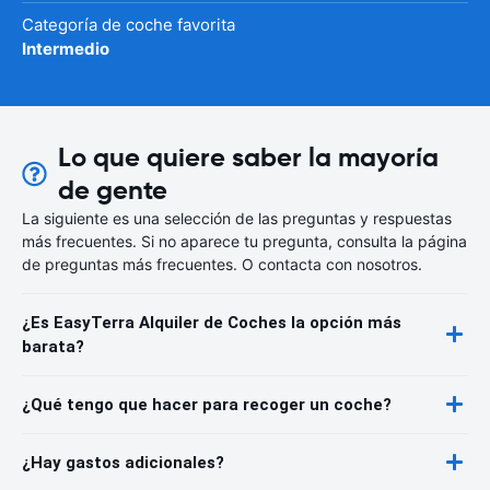
Categoría de coche favorita
Intermedio
Lo que quiere saber la mayoría
de gente
La siguiente es una selección de las preguntas y respuestas
más frecuentes. Si no aparece tu pregunta, consulta la página
de preguntas más frecuentes. O contacta con nosotros.
¿Es EasyTerra Alquiler de Coches la opción más
barata?
¿Qué tengo que hacer para recoger un coche?
¿Hay gastos adicionales?