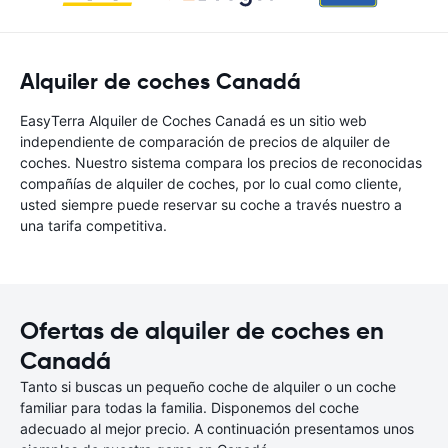
Alquiler de coches Canadá
EasyTerra Alquiler de Coches Canadá es un sitio web
independiente de comparación de precios de alquiler de
coches. Nuestro sistema compara los precios de reconocidas
compañías de alquiler de coches, por lo cual como cliente,
usted siempre puede reservar su coche a través nuestro a
una tarifa competitiva.
Ofertas de alquiler de coches en
Canadá
Tanto si buscas un pequeño coche de alquiler o un coche
familiar para todas la familia. Disponemos del coche
adecuado al mejor precio. A continuación presentamos unos