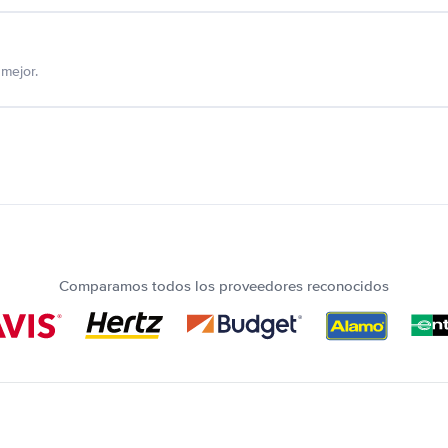
mejor.
Comparamos todos los proveedores reconocidos