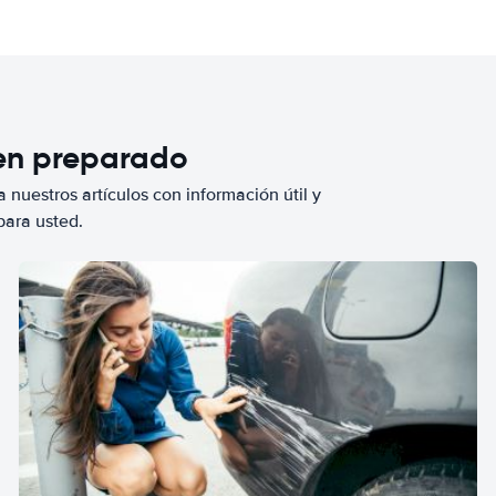
ien preparado
 nuestros artículos con información útil y
para usted.