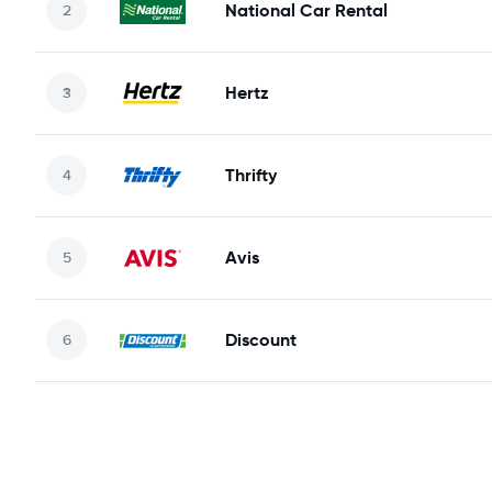
National Car Rental
Hertz
Thrifty
Avis
Discount