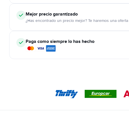
Mejor precio garantizado
¿Has encontrado un precio mejor? Te haremos una oferta 
Paga como siempre lo has hecho