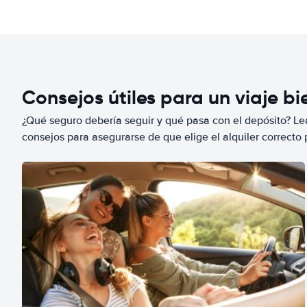
Consejos útiles para un viaje b
¿Qué seguro debería seguir y qué pasa con el depósito? Lea
consejos para asegurarse de que elige el alquiler correcto 