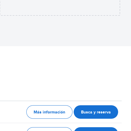
Más información
Busca y reserva