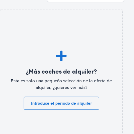
¿Más coches de alquiler?
Esta es solo una pequeña selección de la oferta de
alquiler, ¿quieres ver más?
Introduce el periodo de alquiler