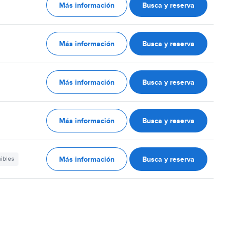
Más información
Busca y reserva
Más información
Busca y reserva
Más información
Busca y reserva
Más información
Busca y reserva
Más información
Busca y reserva
nibles