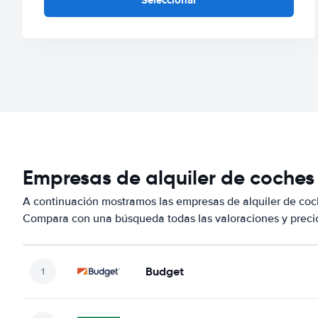
Empresas de alquiler de coches
A continuación mostramos las empresas de alquiler de coc
Compara con una búsqueda todas las valoraciones y precio
Budget