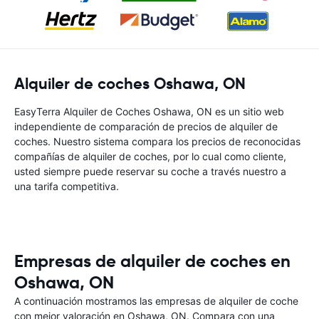
Alquiler de coches Oshawa, ON
EasyTerra Alquiler de Coches Oshawa, ON es un sitio web
independiente de comparación de precios de alquiler de
coches. Nuestro sistema compara los precios de reconocidas
compañías de alquiler de coches, por lo cual como cliente,
usted siempre puede reservar su coche a través nuestro a
una tarifa competitiva.
Empresas de alquiler de coches en
Oshawa, ON
A continuación mostramos las empresas de alquiler de coche
con mejor valoración en Oshawa, ON. Compara con una