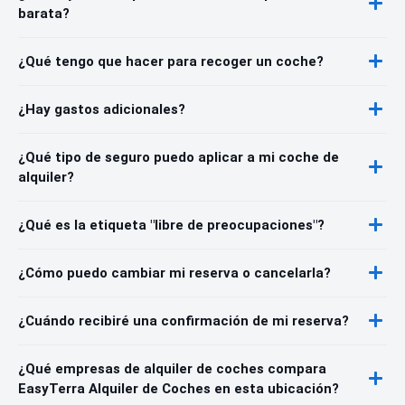
barata?
¿Qué tengo que hacer para recoger un coche?
¿Hay gastos adicionales?
¿Qué tipo de seguro puedo aplicar a mi coche de
alquiler?
¿Qué es la etiqueta "libre de preocupaciones"?
¿Cómo puedo cambiar mi reserva o cancelarla?
¿Cuándo recibiré una confirmación de mi reserva?
¿Qué empresas de alquiler de coches compara
EasyTerra Alquiler de Coches en esta ubicación?