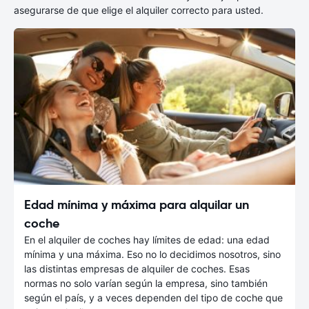
asegurarse de que elige el alquiler correcto para usted.
Edad mínima y máxima para alquilar un
coche
En el alquiler de coches hay límites de edad: una edad
mínima y una máxima. Eso no lo decidimos nosotros, sino
las distintas empresas de alquiler de coches. Esas
normas no solo varían según la empresa, sino también
según el país, y a veces dependen del tipo de coche que