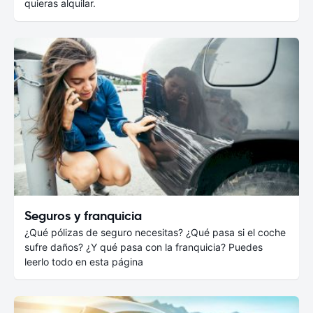
quieras alquilar.
Seguros y franquicia
¿Qué pólizas de seguro necesitas? ¿Qué pasa si el coche
sufre daños? ¿Y qué pasa con la franquicia? Puedes
leerlo todo en esta página