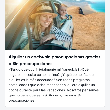
Alquilar un coche sin preocupaciones gracias
a Sin preocupaciones
¿Tengo que cubrir totalmente mi franquicia? ¿Qué
seguros necesito como mínimo? ¿Y qué compañía de
alquiler es la más adecuada? Son todas preguntas
complicadas que debe responder si quiere alquilar un
coche durante para las vacaciones. Nosotros pensamos
que no tiene que ser así. Por eso, creamos Sin
preocupaciones