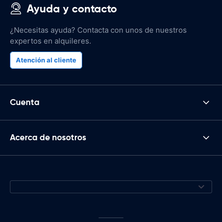
Ayuda y contacto
¿Necesitas ayuda? Contacta con unos de nuestros
expertos en alquileres.
Atención al cliente
Cuenta
Acerca de nosotros