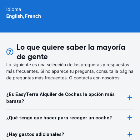
Idioma
English, French
Lo que quiere saber la mayoría
de gente
La siguiente es una selección de las preguntas y respuestas
más frecuentes. Si no aparece tu pregunta, consulta la página
de preguntas más frecuentes. O contacta con nosotros.
¿Es EasyTerra Alquiler de Coches la opción más
barata?
¿Qué tengo que hacer para recoger un coche?
¿Hay gastos adicionales?