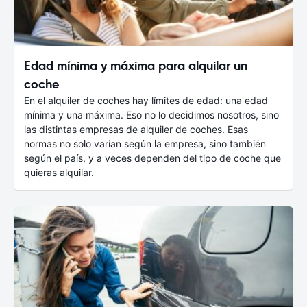
Edad mínima y máxima para alquilar un
coche
En el alquiler de coches hay límites de edad: una edad
mínima y una máxima. Eso no lo decidimos nosotros, sino
las distintas empresas de alquiler de coches. Esas
normas no solo varían según la empresa, sino también
según el país, y a veces dependen del tipo de coche que
quieras alquilar.