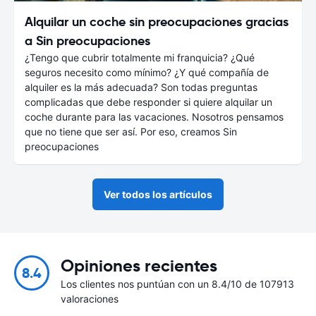
Alquilar un coche sin preocupaciones gracias
a Sin preocupaciones
¿Tengo que cubrir totalmente mi franquicia? ¿Qué
seguros necesito como mínimo? ¿Y qué compañía de
alquiler es la más adecuada? Son todas preguntas
complicadas que debe responder si quiere alquilar un
coche durante para las vacaciones. Nosotros pensamos
que no tiene que ser así. Por eso, creamos Sin
preocupaciones
Ver todos los artículos
Opiniones recientes
8.4
Los clientes nos puntúan con un 8.4/10 de 107913
valoraciones