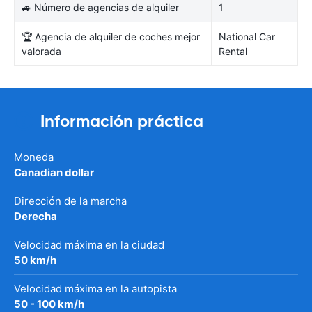
🚙 Número de agencias de alquiler
1
🏆 Agencia de alquiler de coches mejor
National Car
valorada
Rental
Información práctica
Moneda
Canadian dollar
Dirección de la marcha
Derecha
Velocidad máxima en la ciudad
50 km/h
Velocidad máxima en la autopista
50 - 100 km/h