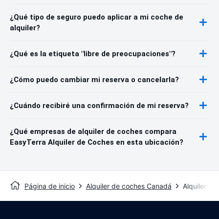
¿Qué tipo de seguro puedo aplicar a mi coche de
alquiler?
¿Qué es la etiqueta "libre de preocupaciones"?
¿Cómo puedo cambiar mi reserva o cancelarla?
¿Cuándo recibiré una confirmación de mi reserva?
¿Qué empresas de alquiler de coches compara
EasyTerra Alquiler de Coches en esta ubicación?
Página de inicio
Alquiler de coches Canadá
Alquiler de