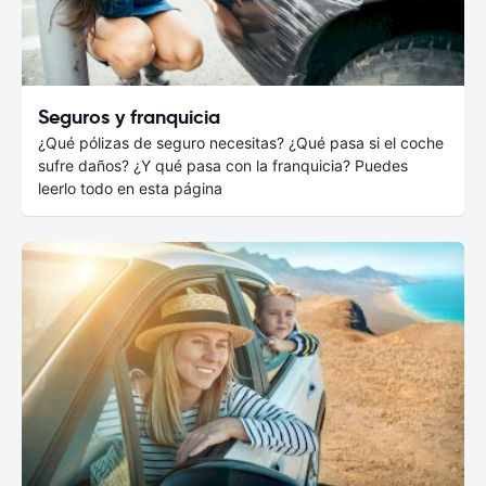
Seguros y franquicia
¿Qué pólizas de seguro necesitas? ¿Qué pasa si el coche
sufre daños? ¿Y qué pasa con la franquicia? Puedes
leerlo todo en esta página