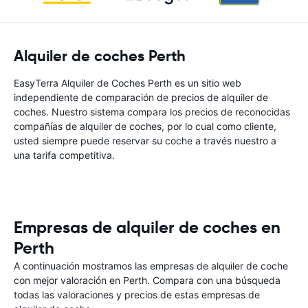
Alquiler de coches Perth
EasyTerra Alquiler de Coches Perth es un sitio web
independiente de comparación de precios de alquiler de
coches. Nuestro sistema compara los precios de reconocidas
compañías de alquiler de coches, por lo cual como cliente,
usted siempre puede reservar su coche a través nuestro a
una tarifa competitiva.
Empresas de alquiler de coches en
Perth
A continuación mostramos las empresas de alquiler de coche
con mejor valoración en Perth. Compara con una búsqueda
todas las valoraciones y precios de estas empresas de