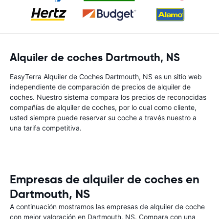
Alquiler de coches Dartmouth, NS
EasyTerra Alquiler de Coches Dartmouth, NS es un sitio web
independiente de comparación de precios de alquiler de
coches. Nuestro sistema compara los precios de reconocidas
compañías de alquiler de coches, por lo cual como cliente,
usted siempre puede reservar su coche a través nuestro a
una tarifa competitiva.
Empresas de alquiler de coches en
Dartmouth, NS
A continuación mostramos las empresas de alquiler de coche
con mejor valoración en Dartmouth, NS. Compara con una