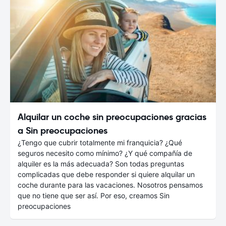
Alquilar un coche sin preocupaciones gracias
a Sin preocupaciones
¿Tengo que cubrir totalmente mi franquicia? ¿Qué
seguros necesito como mínimo? ¿Y qué compañía de
alquiler es la más adecuada? Son todas preguntas
complicadas que debe responder si quiere alquilar un
coche durante para las vacaciones. Nosotros pensamos
que no tiene que ser así. Por eso, creamos Sin
preocupaciones