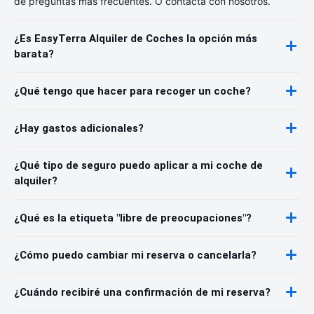
de preguntas más frecuentes. O contacta con nosotros.
¿Es EasyTerra Alquiler de Coches la opción más
barata?
¿Qué tengo que hacer para recoger un coche?
¿Hay gastos adicionales?
¿Qué tipo de seguro puedo aplicar a mi coche de
alquiler?
¿Qué es la etiqueta "libre de preocupaciones"?
¿Cómo puedo cambiar mi reserva o cancelarla?
¿Cuándo recibiré una confirmación de mi reserva?