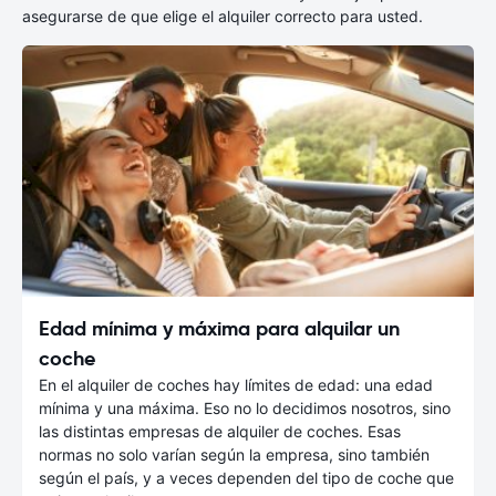
asegurarse de que elige el alquiler correcto para usted.
Edad mínima y máxima para alquilar un
coche
En el alquiler de coches hay límites de edad: una edad
mínima y una máxima. Eso no lo decidimos nosotros, sino
las distintas empresas de alquiler de coches. Esas
normas no solo varían según la empresa, sino también
según el país, y a veces dependen del tipo de coche que