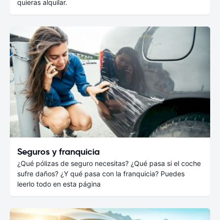
quieras alquilar.
Seguros y franquicia
¿Qué pólizas de seguro necesitas? ¿Qué pasa si el coche
sufre daños? ¿Y qué pasa con la franquicia? Puedes
leerlo todo en esta página