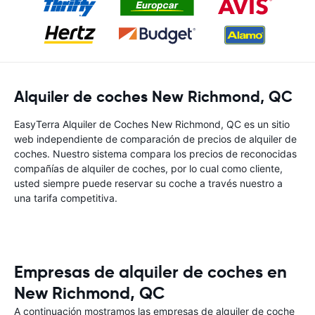
Alquiler de coches New Richmond, QC
EasyTerra Alquiler de Coches New Richmond, QC es un sitio
web independiente de comparación de precios de alquiler de
coches. Nuestro sistema compara los precios de reconocidas
compañías de alquiler de coches, por lo cual como cliente,
usted siempre puede reservar su coche a través nuestro a
una tarifa competitiva.
Empresas de alquiler de coches en
New Richmond, QC
A continuación mostramos las empresas de alquiler de coche