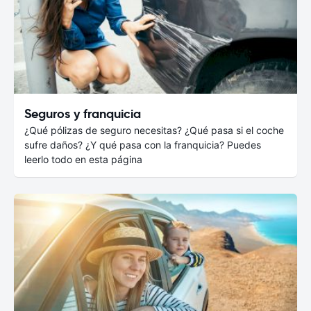
Seguros y franquicia
¿Qué pólizas de seguro necesitas? ¿Qué pasa si el coche
sufre daños? ¿Y qué pasa con la franquicia? Puedes
leerlo todo en esta página