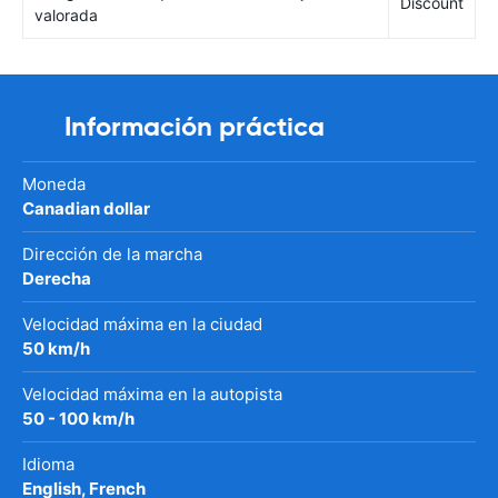
Discount
valorada
Información práctica
Moneda
Canadian dollar
Dirección de la marcha
Derecha
Velocidad máxima en la ciudad
50 km/h
Velocidad máxima en la autopista
50 - 100 km/h
Idioma
English, French