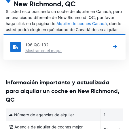
New Richmond, QC
Si usted está buscando un coche de alquiler en Canadá, pero
en una ciudad diferente de New Richmond, QC, por favor
haga click en la página de
Alquiler de coches Canadá
, donde
usted podrá elegir en qué ciudad de Canadá desea alquilar
un coche.
196 QC-132
Mostrar en el mapa
Información importante y actualizada
para alquilar un coche en New Richmond,
QC
🚙 Número de agencias de alquiler
1
🏆 Agencia de alquiler de coches mejor