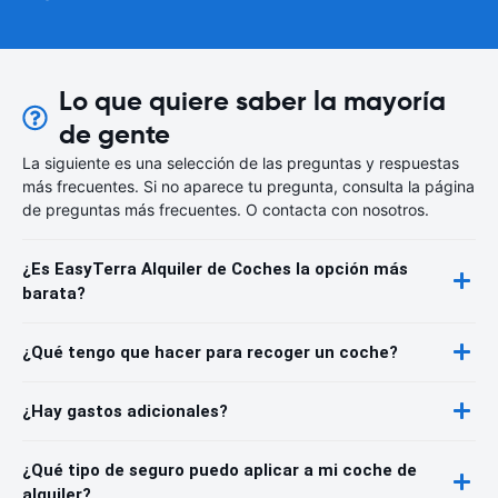
Lo que quiere saber la mayoría
de gente
La siguiente es una selección de las preguntas y respuestas
más frecuentes. Si no aparece tu pregunta, consulta la página
de preguntas más frecuentes. O contacta con nosotros.
¿Es EasyTerra Alquiler de Coches la opción más
barata?
¿Qué tengo que hacer para recoger un coche?
¿Hay gastos adicionales?
¿Qué tipo de seguro puedo aplicar a mi coche de
alquiler?