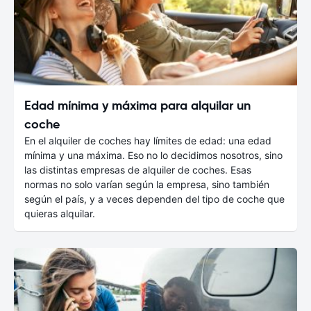
Edad mínima y máxima para alquilar un
coche
En el alquiler de coches hay límites de edad: una edad
mínima y una máxima. Eso no lo decidimos nosotros, sino
las distintas empresas de alquiler de coches. Esas
normas no solo varían según la empresa, sino también
según el país, y a veces dependen del tipo de coche que
quieras alquilar.