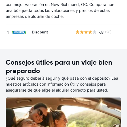
con mejor valoración en New Richmond, QC. Compara con
una búsqueda todas las valoraciones y precios de estas
empresas de alquiler de coche.
Discount
7.8
(28)
N
Consejos útiles para un viaje bien
preparado
¿Qué seguro debería seguir y qué pasa con el depósito? Lea
nuestros artículos con información útil y consejos para
asegurarse de que elige el alquiler correcto para usted.