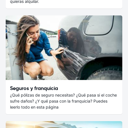
quieras alquilar.
Seguros y franquicia
¿Qué pólizas de seguro necesitas? ¿Qué pasa si el coche
sufre daños? ¿Y qué pasa con la franquicia? Puedes
leerlo todo en esta página