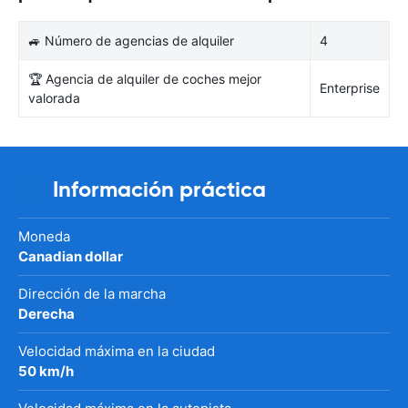
🚙 Número de agencias de alquiler
4
🏆 Agencia de alquiler de coches mejor
Enterprise
valorada
Información práctica
Moneda
Canadian dollar
Dirección de la marcha
Derecha
Velocidad máxima en la ciudad
50 km/h