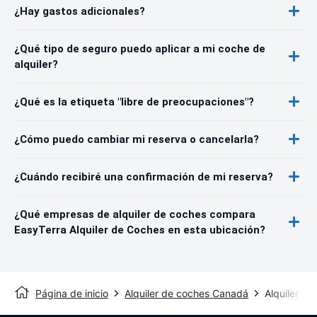
¿Hay gastos adicionales?
¿Qué tipo de seguro puedo aplicar a mi coche de
alquiler?
¿Qué es la etiqueta "libre de preocupaciones"?
¿Cómo puedo cambiar mi reserva o cancelarla?
¿Cuándo recibiré una confirmación de mi reserva?
¿Qué empresas de alquiler de coches compara
EasyTerra Alquiler de Coches en esta ubicación?
Página de inicio
Alquiler de coches Canadá
Alquiler de