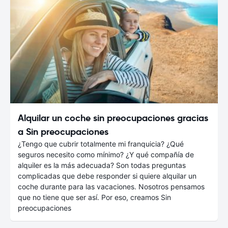
Alquilar un coche sin preocupaciones gracias
a Sin preocupaciones
¿Tengo que cubrir totalmente mi franquicia? ¿Qué
seguros necesito como mínimo? ¿Y qué compañía de
alquiler es la más adecuada? Son todas preguntas
complicadas que debe responder si quiere alquilar un
coche durante para las vacaciones. Nosotros pensamos
que no tiene que ser así. Por eso, creamos Sin
preocupaciones