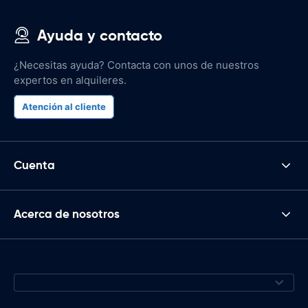
Ayuda y contacto
¿Necesitas ayuda? Contacta con unos de nuestros
expertos en alquileres.
Atención al cliente
Cuenta
Acerca de nosotros