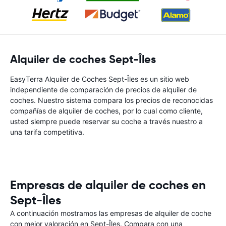
Alquiler de coches Sept-Îles
EasyTerra Alquiler de Coches Sept-Îles es un sitio web
independiente de comparación de precios de alquiler de
coches. Nuestro sistema compara los precios de reconocidas
compañías de alquiler de coches, por lo cual como cliente,
usted siempre puede reservar su coche a través nuestro a
una tarifa competitiva.
Empresas de alquiler de coches en
Sept-Îles
A continuación mostramos las empresas de alquiler de coche
con mejor valoración en Sept-Îles. Compara con una