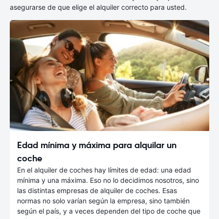
asegurarse de que elige el alquiler correcto para usted.
Edad mínima y máxima para alquilar un
coche
En el alquiler de coches hay límites de edad: una edad
mínima y una máxima. Eso no lo decidimos nosotros, sino
las distintas empresas de alquiler de coches. Esas
normas no solo varían según la empresa, sino también
según el país, y a veces dependen del tipo de coche que