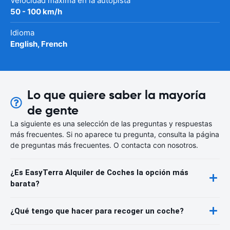
Velocidad máxima en la autopista
50 - 100 km/h
Idioma
English, French
Lo que quiere saber la mayoría
de gente
La siguiente es una selección de las preguntas y respuestas
más frecuentes. Si no aparece tu pregunta, consulta la página
de preguntas más frecuentes. O contacta con nosotros.
¿Es EasyTerra Alquiler de Coches la opción más
barata?
¿Qué tengo que hacer para recoger un coche?