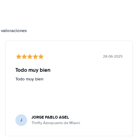
 valoraciones
28-06-2025
Todo muy bien
Todo muy bien
JORGE PABLO AGEL
J
Thrifty Aeropuerto de Miami