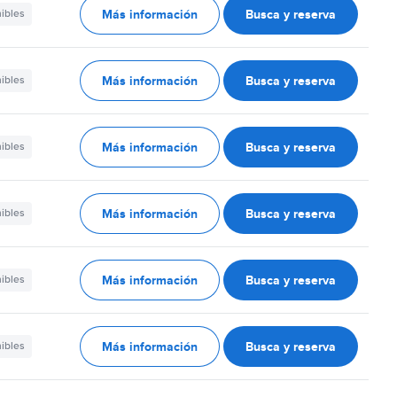
Más información
Busca y reserva
nibles
Más información
Busca y reserva
nibles
Más información
Busca y reserva
nibles
Más información
Busca y reserva
nibles
Más información
Busca y reserva
nibles
Más información
Busca y reserva
nibles