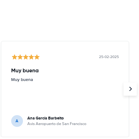
25-02-2025
Muy buena
Muy buena
Ana García Barbeito
A
Avis Aeropuerto de San Francisco