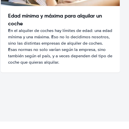
Edad mínima y máxima para alquilar un
coche
En el alquiler de coches hay límites de edad: una edad
mínima y una máxima. Eso no lo decidimos nosotros,
sino las distintas empresas de alquiler de coches.
Esas normas no solo varían según la empresa, sino
también según el país, y a veces dependen del tipo de
coche que quieras alquilar.