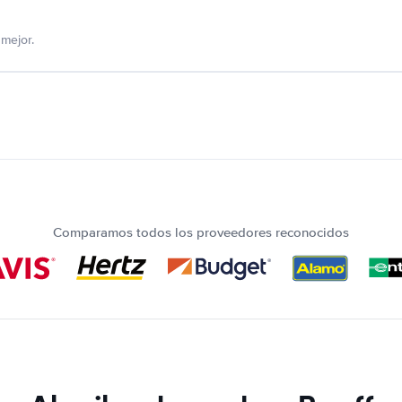
mejor.
Comparamos todos los proveedores reconocidos