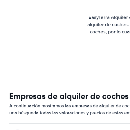
EasyTerra Alquiler
alquiler de coches
coches, por lo cu
Empresas de alquiler de coches
A continuación mostramos las empresas de alquiler de coc
una búsqueda todas las valoraciones y precios de estas em