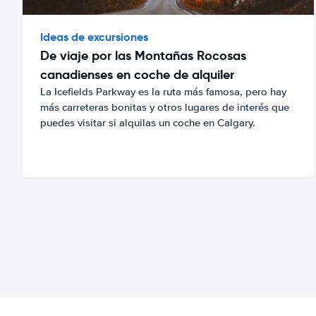
Ideas de excursiones
De viaje por las Montañas Rocosas
canadienses en coche de alquiler
La Icefields Parkway es la ruta más famosa, pero hay
más carreteras bonitas y otros lugares de interés que
puedes visitar si alquilas un coche en Calgary.