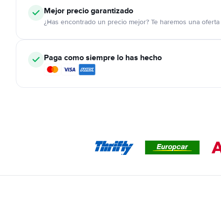
Mejor precio garantizado
¿Has encontrado un precio mejor? Te haremos una oferta 
Paga como siempre lo has hecho