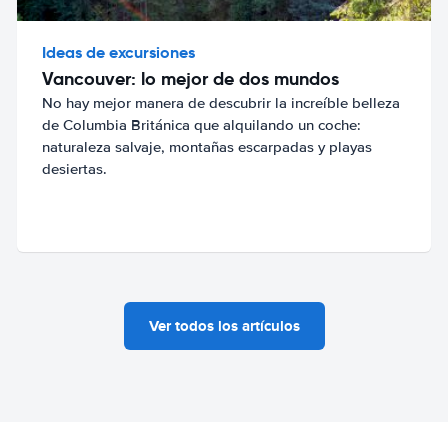
Ideas de excursiones
Vancouver: lo mejor de dos mundos
No hay mejor manera de descubrir la increíble belleza
de Columbia Británica que alquilando un coche:
naturaleza salvaje, montañas escarpadas y playas
desiertas.
Ver todos los artículos