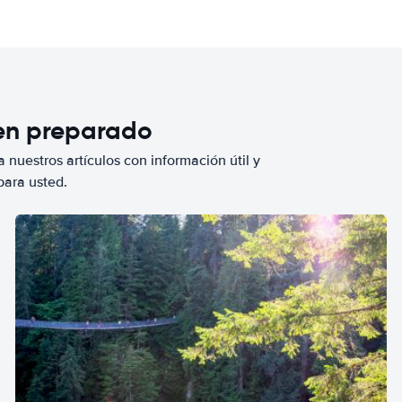
ien preparado
 nuestros artículos con información útil y
para usted.