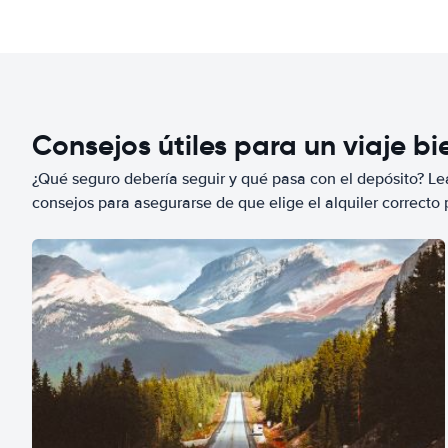
Consejos útiles para un viaje b
¿Qué seguro debería seguir y qué pasa con el depósito? Lea
consejos para asegurarse de que elige el alquiler correcto 