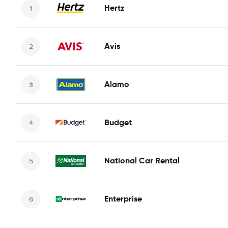
Hertz
Avis
Alamo
Budget
National Car Rental
Enterprise