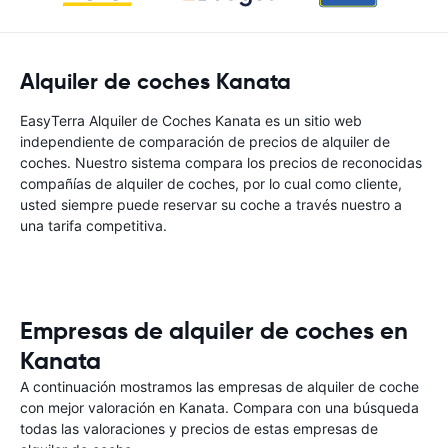
Alquiler de coches Kanata
EasyTerra Alquiler de Coches Kanata es un sitio web
independiente de comparación de precios de alquiler de
coches. Nuestro sistema compara los precios de reconocidas
compañías de alquiler de coches, por lo cual como cliente,
usted siempre puede reservar su coche a través nuestro a
una tarifa competitiva.
Empresas de alquiler de coches en
Kanata
A continuación mostramos las empresas de alquiler de coche
con mejor valoración en Kanata. Compara con una búsqueda
todas las valoraciones y precios de estas empresas de