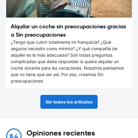
Alquilar un coche sin preocupaciones gracias
a Sin preocupaciones
¿Tengo que cubrir totalmente mi franquicia? ¿Qué
seguros necesito como mínimo? ¿Y qué compañía de
alquiler es la más adecuada? Son todas preguntas
complicadas que debe responder si quiere alquilar un
coche durante para las vacaciones. Nosotros pensamos
que no tiene que ser así. Por eso, creamos Sin
preocupaciones
Ver todos los artículos
Opiniones recientes
8.4