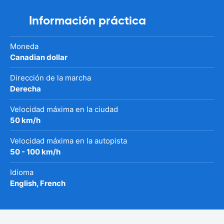
Información práctica
Moneda
Canadian dollar
Dirección de la marcha
Derecha
Velocidad máxima en la ciudad
50 km/h
Velocidad máxima en la autopista
50 - 100 km/h
Idioma
English, French