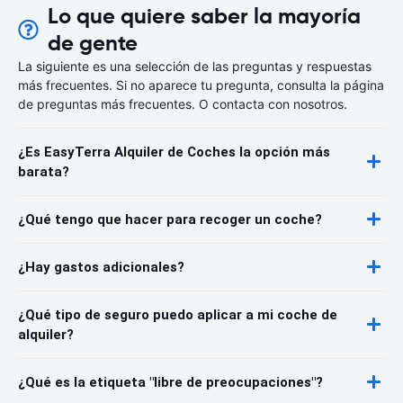
Lo que quiere saber la mayoría
de gente
La siguiente es una selección de las preguntas y respuestas
más frecuentes. Si no aparece tu pregunta, consulta la página
de preguntas más frecuentes. O contacta con nosotros.
¿Es EasyTerra Alquiler de Coches la opción más
barata?
¿Qué tengo que hacer para recoger un coche?
¿Hay gastos adicionales?
¿Qué tipo de seguro puedo aplicar a mi coche de
alquiler?
¿Qué es la etiqueta "libre de preocupaciones"?