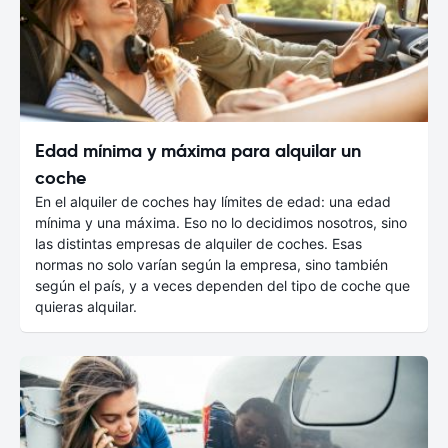
Edad mínima y máxima para alquilar un
coche
En el alquiler de coches hay límites de edad: una edad
mínima y una máxima. Eso no lo decidimos nosotros, sino
las distintas empresas de alquiler de coches. Esas
normas no solo varían según la empresa, sino también
según el país, y a veces dependen del tipo de coche que
quieras alquilar.