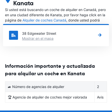
Kanata
Si usted está buscando un coche de alquiler en Canadá, pero
en una ciudad diferente de Kanata, por favor haga click en la
página de
Alquiler de coches Canadá
, donde usted podrá
elegir en qué ciudad de Canadá desea alquilar un coche.
38 Edgewater Street
Mostrar en el mapa
Información importante y actualizada
para alquilar un coche en Kanata
🚙 Número de agencias de alquiler
2
🏆 Agencia de alquiler de coches mejor valorada
Avis