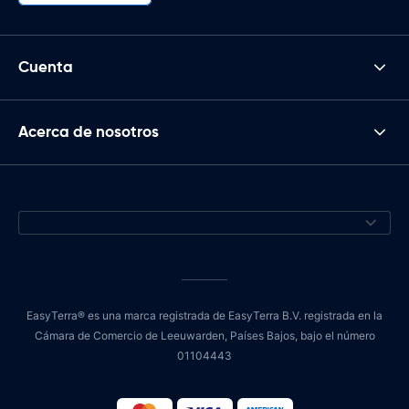
Cuenta
Acerca de nosotros
EasyTerra® es una marca registrada de EasyTerra B.V. registrada en la
Cámara de Comercio de Leeuwarden, Países Bajos, bajo el número
01104443