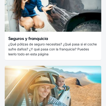
Seguros y franquicia
¿Qué pólizas de seguro necesitas? ¿Qué pasa si el coche
sufre daños? ¿Y qué pasa con la franquicia? Puedes
leerlo todo en esta página