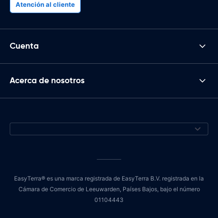
Atención al cliente
Cuenta
Acerca de nosotros
EasyTerra® es una marca registrada de EasyTerra B.V. registrada en la
Cámara de Comercio de Leeuwarden, Países Bajos, bajo el número
01104443