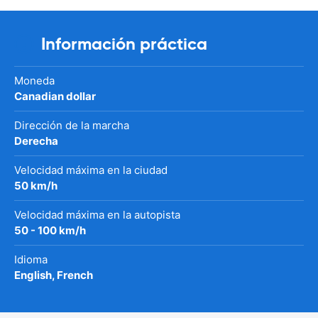
Información práctica
Moneda
Canadian dollar
Dirección de la marcha
Derecha
Velocidad máxima en la ciudad
50 km/h
Velocidad máxima en la autopista
50 - 100 km/h
Idioma
English, French