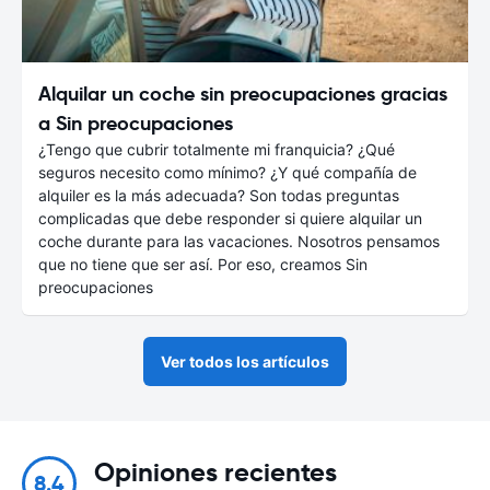
Alquilar un coche sin preocupaciones gracias
a Sin preocupaciones
¿Tengo que cubrir totalmente mi franquicia? ¿Qué
seguros necesito como mínimo? ¿Y qué compañía de
alquiler es la más adecuada? Son todas preguntas
complicadas que debe responder si quiere alquilar un
coche durante para las vacaciones. Nosotros pensamos
que no tiene que ser así. Por eso, creamos Sin
preocupaciones
Ver todos los artículos
Opiniones recientes
8.4