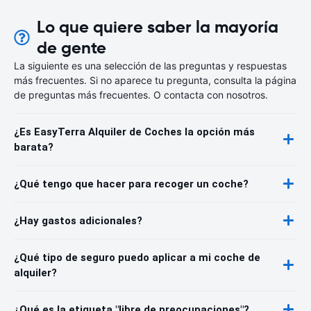
Lo que quiere saber la mayoría
de gente
La siguiente es una selección de las preguntas y respuestas
más frecuentes. Si no aparece tu pregunta, consulta la página
de preguntas más frecuentes. O contacta con nosotros.
¿Es EasyTerra Alquiler de Coches la opción más
barata?
¿Qué tengo que hacer para recoger un coche?
¿Hay gastos adicionales?
¿Qué tipo de seguro puedo aplicar a mi coche de
alquiler?
¿Qué es la etiqueta "libre de preocupaciones"?