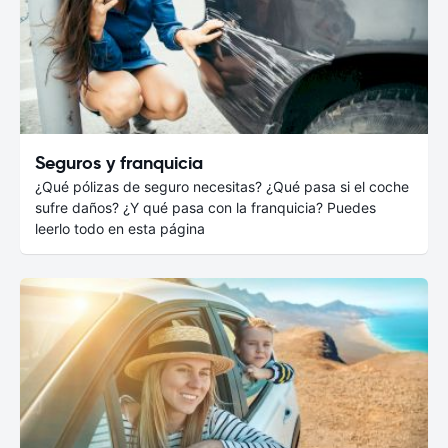
Seguros y franquicia
¿Qué pólizas de seguro necesitas? ¿Qué pasa si el coche
sufre daños? ¿Y qué pasa con la franquicia? Puedes
leerlo todo en esta página