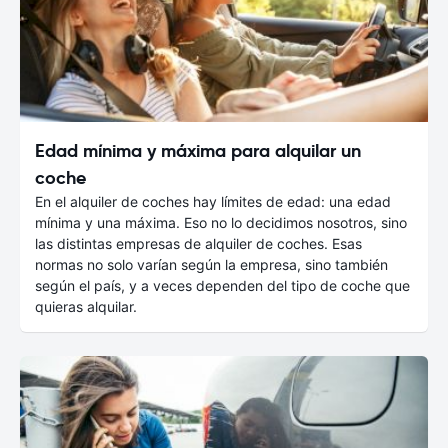
Edad mínima y máxima para alquilar un
coche
En el alquiler de coches hay límites de edad: una edad
mínima y una máxima. Eso no lo decidimos nosotros, sino
las distintas empresas de alquiler de coches. Esas
normas no solo varían según la empresa, sino también
según el país, y a veces dependen del tipo de coche que
quieras alquilar.