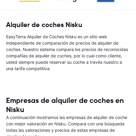
Alquiler de coches Nisku
EasyTerra Alquiler de Coches Nisku es un sitio web
independiente de comparación de precios de alquiler de
coches. Nuestro sistema compara los precios de reconocidas
compañías de alquiler de coches, por lo cual como cliente,
usted siempre puede reservar su coche a través nuestro a
una tarifa competitiva.
Empresas de alquiler de coches en
Nisku
A continuación mostramos las empresas de alquiler de coche
con mejor valoración en Nisku. Compara con una búsqueda
todas las valoraciones y precios de estas empresas de