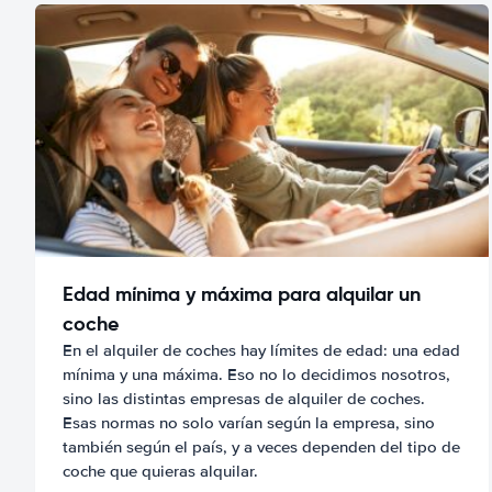
Edad mínima y máxima para alquilar un
coche
En el alquiler de coches hay límites de edad: una edad
mínima y una máxima. Eso no lo decidimos nosotros,
sino las distintas empresas de alquiler de coches.
Esas normas no solo varían según la empresa, sino
también según el país, y a veces dependen del tipo de
coche que quieras alquilar.