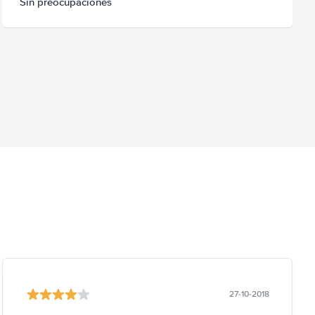
Sin preocupaciones
27-10-2018