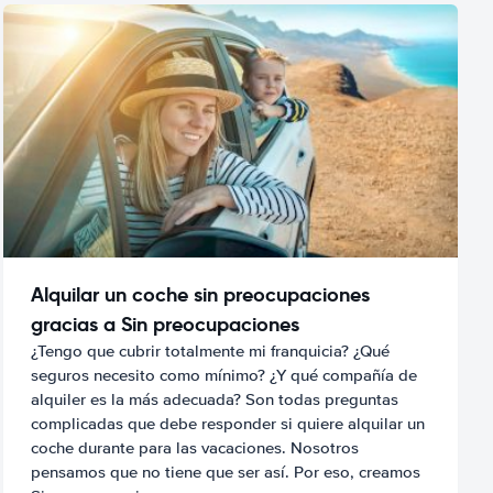
Alquilar un coche sin preocupaciones
gracias a Sin preocupaciones
¿Tengo que cubrir totalmente mi franquicia? ¿Qué
seguros necesito como mínimo? ¿Y qué compañía de
alquiler es la más adecuada? Son todas preguntas
complicadas que debe responder si quiere alquilar un
coche durante para las vacaciones. Nosotros
pensamos que no tiene que ser así. Por eso, creamos