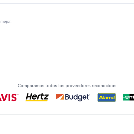
mejor.
Comparamos todos los proveedores reconocidos