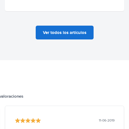
Ver todos los artículos
valoraciones
11-06-2019