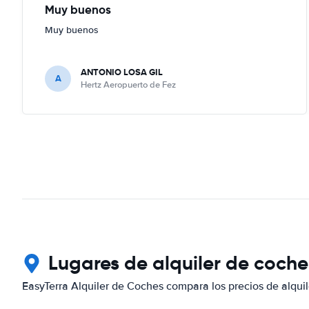
Muy buenos
Muy buenos
ANTONIO LOSA GIL
A
Hertz Aeropuerto de Fez
Lugares de alquiler de coch
EasyTerra Alquiler de Coches compara los precios de alquil