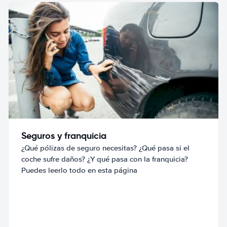
Seguros y franquicia
¿Qué pólizas de seguro necesitas? ¿Qué pasa si el
coche sufre daños? ¿Y qué pasa con la franquicia?
Puedes leerlo todo en esta página