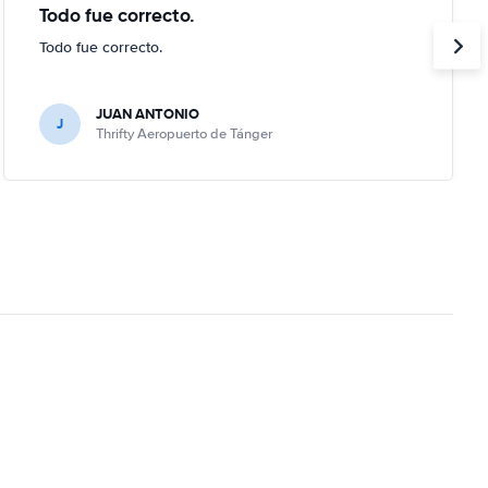
Todo fue correcto.
Todo fue correcto.
JUAN ANTONIO
J
Thrifty Aeropuerto de Tánger