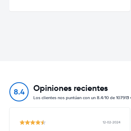
Opiniones recientes
8.4
Los clientes nos puntúan con un 8.4/10 de 107913 
12-02-2024