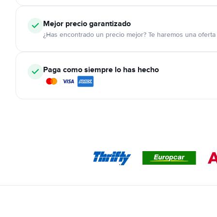
Mejor precio garantizado
¿Has encontrado un precio mejor? Te haremos una oferta 
Paga como siempre lo has hecho