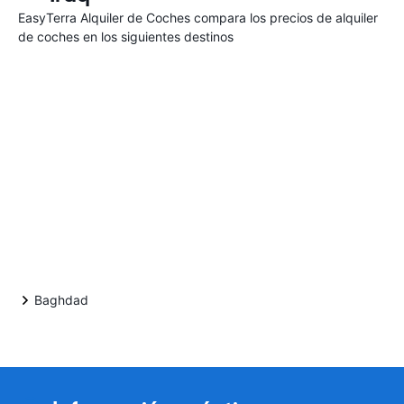
EasyTerra Alquiler de Coches compara los precios de alquiler
de coches en los siguientes destinos
Baghdad