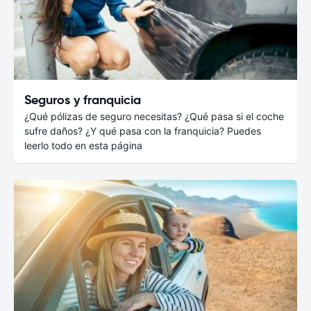
Seguros y franquicia
¿Qué pólizas de seguro necesitas? ¿Qué pasa si el coche
sufre daños? ¿Y qué pasa con la franquicia? Puedes
leerlo todo en esta página