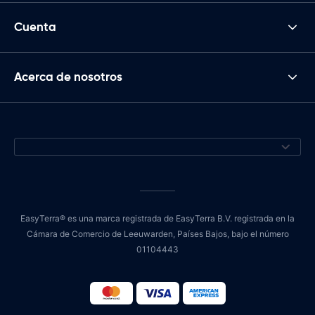
Cuenta
Acerca de nosotros
EasyTerra® es una marca registrada de EasyTerra B.V. registrada en la
Cámara de Comercio de Leeuwarden, Países Bajos, bajo el número
01104443