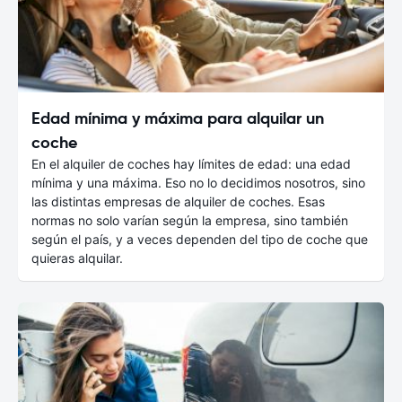
Edad mínima y máxima para alquilar un
coche
En el alquiler de coches hay límites de edad: una edad
mínima y una máxima. Eso no lo decidimos nosotros, sino
las distintas empresas de alquiler de coches. Esas
normas no solo varían según la empresa, sino también
según el país, y a veces dependen del tipo de coche que
quieras alquilar.