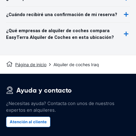
¿Cuándo recibiré una confirmación de mi reserva?
¿Qué empresas de alquiler de coches compara
EasyTerra Alquiler de Coches en esta ubicación?
Página de inicio
Alquiler de coches Iraq
Ayuda y contacto
¿Necesitas ayuda? Contacta con unos de nuestros
expertos en alquileres.
Atención al cliente