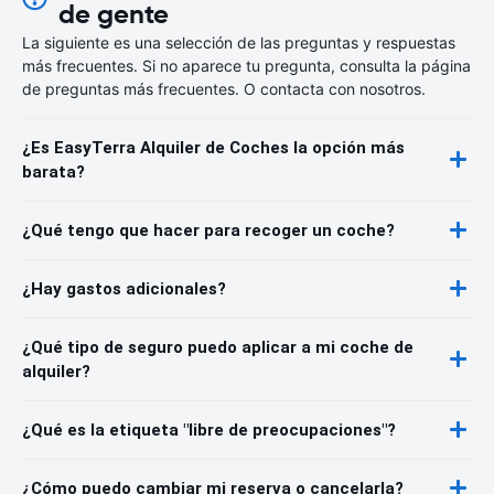
de gente
La siguiente es una selección de las preguntas y respuestas
más frecuentes. Si no aparece tu pregunta, consulta la página
de preguntas más frecuentes. O contacta con nosotros.
¿Es EasyTerra Alquiler de Coches la opción más
barata?
¿Qué tengo que hacer para recoger un coche?
¿Hay gastos adicionales?
¿Qué tipo de seguro puedo aplicar a mi coche de
alquiler?
¿Qué es la etiqueta "libre de preocupaciones"?
¿Cómo puedo cambiar mi reserva o cancelarla?