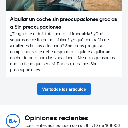
Alquilar un coche sin preocupaciones gracias
a Sin preocupaciones
¿Tengo que cubrir totalmente mi franquicia? ¿Qué
seguros necesito como mínimo? ¿Y qué compañía de
alquiler es la más adecuada? Son todas preguntas
complicadas que debe responder si quiere alquilar un
coche durante para las vacaciones. Nosotros pensamos
que no tiene que ser así. Por eso, creamos Sin
preocupaciones
Ver todos los artículos
Opiniones recientes
8.4
Los clientes nos puntúan con un 8.4/10 de 108006