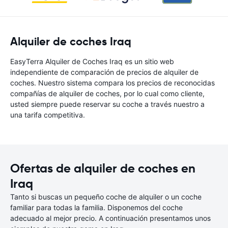
Alquiler de coches Iraq
EasyTerra Alquiler de Coches Iraq es un sitio web
independiente de comparación de precios de alquiler de
coches. Nuestro sistema compara los precios de reconocidas
compañías de alquiler de coches, por lo cual como cliente,
usted siempre puede reservar su coche a través nuestro a
una tarifa competitiva.
Ofertas de alquiler de coches en
Iraq
Tanto si buscas un pequeño coche de alquiler o un coche
familiar para todas la familia. Disponemos del coche
adecuado al mejor precio. A continuación presentamos unos