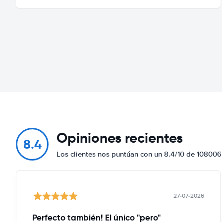
Opiniones recientes
8.4
Los clientes nos puntúan con un 8.4/10 de 108006
27-07-2026
Perfecto también! El único "pero"