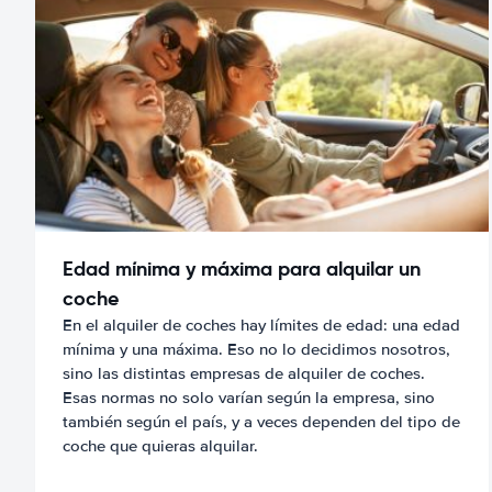
Edad mínima y máxima para alquilar un
coche
En el alquiler de coches hay límites de edad: una edad
mínima y una máxima. Eso no lo decidimos nosotros,
sino las distintas empresas de alquiler de coches.
Esas normas no solo varían según la empresa, sino
también según el país, y a veces dependen del tipo de
coche que quieras alquilar.