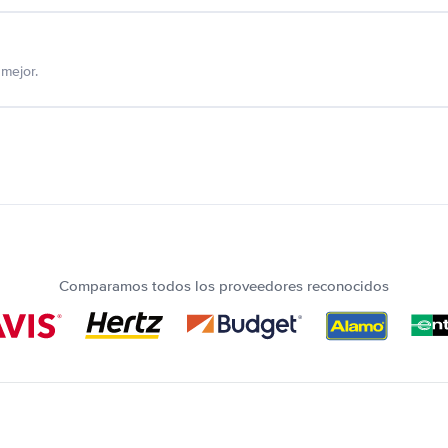
mejor.
Comparamos todos los proveedores reconocidos