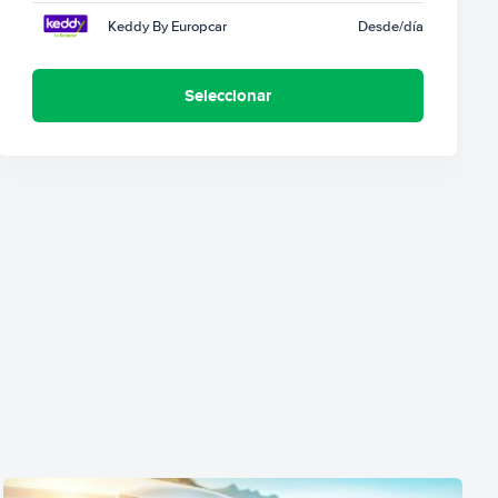
Keddy By Europcar
Desde
/día
Seleccionar