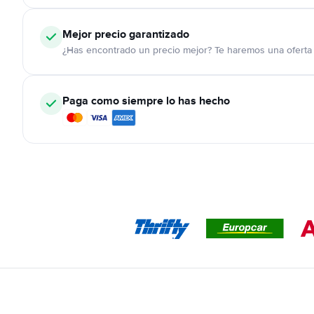
Mejor precio garantizado
¿Has encontrado un precio mejor? Te haremos una oferta 
Paga como siempre lo has hecho