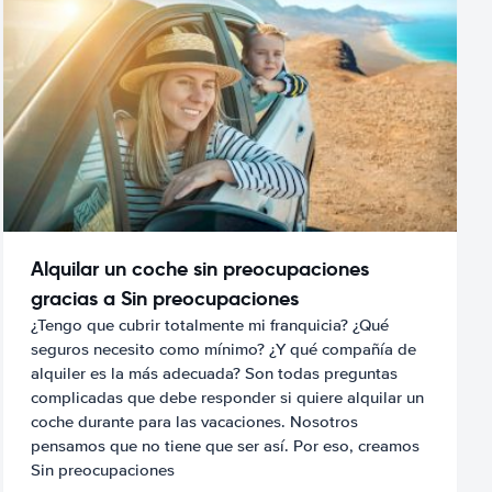
Alquilar un coche sin preocupaciones
gracias a Sin preocupaciones
¿Tengo que cubrir totalmente mi franquicia? ¿Qué
seguros necesito como mínimo? ¿Y qué compañía de
alquiler es la más adecuada? Son todas preguntas
complicadas que debe responder si quiere alquilar un
coche durante para las vacaciones. Nosotros
pensamos que no tiene que ser así. Por eso, creamos
Sin preocupaciones