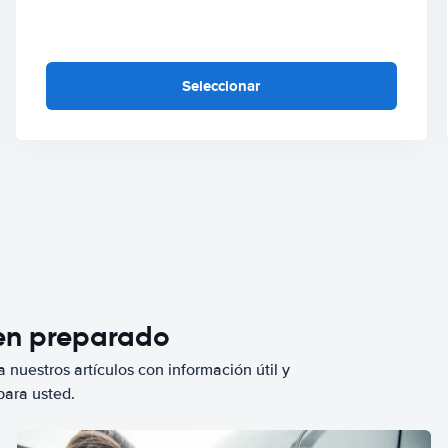
Seleccionar
ien preparado
 nuestros artículos con información útil y
para usted.