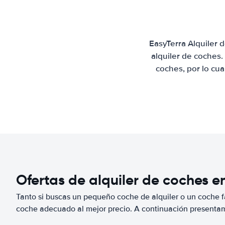
EasyTerra Alquiler
alquiler de coches
coches, por lo cu
Ofertas de alquiler de coches e
Tanto si buscas un pequeño coche de alquiler o un coche fa
coche adecuado al mejor precio. A continuación present