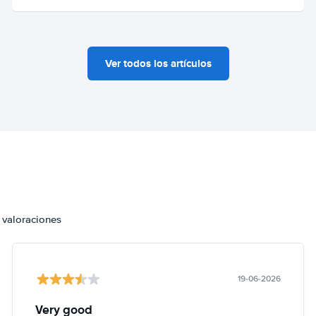
Ver todos los artículos
 valoraciones
19-06-2026
Very good