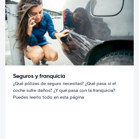
Seguros y franquicia
¿Qué pólizas de seguro necesitas? ¿Qué pasa si el
coche sufre daños? ¿Y qué pasa con la franquicia?
Puedes leerlo todo en esta página