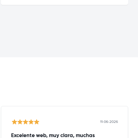
11-06-2026
Excelente web, muy clara, muchas