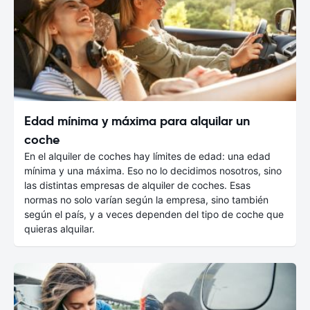
Edad mínima y máxima para alquilar un
coche
En el alquiler de coches hay límites de edad: una edad
mínima y una máxima. Eso no lo decidimos nosotros, sino
las distintas empresas de alquiler de coches. Esas
normas no solo varían según la empresa, sino también
según el país, y a veces dependen del tipo de coche que
quieras alquilar.