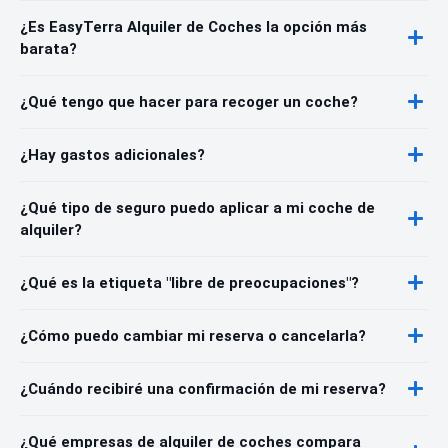
¿Es EasyTerra Alquiler de Coches la opción más
barata?
¿Qué tengo que hacer para recoger un coche?
¿Hay gastos adicionales?
¿Qué tipo de seguro puedo aplicar a mi coche de
alquiler?
¿Qué es la etiqueta "libre de preocupaciones"?
¿Cómo puedo cambiar mi reserva o cancelarla?
¿Cuándo recibiré una confirmación de mi reserva?
¿Qué empresas de alquiler de coches compara