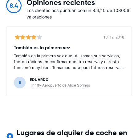
Opiniones recientes
8.4
Los clientes nos puntúan con un 8.4/10 de 108006
valoraciones
13-12-2018
También es la primera vez
También es la primera vez que utilizamos sus servicios,
fueron rápidos en confirmar nuestra reserva y el resto
funcionó muy bien. Tomamos nota para futuras reservas.
EDUARDO
E
Thrifty Aeropuerto de Alice Springs
Lugares de alquiler de coche en