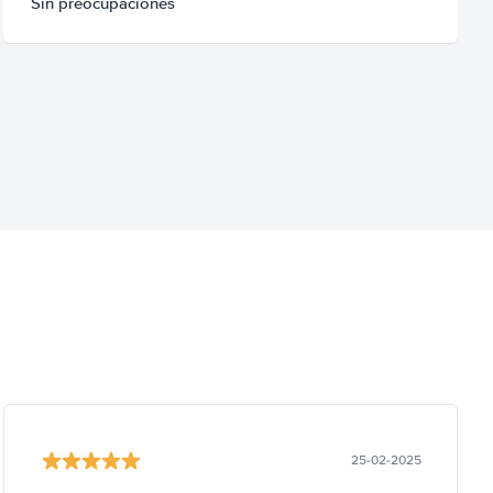
Sin preocupaciones
25-02-2025