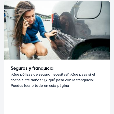
Seguros y franquicia
¿Qué pólizas de seguro necesitas? ¿Qué pasa si el
coche sufre daños? ¿Y qué pasa con la franquicia?
Puedes leerlo todo en esta página