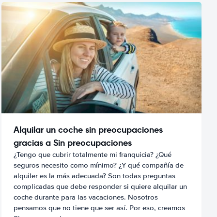
Alquilar un coche sin preocupaciones
gracias a Sin preocupaciones
¿Tengo que cubrir totalmente mi franquicia? ¿Qué
seguros necesito como mínimo? ¿Y qué compañía de
alquiler es la más adecuada? Son todas preguntas
complicadas que debe responder si quiere alquilar un
coche durante para las vacaciones. Nosotros
pensamos que no tiene que ser así. Por eso, creamos