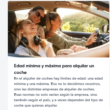
Edad mínima y máxima para alquilar un
coche
En el alquiler de coches hay límites de edad: una edad
mínima y una máxima. Eso no lo decidimos nosotros,
sino las distintas empresas de alquiler de coches.
Esas normas no solo varían según la empresa, sino
también según el país, y a veces dependen del tipo de
coche que quieras alquilar.