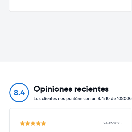
Opiniones recientes
8.4
Los clientes nos puntúan con un 8.4/10 de 108006
24-12-2025