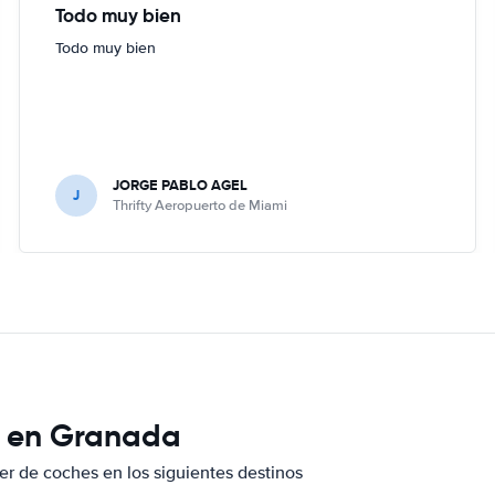
Todo muy bien
Todo muy bien
JORGE PABLO AGEL
J
Thrifty Aeropuerto de Miami
e en Granada
er de coches en los siguientes destinos