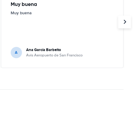
Muy buena
Muy buena
Ana García Barbeito
A
Avis Aeropuerto de San Francisco