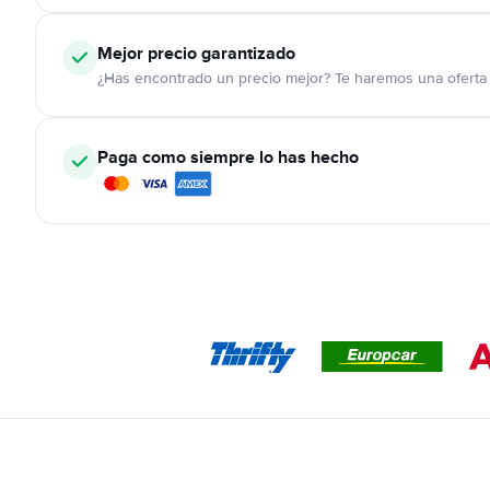
Mejor precio garantizado
¿Has encontrado un precio mejor? Te haremos una oferta 
Paga como siempre lo has hecho