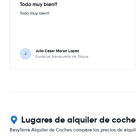
Todo muy bien!!
Todo muy bien!!
Julio Cesar Moran Lopez
J
Europcar Aeropuerto de Toluca
Lugares de alquiler de coch
EasyTerra Alquiler de Coches compara los precios de alquil