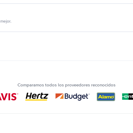
mejor.
Comparamos todos los proveedores reconocidos