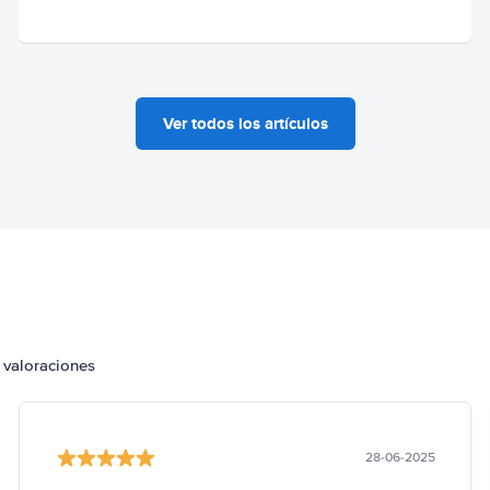
Ver todos los artículos
 valoraciones
28-06-2025