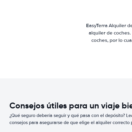
EasyTerra Alquiler 
alquiler de coches
coches, por lo cu
Consejos útiles para un viaje b
¿Qué seguro debería seguir y qué pasa con el depósito? Lea
consejos para asegurarse de que elige el alquiler correcto 