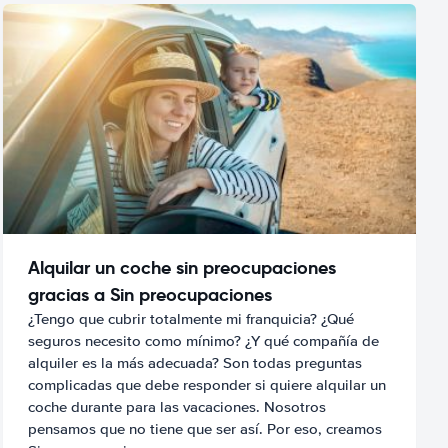
Alquilar un coche sin preocupaciones
gracias a Sin preocupaciones
¿Tengo que cubrir totalmente mi franquicia? ¿Qué
seguros necesito como mínimo? ¿Y qué compañía de
alquiler es la más adecuada? Son todas preguntas
complicadas que debe responder si quiere alquilar un
coche durante para las vacaciones. Nosotros
pensamos que no tiene que ser así. Por eso, creamos