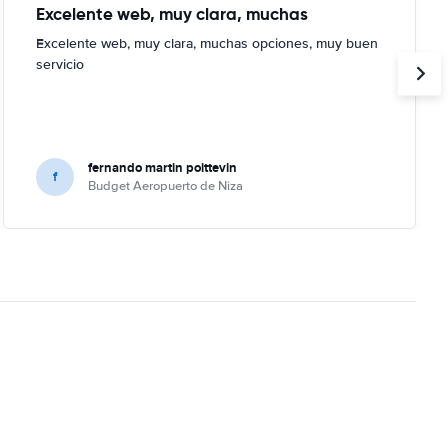
Excelente web, muy clara, muchas
Excelente web, muy clara, muchas opciones, muy buen
servicio
fernando martin poittevin
f
Budget Aeropuerto de Niza