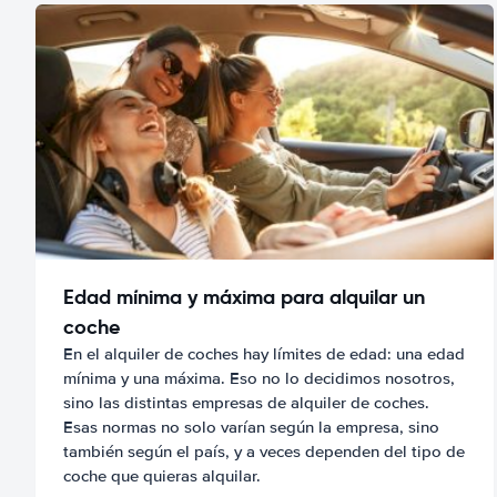
Edad mínima y máxima para alquilar un
coche
En el alquiler de coches hay límites de edad: una edad
mínima y una máxima. Eso no lo decidimos nosotros,
sino las distintas empresas de alquiler de coches.
Esas normas no solo varían según la empresa, sino
también según el país, y a veces dependen del tipo de
coche que quieras alquilar.