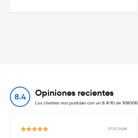
Opiniones recientes
8.4
Los clientes nos puntúan con un 8.4/10 de 108006
27-07-2026