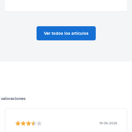
Ver todos los artículos
 valoraciones
19-06-2026