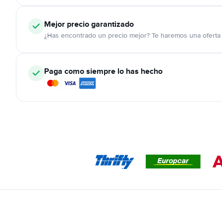
Mejor precio garantizado
¿Has encontrado un precio mejor? Te haremos una oferta 
Paga como siempre lo has hecho