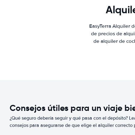
Alquil
EasyTerra Alquiler 
de precios de alqu
de alquiler de coc
Consejos útiles para un viaje b
¿Qué seguro debería seguir y qué pasa con el depósito? Lea
consejos para asegurarse de que elige el alquiler correcto 