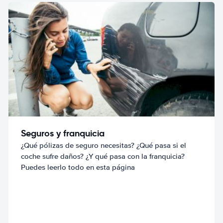
Seguros y franquicia
¿Qué pólizas de seguro necesitas? ¿Qué pasa si el
coche sufre daños? ¿Y qué pasa con la franquicia?
Puedes leerlo todo en esta página