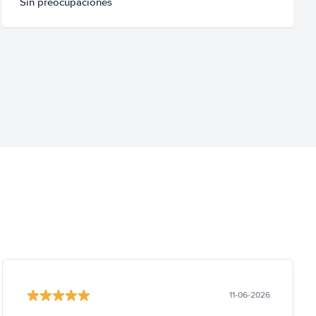
Sin preocupaciones
11-06-2026