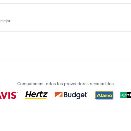
mejor.
Comparamos todos los proveedores reconocidos