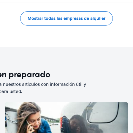
Mostrar todas las empresas de alquiler
ien preparado
 nuestros artículos con información útil y
para usted.