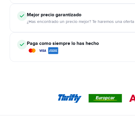
Mejor precio garantizado
¿Has encontrado un precio mejor? Te haremos una oferta 
Paga como siempre lo has hecho