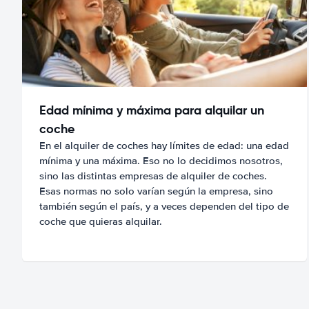
Edad mínima y máxima para alquilar un
coche
En el alquiler de coches hay límites de edad: una edad
mínima y una máxima. Eso no lo decidimos nosotros,
sino las distintas empresas de alquiler de coches.
Esas normas no solo varían según la empresa, sino
también según el país, y a veces dependen del tipo de
coche que quieras alquilar.