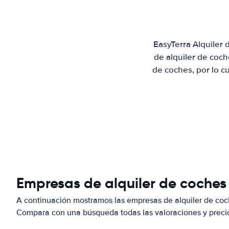
EasyTerra Alquiler
de alquiler de coc
de coches, por lo c
Empresas de alquiler de coches 
A continuación mostramos las empresas de alquiler de coch
Compara con una búsqueda todas las valoraciones y precio