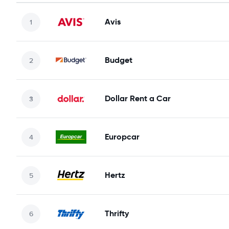
Avis
Budget
Dollar Rent a Car
Europcar
Hertz
Thrifty