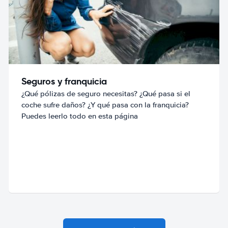
Seguros y franquicia
¿Qué pólizas de seguro necesitas? ¿Qué pasa si el
coche sufre daños? ¿Y qué pasa con la franquicia?
Puedes leerlo todo en esta página