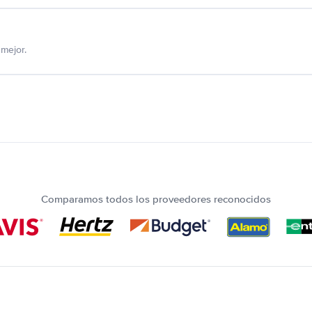
mejor.
Comparamos todos los proveedores reconocidos