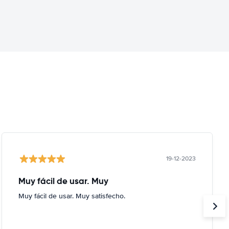
19-12-2023
Muy fácil de usar. Muy
Muy fácil de usar. Muy satisfecho.