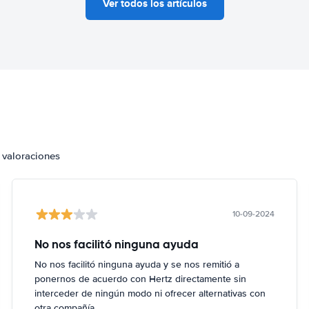
Ver todos los artículos
 valoraciones
10-09-2024
No nos facilitó ninguna ayuda
No nos facilitó ninguna ayuda y se nos remitió a
ponernos de acuerdo con Hertz directamente sin
interceder de ningún modo ni ofrecer alternativas con
otra compañía.