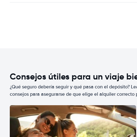
Consejos útiles para un viaje b
¿Qué seguro debería seguir y qué pasa con el depósito? Lea
consejos para asegurarse de que elige el alquiler correcto 