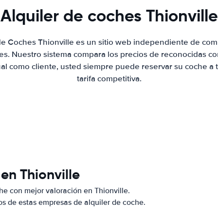
Alquiler de coches Thionville
 de Coches Thionville es un sitio web independiente de com
hes. Nuestro sistema compara los precios de reconocidas co
ual como cliente, usted siempre puede reservar su coche a 
tarifa competitiva.
en Thionville
e con mejor valoración en Thionville.
s de estas empresas de alquiler de coche.