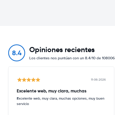
Opiniones recientes
8.4
Los clientes nos puntúan con un 8.4/10 de 108006
11-06-2026
Excelente web, muy clara, muchas
Excelente web, muy clara, muchas opciones, muy buen
servicio