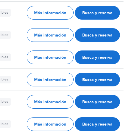
Más información
Busca y reserva
nibles
Más información
Busca y reserva
nibles
Más información
Busca y reserva
nibles
Más información
Busca y reserva
nibles
Más información
Busca y reserva
nibles
Más información
Busca y reserva
nibles