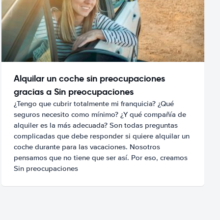
Alquilar un coche sin preocupaciones
gracias a Sin preocupaciones
¿Tengo que cubrir totalmente mi franquicia? ¿Qué
seguros necesito como mínimo? ¿Y qué compañía de
alquiler es la más adecuada? Son todas preguntas
complicadas que debe responder si quiere alquilar un
coche durante para las vacaciones. Nosotros
pensamos que no tiene que ser así. Por eso, creamos
Sin preocupaciones