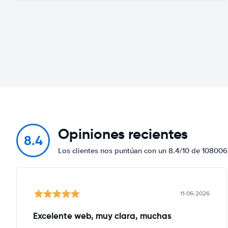
Opiniones recientes
8.4
Los clientes nos puntúan con un 8.4/10 de 108006
11-06-2026
Excelente web, muy clara, muchas