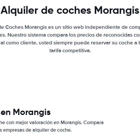
Alquiler de coches Morangis
 de Coches Morangis es un sitio web independiente de com
hes. Nuestro sistema compara los precios de reconocidas co
ual como cliente, usted siempre puede reservar su coche a 
tarifa competitiva.
 en Morangis
che con mejor valoración en Morangis. Compara
s empresas de alquiler de coche.