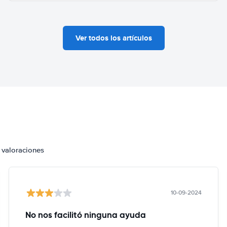
Ver todos los artículos
 valoraciones
10-09-2024
No nos facilitó ninguna ayuda