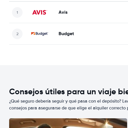
Avis
Budget
Consejos útiles para un viaje b
¿Qué seguro debería seguir y qué pasa con el depósito? Lea
consejos para asegurarse de que elige el alquiler correcto 