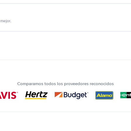
mejor.
Comparamos todos los proveedores reconocidos