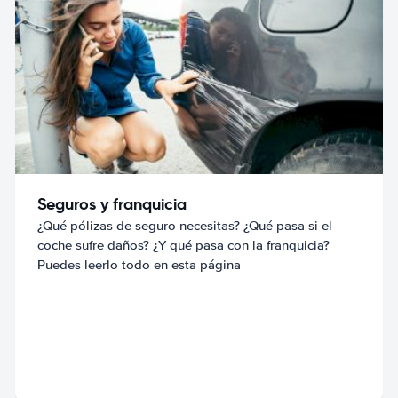
Seguros y franquicia
¿Qué pólizas de seguro necesitas? ¿Qué pasa si el
coche sufre daños? ¿Y qué pasa con la franquicia?
Puedes leerlo todo en esta página