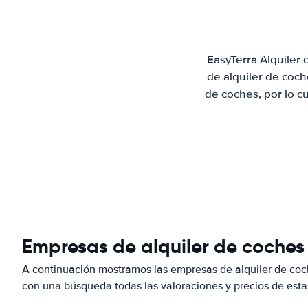
EasyTerra Alquiler
de alquiler de coc
de coches, por lo c
Empresas de alquiler de coches
A continuación mostramos las empresas de alquiler de co
con una búsqueda todas las valoraciones y precios de esta