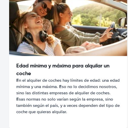
Edad mínima y máxima para alquilar un
coche
En el alquiler de coches hay límites de edad: una edad
mínima y una máxima. Eso no lo decidimos nosotros,
sino las distintas empresas de alquiler de coches.
Esas normas no solo varían según la empresa, sino
también según el país, y a veces dependen del tipo de
coche que quieras alquilar.