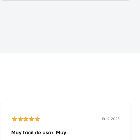
19-12-2023
Muy fácil de usar. Muy