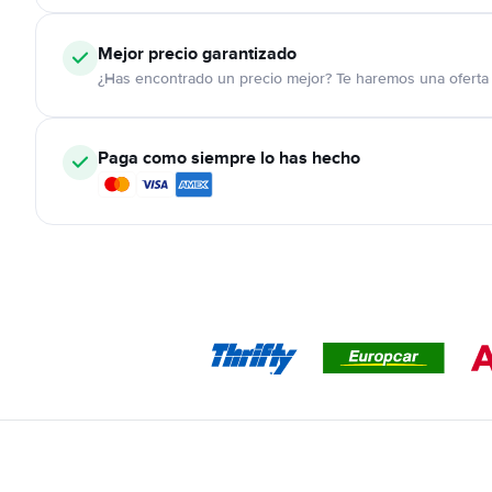
Mejor precio garantizado
¿Has encontrado un precio mejor? Te haremos una oferta 
Paga como siempre lo has hecho