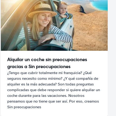
Alquilar un coche sin preocupaciones
gracias a Sin preocupaciones
¿Tengo que cubrir totalmente mi franquicia? ¿Qué
seguros necesito como mínimo? ¿Y qué compañía de
alquiler es la más adecuada? Son todas preguntas
complicadas que debe responder si quiere alquilar un
coche durante para las vacaciones. Nosotros
pensamos que no tiene que ser así. Por eso, creamos
Sin preocupaciones