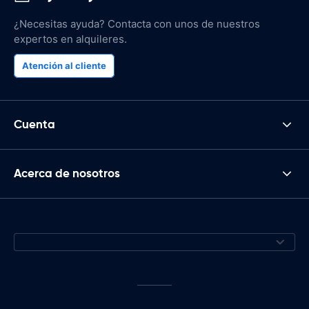
¿Necesitas ayuda? Contacta con unos de nuestros
expertos en alquileres.
Atención al cliente
Cuenta
Acerca de nosotros