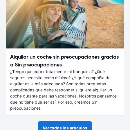
Alquilar un coche sin preocupaciones gracias
a Sin preocupaciones
¿Tengo que cubrir totalmente mi franquicia? ¿Qué
seguros necesito como mínimo? ¿Y qué compañía de
alquiler es la más adecuada? Son todas preguntas
complicadas que debe responder si quiere alquilar un
coche durante para las vacaciones. Nosotros pensamos
que no tiene que ser así. Por eso, creamos Sin
preocupaciones
Ver todos los artículos