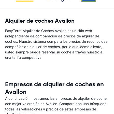
Alquiler de coches Avallon
EasyTerra Alquiler de Coches Avallon es un sitio web
independiente de comparación de precios de alquiler de
coches. Nuestro sistema compara los precios de reconocidas
compañías de alquiler de coches, por lo cual como cliente,
usted siempre puede reservar su coche a través nuestro a
una tarifa competitiva.
Empresas de alquiler de coches en
Avallon
A continuación mostramos las empresas de alquiler de coche
con mejor valoración en Avallon. Compara con una búsqueda
todas las valoraciones y precios de estas empresas de