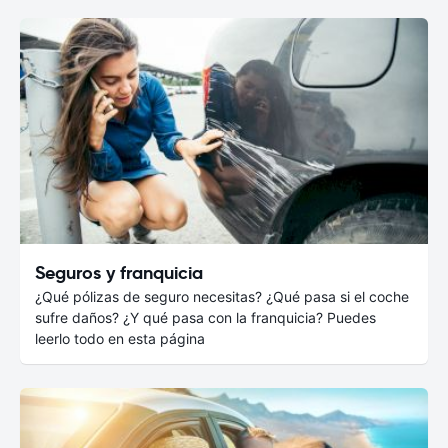
Seguros y franquicia
¿Qué pólizas de seguro necesitas? ¿Qué pasa si el coche
sufre daños? ¿Y qué pasa con la franquicia? Puedes
leerlo todo en esta página