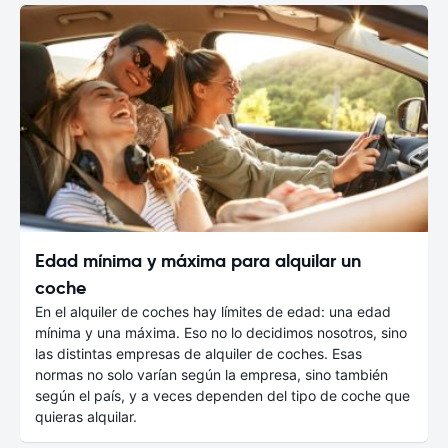
Edad mínima y máxima para alquilar un
coche
En el alquiler de coches hay límites de edad: una edad
mínima y una máxima. Eso no lo decidimos nosotros, sino
las distintas empresas de alquiler de coches. Esas
normas no solo varían según la empresa, sino también
según el país, y a veces dependen del tipo de coche que
quieras alquilar.