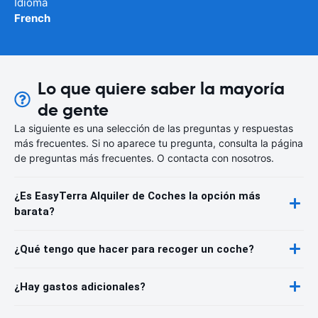
Idioma
French
Lo que quiere saber la mayoría
de gente
La siguiente es una selección de las preguntas y respuestas
más frecuentes. Si no aparece tu pregunta, consulta la página
de preguntas más frecuentes. O contacta con nosotros.
¿Es EasyTerra Alquiler de Coches la opción más
barata?
¿Qué tengo que hacer para recoger un coche?
¿Hay gastos adicionales?