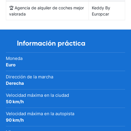
🏆 Agencia de alquiler de coches mejor
Keddy By
valorada
Europcar
Información práctica
Moneda
Euro
Dirección de la marcha
Derecha
Velocidad máxima en la ciudad
50 km/h
Velocidad máxima en la autopista
90 km/h