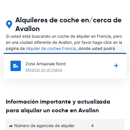
Alquileres de coche en/cerca de
Avallon
Si usted está buscando un coche de alquiler en Francia, pero
en una ciudad diferente de Avallon, por favor haga click en la
página de
Alquiler de coches Francia
, donde usted podrá
elegir en qué ciudad de Francia desea alquilar un coche.
Zone Artisanale Nord
Mostrar en el mapa
Información importante y actualizada
para alquilar un coche en Avallon
🚙 Número de agencias de alquiler
4