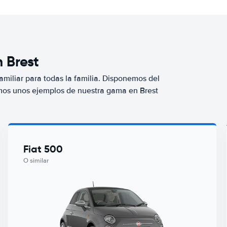
 Brest
miliar para todas la familia. Disponemos del
mos unos ejemplos de nuestra gama en Brest
Fiat 500
O similar