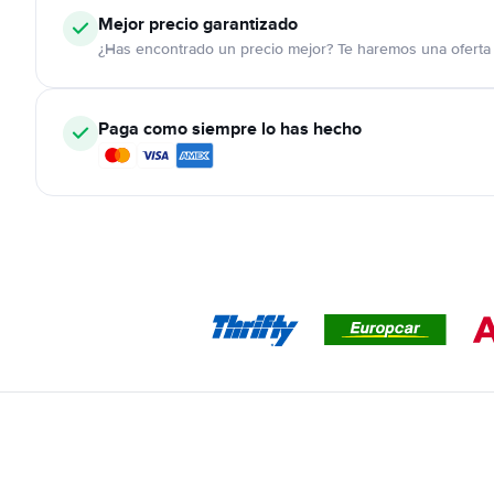
Mejor precio garantizado
¿Has encontrado un precio mejor? Te haremos una oferta 
Paga como siempre lo has hecho