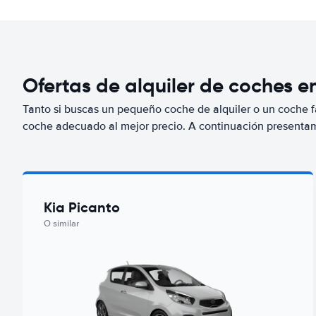
Ofertas de alquiler de coches en
Tanto si buscas un pequeño coche de alquiler o un coche fa
coche adecuado al mejor precio. A continuación presenta
Kia Picanto
O similar