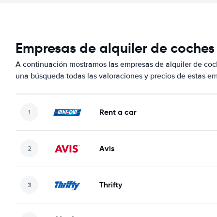
Empresas de alquiler de coches 
A continuación mostramos las empresas de alquiler de coc
una búsqueda todas las valoraciones y precios de estas em
Rent a car
Avis
Thrifty