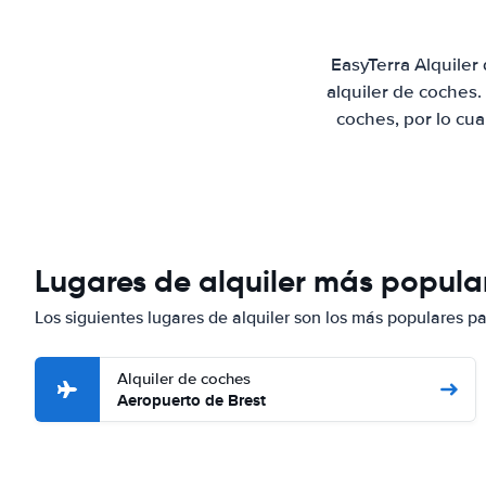
EasyTerra Alquiler
alquiler de coches
coches, por lo cu
Lugares de alquiler más popular
Los siguientes lugares de alquiler son los más populares pa
Alquiler de coches
Aeropuerto de Brest