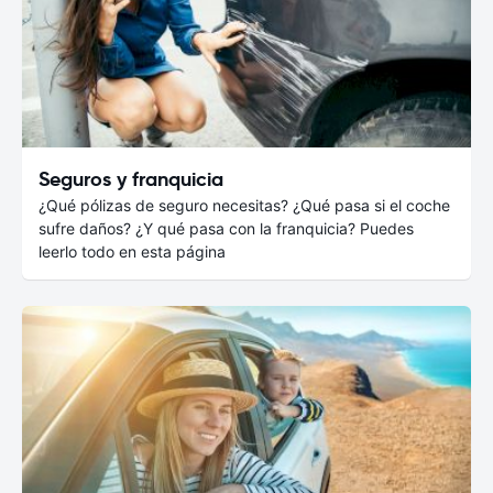
Seguros y franquicia
¿Qué pólizas de seguro necesitas? ¿Qué pasa si el coche
sufre daños? ¿Y qué pasa con la franquicia? Puedes
leerlo todo en esta página