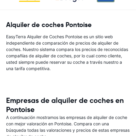
Alquiler de coches Pontoise
EasyTerra Alquiler de Coches Pontoise es un sitio web
independiente de comparación de precios de alquiler de
coches. Nuestro sistema compara los precios de reconocidas
compañías de alquiler de coches, por lo cual como cliente,
usted siempre puede reservar su coche a través nuestro a
una tarifa competitiva.
Empresas de alquiler de coches en
Pontoise
A continuación mostramos las empresas de alquiler de coche
con mejor valoración en Pontoise. Compara con una
búsqueda todas las valoraciones y precios de estas empresas