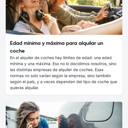
Edad mínima y máxima para alquilar un
coche
En el alquiler de coches hay límites de edad: una edad
mínima y una máxima. Eso no lo decidimos nosotros, sino
las distintas empresas de alquiler de coches. Esas
normas no solo varían según la empresa, sino también
según el país, y a veces dependen del tipo de coche que
quieras alquilar.