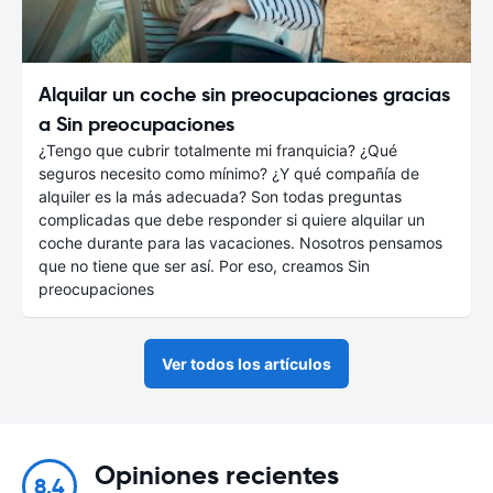
Alquilar un coche sin preocupaciones gracias
a Sin preocupaciones
¿Tengo que cubrir totalmente mi franquicia? ¿Qué
seguros necesito como mínimo? ¿Y qué compañía de
alquiler es la más adecuada? Son todas preguntas
complicadas que debe responder si quiere alquilar un
coche durante para las vacaciones. Nosotros pensamos
que no tiene que ser así. Por eso, creamos Sin
preocupaciones
Ver todos los artículos
Opiniones recientes
8.4