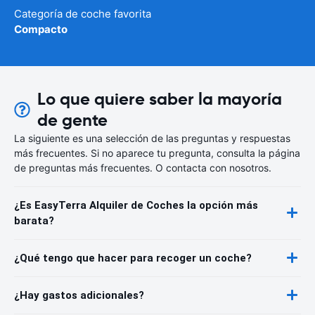
Categoría de coche favorita
Compacto
Lo que quiere saber la mayoría
de gente
La siguiente es una selección de las preguntas y respuestas
más frecuentes. Si no aparece tu pregunta, consulta la página
de preguntas más frecuentes. O contacta con nosotros.
¿Es EasyTerra Alquiler de Coches la opción más
barata?
¿Qué tengo que hacer para recoger un coche?
¿Hay gastos adicionales?