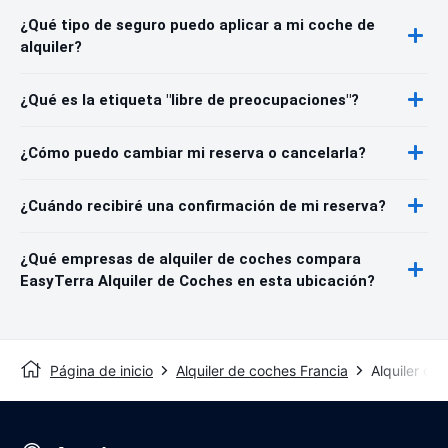
¿Qué tipo de seguro puedo aplicar a mi coche de
alquiler?
¿Qué es la etiqueta "libre de preocupaciones"?
¿Cómo puedo cambiar mi reserva o cancelarla?
¿Cuándo recibiré una confirmación de mi reserva?
¿Qué empresas de alquiler de coches compara
EasyTerra Alquiler de Coches en esta ubicación?
Página de inicio
Alquiler de coches Francia
Alquiler de