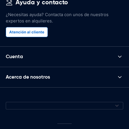
Ayuda y contacto
¿Necesitas ayuda? Contacta con unos de nuestros
expertos en alquileres.
Atención al cliente
Cuenta
Acerca de nosotros