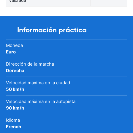
valorada
Información práctica
Moneda
Euro
Dirección de la marcha
Derecha
Velocidad máxima en la ciudad
50 km/h
Velocidad máxima en la autopista
90 km/h
Idioma
French