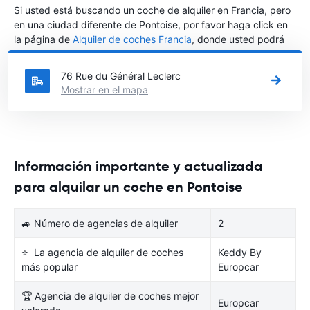
Si usted está buscando un coche de alquiler en Francia, pero
en una ciudad diferente de Pontoise, por favor haga click en
la página de
Alquiler de coches Francia
, donde usted podrá
elegir en qué ciudad de Francia desea alquilar un coche.
76 Rue du Général Leclerc
Mostrar en el mapa
Información importante y actualizada
para alquilar un coche en Pontoise
🚙 Número de agencias de alquiler
2
⭐ La agencia de alquiler de coches
Keddy By
más popular
Europcar
🏆 Agencia de alquiler de coches mejor
Europcar