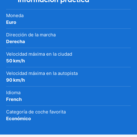
Moneda
Euro
Dirección de la marcha
Derecha
Velocidad máxima en la ciudad
50 km/h
Velocidad máxima en la autopista
90 km/h
Idioma
French
Categoría de coche favorita
Económico