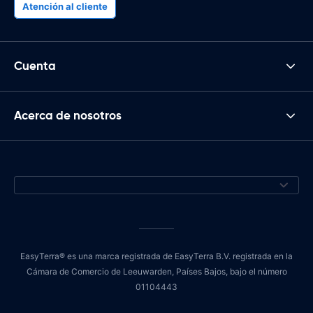
Atención al cliente
Cuenta
Acerca de nosotros
EasyTerra® es una marca registrada de EasyTerra B.V. registrada en la
Cámara de Comercio de Leeuwarden, Países Bajos, bajo el número
01104443