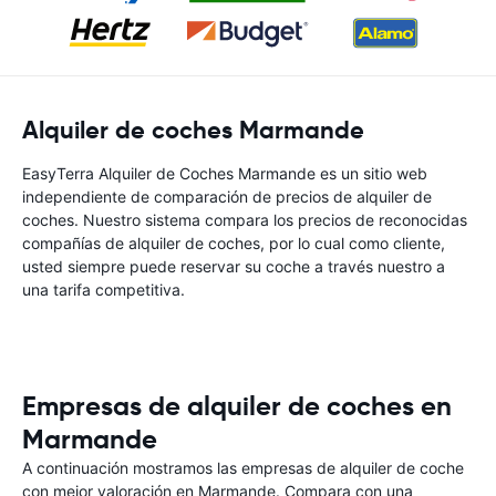
Alquiler de coches Marmande
EasyTerra Alquiler de Coches Marmande es un sitio web
independiente de comparación de precios de alquiler de
coches. Nuestro sistema compara los precios de reconocidas
compañías de alquiler de coches, por lo cual como cliente,
usted siempre puede reservar su coche a través nuestro a
una tarifa competitiva.
Empresas de alquiler de coches en
Marmande
A continuación mostramos las empresas de alquiler de coche
con mejor valoración en Marmande. Compara con una