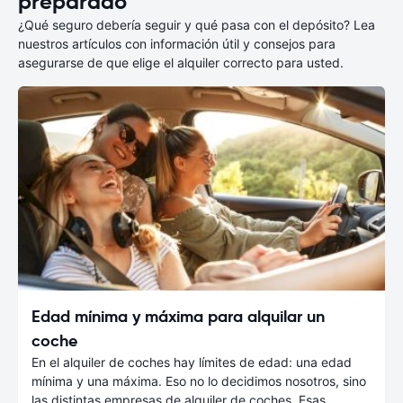
preparado
¿Qué seguro debería seguir y qué pasa con el depósito? Lea
nuestros artículos con información útil y consejos para
asegurarse de que elige el alquiler correcto para usted.
Edad mínima y máxima para alquilar un
coche
En el alquiler de coches hay límites de edad: una edad
mínima y una máxima. Eso no lo decidimos nosotros, sino
las distintas empresas de alquiler de coches. Esas