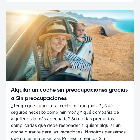
Alquilar un coche sin preocupaciones gracias
a Sin preocupaciones
¿Tengo que cubrir totalmente mi franquicia? ¿Qué
seguros necesito como mínimo? ¿Y qué compañía de
alquiler es la más adecuada? Son todas preguntas
complicadas que debe responder si quiere alquilar un
coche durante para las vacaciones. Nosotros pensamos
que no tiene que ser así. Por eso, creamos Sin