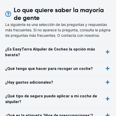
Lo que quiere saber la mayoría
de gente
La siguiente es una selección de las preguntas y respuestas
más frecuentes. Si no aparece tu pregunta, consulta la página
de preguntas más frecuentes. O contacta con nosotros.
¿Es EasyTerra Alquiler de Coches la opción más
barata?
¿Qué tengo que hacer para recoger un coche?
¿Hay gastos adicionales?
¿Qué tipo de seguro puedo aplicar a mi coche de
alquiler?
¿Qué es la etiqueta "libre de preocupaciones"?