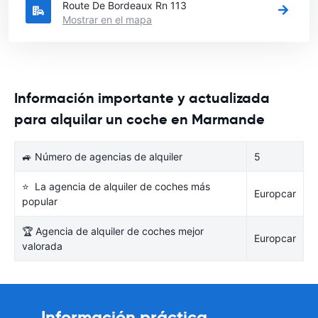
Route De Bordeaux Rn 113
Mostrar en el mapa
Información importante y actualizada
para alquilar un coche en Marmande
🚙 Número de agencias de alquiler
5
⭐ La agencia de alquiler de coches más
Europcar
popular
🏆 Agencia de alquiler de coches mejor
Europcar
valorada
Información práctica