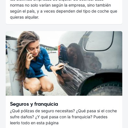
normas no solo varían según la empresa, sino también
según el país, y a veces dependen del tipo de coche que
quieras alquilar.
Seguros y franquicia
¿Qué pólizas de seguro necesitas? ¿Qué pasa si el coche
sufre daños? ¿Y qué pasa con la franquicia? Puedes
leerlo todo en esta página