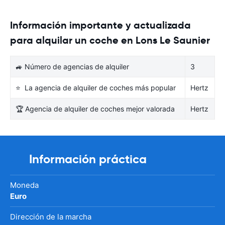
Información importante y actualizada
para alquilar un coche en Lons Le Saunier
🚙 Número de agencias de alquiler
3
⭐ La agencia de alquiler de coches más popular
Hertz
🏆 Agencia de alquiler de coches mejor valorada
Hertz
Información práctica
Moneda
Euro
Dirección de la marcha