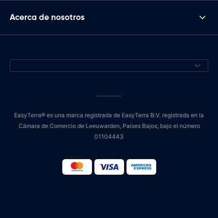
Acerca de nosotros
EasyTerra® es una marca registrada de EasyTerra B.V. registrada en la
Cámara de Comercio de Leeuwarden, Países Bajos, bajo el número
01104443