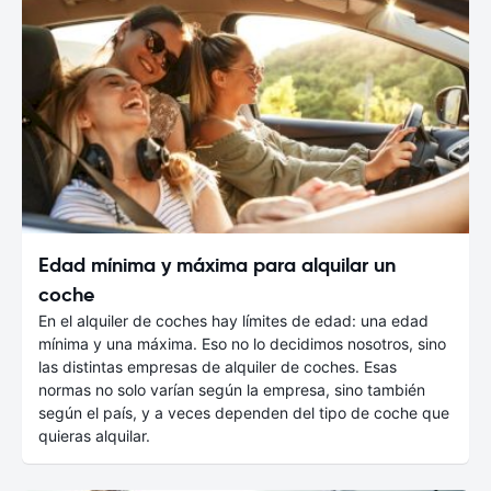
Edad mínima y máxima para alquilar un
coche
En el alquiler de coches hay límites de edad: una edad
mínima y una máxima. Eso no lo decidimos nosotros, sino
las distintas empresas de alquiler de coches. Esas
normas no solo varían según la empresa, sino también
según el país, y a veces dependen del tipo de coche que
quieras alquilar.