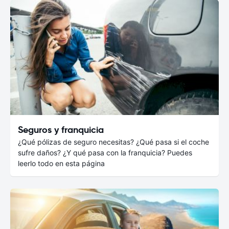
Seguros y franquicia
¿Qué pólizas de seguro necesitas? ¿Qué pasa si el coche
sufre daños? ¿Y qué pasa con la franquicia? Puedes
leerlo todo en esta página