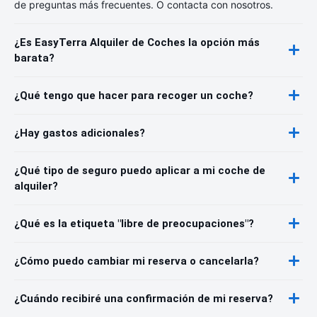
de preguntas más frecuentes. O contacta con nosotros.
¿Es EasyTerra Alquiler de Coches la opción más
barata?
¿Qué tengo que hacer para recoger un coche?
¿Hay gastos adicionales?
¿Qué tipo de seguro puedo aplicar a mi coche de
alquiler?
¿Qué es la etiqueta "libre de preocupaciones"?
¿Cómo puedo cambiar mi reserva o cancelarla?
¿Cuándo recibiré una confirmación de mi reserva?