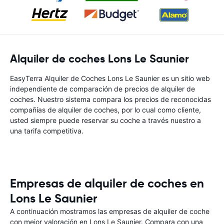
Alquiler de coches Lons Le Saunier
EasyTerra Alquiler de Coches Lons Le Saunier es un sitio web
independiente de comparación de precios de alquiler de
coches. Nuestro sistema compara los precios de reconocidas
compañías de alquiler de coches, por lo cual como cliente,
usted siempre puede reservar su coche a través nuestro a
una tarifa competitiva.
Empresas de alquiler de coches en
Lons Le Saunier
A continuación mostramos las empresas de alquiler de coche
con mejor valoración en Lons Le Saunier. Compara con una