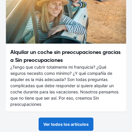
Alquilar un coche sin preocupaciones gracias
a Sin preocupaciones
¿Tengo que cubrir totalmente mi franquicia? ¿Qué
seguros necesito como mínimo? ¿Y qué compañía de
alquiler es la más adecuada? Son todas preguntas
complicadas que debe responder si quiere alquilar un
coche durante para las vacaciones. Nosotros pensamos
que no tiene que ser así. Por eso, creamos Sin
preocupaciones
Ver todos los artículos