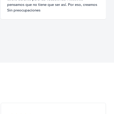
pensamos que no tiene que ser así. Por eso, creamos
Sin preocupaciones