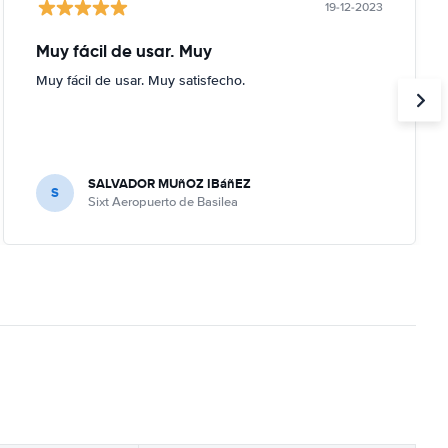
19-12-2023
Muy fácil de usar. Muy
Muy fácil de usar. Muy satisfecho.
SALVADOR MUñOZ IBáñEZ
S
Sixt Aeropuerto de Basilea