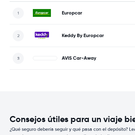
Europcar
Keddy By Europcar
AVIS Car-Away
Consejos útiles para un viaje b
¿Qué seguro debería seguir y qué pasa con el depósito? Lea