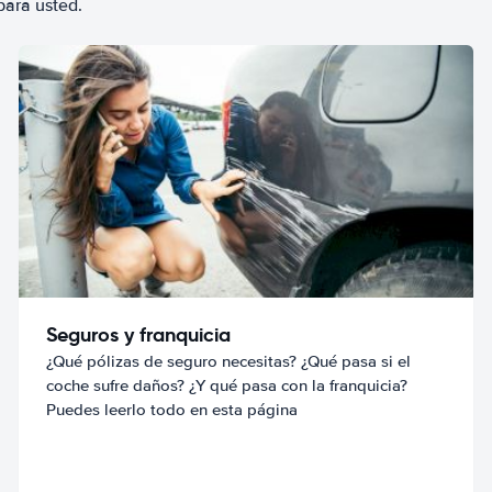
para usted.
Seguros y franquicia
¿Qué pólizas de seguro necesitas? ¿Qué pasa si el
coche sufre daños? ¿Y qué pasa con la franquicia?
Puedes leerlo todo en esta página