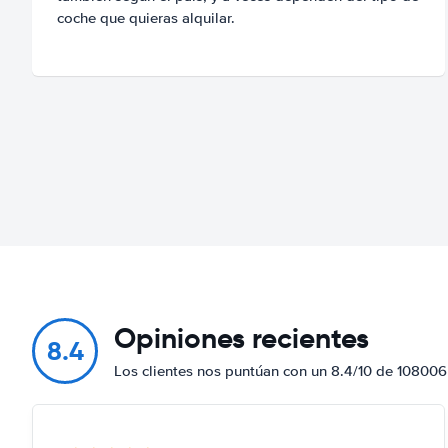
coche que quieras alquilar.
Opiniones recientes
8.4
Los clientes nos puntúan con un 8.4/10 de 108006