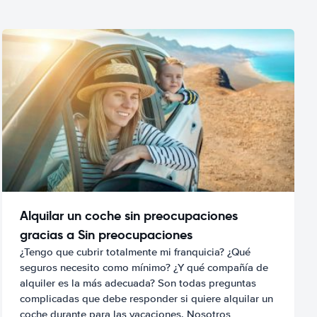
Alquilar un coche sin preocupaciones
gracias a Sin preocupaciones
¿Tengo que cubrir totalmente mi franquicia? ¿Qué
seguros necesito como mínimo? ¿Y qué compañía de
alquiler es la más adecuada? Son todas preguntas
complicadas que debe responder si quiere alquilar un
coche durante para las vacaciones. Nosotros