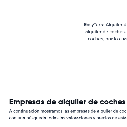
EasyTerra Alquiler 
alquiler de coches
coches, por lo cu
Empresas de alquiler de coche
A continuación mostramos las empresas de alquiler de co
con una búsqueda todas las valoraciones y precios de esta