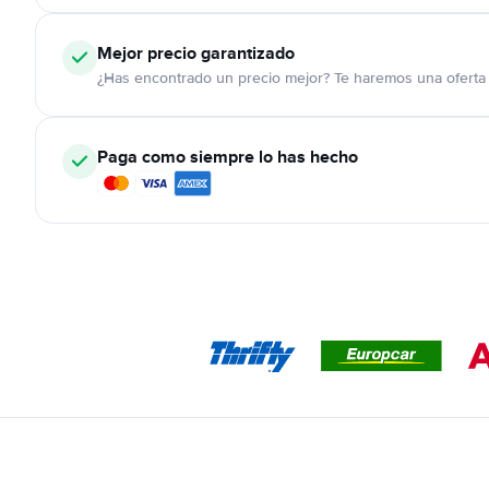
Mejor precio garantizado
¿Has encontrado un precio mejor? Te haremos una oferta 
Paga como siempre lo has hecho