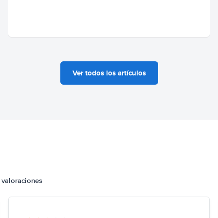
Ver todos los artículos
 valoraciones