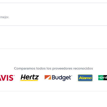
mejor.
Comparamos todos los proveedores reconocidos