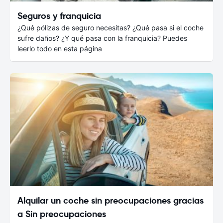
Seguros y franquicia
¿Qué pólizas de seguro necesitas? ¿Qué pasa si el coche
sufre daños? ¿Y qué pasa con la franquicia? Puedes
leerlo todo en esta página
Alquilar un coche sin preocupaciones gracias
a Sin preocupaciones