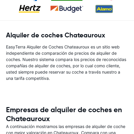
Alquiler de coches Chateauroux
EasyTerra Alquiler de Coches Chateauroux es un sitio web
independiente de comparación de precios de alquiler de
coches. Nuestro sistema compara los precios de reconocidas
compañías de alquiler de coches, por lo cual como cliente,
usted siempre puede reservar su coche a través nuestro a
una tarifa competitiva.
Empresas de alquiler de coches en
Chateauroux
A continuación mostramos las empresas de alquiler de coche
con mejor valoración en Chateauroux. Compara con una