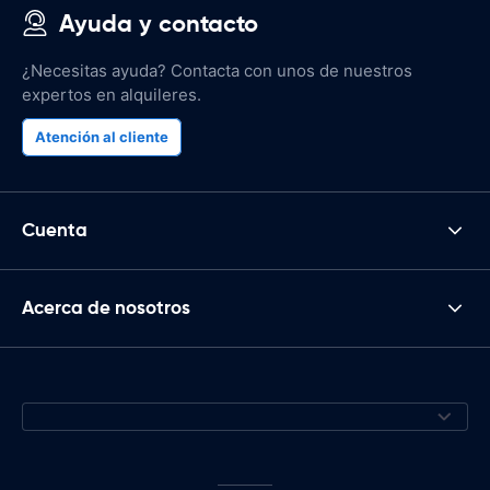
Ayuda y contacto
¿Necesitas ayuda? Contacta con unos de nuestros
expertos en alquileres.
Atención al cliente
Cuenta
Acerca de nosotros