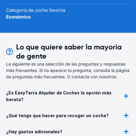
Categoría de coche favorita
Económico
Lo que quiere saber la mayoría
de gente
La siguiente es una selección de las preguntas y respuestas
más frecuentes. Si no aparece tu pregunta, consulta la página
de preguntas más frecuentes. O contacta con nosotros.
¿Es EasyTerra Alquiler de Coches la opción más
barata?
¿Qué tengo que hacer para recoger un coche?
¿Hay gastos adicionales?