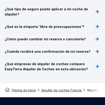
¿Qué tipo de seguro puedo aplicar a mi coche de
alquiler?
¿Qué es la etiqueta "libre de preocupaciones"?
¿Cómo puedo cambiar mi reserva o cancelarla?
¿Cuándo recibiré una confirmación de mi reserva?
¿Qué empresas de alquiler de coches compara
EasyTerra Alquiler de Coches en esta ubicación?
Página de inicio
Alquiler de coches Francia
Alquiler de