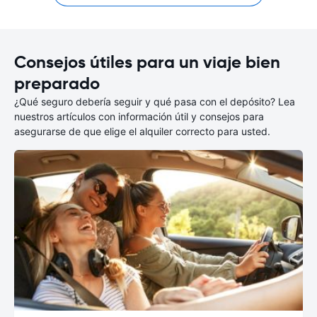
Consejos útiles para un viaje bien
preparado
¿Qué seguro debería seguir y qué pasa con el depósito? Lea
nuestros artículos con información útil y consejos para
asegurarse de que elige el alquiler correcto para usted.