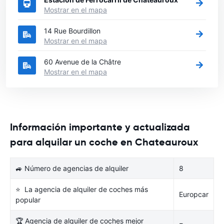
Mostrar en el mapa
14 Rue Bourdillon
Mostrar en el mapa
60 Avenue de la Châtre
Mostrar en el mapa
Información importante y actualizada
para alquilar un coche en Chateauroux
🚙 Número de agencias de alquiler
8
⭐ La agencia de alquiler de coches más
Europcar
popular
🏆 Agencia de alquiler de coches mejor