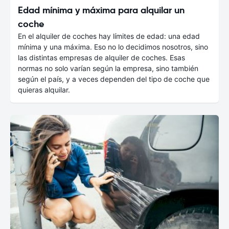
Edad mínima y máxima para alquilar un
coche
En el alquiler de coches hay límites de edad: una edad
mínima y una máxima. Eso no lo decidimos nosotros, sino
las distintas empresas de alquiler de coches. Esas
normas no solo varían según la empresa, sino también
según el país, y a veces dependen del tipo de coche que
quieras alquilar.