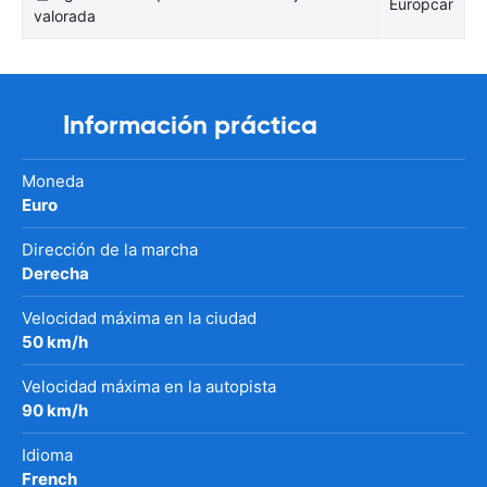
Europcar
valorada
Información práctica
Moneda
Euro
Dirección de la marcha
Derecha
Velocidad máxima en la ciudad
50 km/h
Velocidad máxima en la autopista
90 km/h
Idioma
French