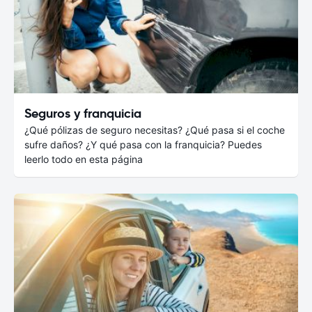
Seguros y franquicia
¿Qué pólizas de seguro necesitas? ¿Qué pasa si el coche
sufre daños? ¿Y qué pasa con la franquicia? Puedes
leerlo todo en esta página