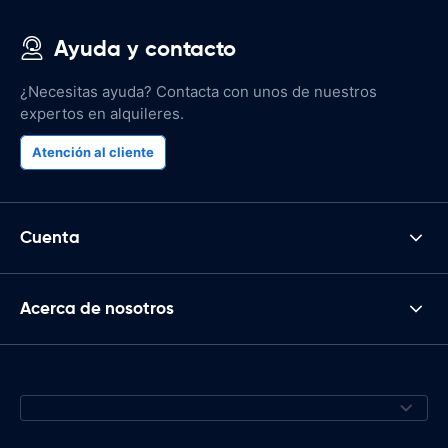
Ayuda y contacto
¿Necesitas ayuda? Contacta con unos de nuestros
expertos en alquileres.
Atención al cliente
Cuenta
Acerca de nosotros