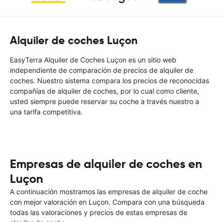
Alquiler de coches Luçon
EasyTerra Alquiler de Coches Luçon es un sitio web
independiente de comparación de precios de alquiler de
coches. Nuestro sistema compara los precios de reconocidas
compañías de alquiler de coches, por lo cual como cliente,
usted siempre puede reservar su coche a través nuestro a
una tarifa competitiva.
Empresas de alquiler de coches en
Luçon
A continuación mostramos las empresas de alquiler de coche
con mejor valoración en Luçon. Compara con una búsqueda
todas las valoraciones y precios de estas empresas de