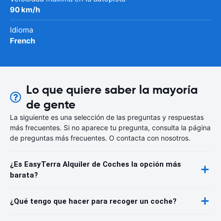
90 km/h
Idioma
French
Lo que quiere saber la mayoría
de gente
La siguiente es una selección de las preguntas y respuestas
más frecuentes. Si no aparece tu pregunta, consulta la página
de preguntas más frecuentes. O contacta con nosotros.
¿Es EasyTerra Alquiler de Coches la opción más
barata?
¿Qué tengo que hacer para recoger un coche?