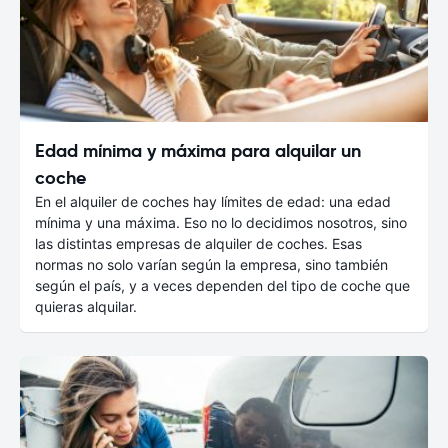
Edad mínima y máxima para alquilar un
coche
En el alquiler de coches hay límites de edad: una edad
mínima y una máxima. Eso no lo decidimos nosotros, sino
las distintas empresas de alquiler de coches. Esas
normas no solo varían según la empresa, sino también
según el país, y a veces dependen del tipo de coche que
quieras alquilar.