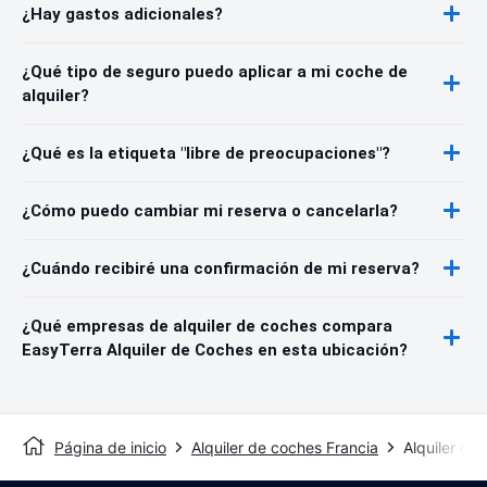
¿Hay gastos adicionales?
¿Qué tipo de seguro puedo aplicar a mi coche de
alquiler?
¿Qué es la etiqueta "libre de preocupaciones"?
¿Cómo puedo cambiar mi reserva o cancelarla?
¿Cuándo recibiré una confirmación de mi reserva?
¿Qué empresas de alquiler de coches compara
EasyTerra Alquiler de Coches en esta ubicación?
Página de inicio
Alquiler de coches Francia
Alquiler de