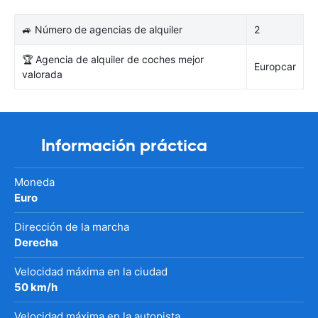
🚙 Número de agencias de alquiler
2
🏆 Agencia de alquiler de coches mejor
Europcar
valorada
Información práctica
Moneda
Euro
Dirección de la marcha
Derecha
Velocidad máxima en la ciudad
50 km/h
Velocidad máxima en la autopista