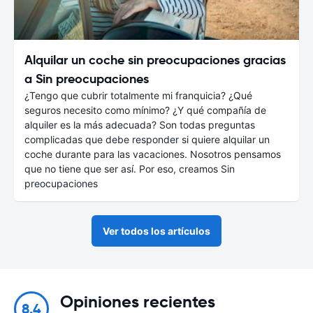
Alquilar un coche sin preocupaciones gracias
a Sin preocupaciones
¿Tengo que cubrir totalmente mi franquicia? ¿Qué
seguros necesito como mínimo? ¿Y qué compañía de
alquiler es la más adecuada? Son todas preguntas
complicadas que debe responder si quiere alquilar un
coche durante para las vacaciones. Nosotros pensamos
que no tiene que ser así. Por eso, creamos Sin
preocupaciones
Ver todos los artículos
Opiniones recientes
8.4