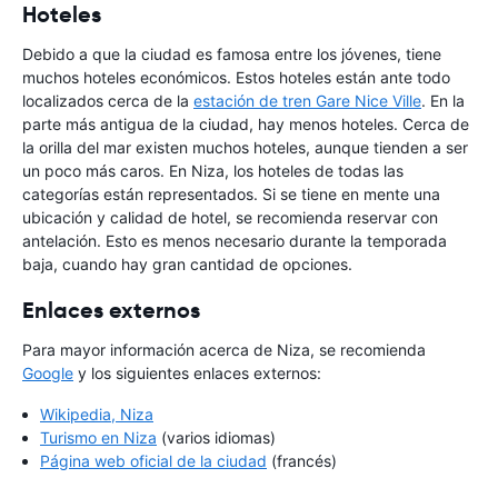
Hoteles
Debido a que la ciudad es famosa entre los jóvenes, tiene
muchos hoteles económicos. Estos hoteles están ante todo
localizados cerca de la
estación de tren Gare Nice Ville
. En la
parte más antigua de la ciudad, hay menos hoteles. Cerca de
la orilla del mar existen muchos hoteles, aunque tienden a ser
un poco más caros. En Niza, los hoteles de todas las
categorías están representados. Si se tiene en mente una
ubicación y calidad de hotel, se recomienda reservar con
antelación. Esto es menos necesario durante la temporada
baja, cuando hay gran cantidad de opciones.
Enlaces externos
Para mayor información acerca de Niza, se recomienda
Google
y los siguientes enlaces externos:
Wikipedia, Niza
Turismo en Niza
(varios idiomas)
Página web oficial de la ciudad
(francés)