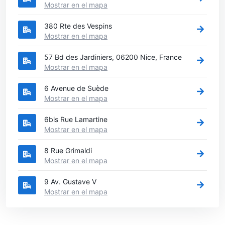
Mostrar en el mapa
380 Rte des Vespins
Mostrar en el mapa
57 Bd des Jardiniers, 06200 Nice, France
Mostrar en el mapa
6 Avenue de Suède
Mostrar en el mapa
6bis Rue Lamartine
Mostrar en el mapa
8 Rue Grimaldi
Mostrar en el mapa
9 Av. Gustave V
Mostrar en el mapa