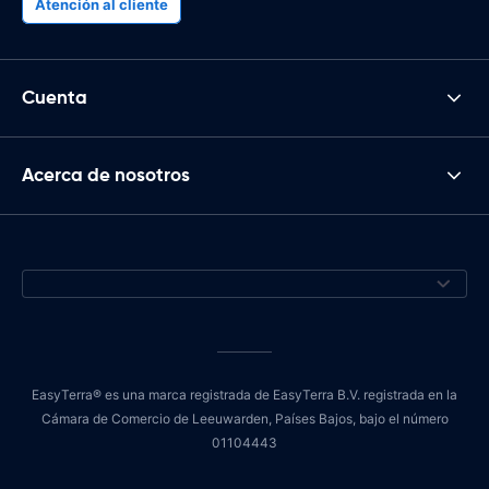
Atención al cliente
Cuenta
Acerca de nosotros
EasyTerra® es una marca registrada de EasyTerra B.V. registrada en la
Cámara de Comercio de Leeuwarden, Países Bajos, bajo el número
01104443