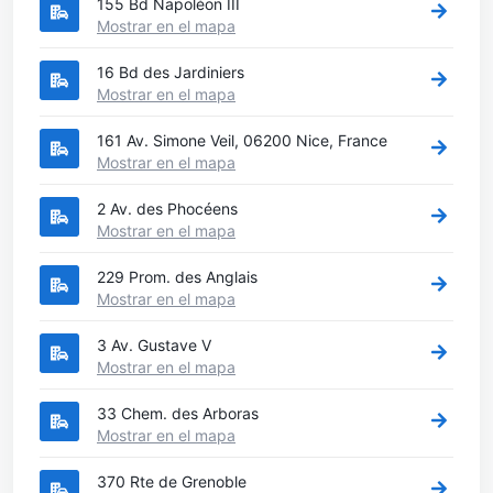
155 Bd Napoléon III
Mostrar en el mapa
16 Bd des Jardiniers
Mostrar en el mapa
161 Av. Simone Veil, 06200 Nice, France
Mostrar en el mapa
2 Av. des Phocéens
Mostrar en el mapa
229 Prom. des Anglais
Mostrar en el mapa
3 Av. Gustave V
Mostrar en el mapa
33 Chem. des Arboras
Mostrar en el mapa
370 Rte de Grenoble