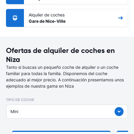
Alquiler de coches
Gare de Nice-Ville
Ofertas de alquiler de coches en
Niza
Tanto si buscas un pequeño coche de alquiler o un coche
familiar para todas la familia. Disponemos del coche
adecuado al mejor precio. A continuación presentamos unos
ejemplos de nuestra gama en Niza
TIPO DE COCHE
Mini