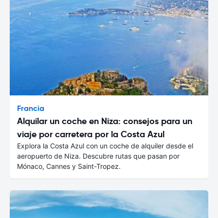
Francia
Alquilar un coche en Niza: consejos para un
viaje por carretera por la Costa Azul
Explora la Costa Azul con un coche de alquiler desde el
aeropuerto de Niza. Descubre rutas que pasan por
Mónaco, Cannes y Saint-Tropez.