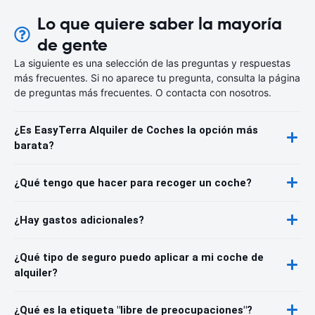
Lo que quiere saber la mayoría
de gente
La siguiente es una selección de las preguntas y respuestas
más frecuentes. Si no aparece tu pregunta, consulta la página
de preguntas más frecuentes. O contacta con nosotros.
¿Es EasyTerra Alquiler de Coches la opción más
barata?
¿Qué tengo que hacer para recoger un coche?
¿Hay gastos adicionales?
¿Qué tipo de seguro puedo aplicar a mi coche de
alquiler?
¿Qué es la etiqueta "libre de preocupaciones"?