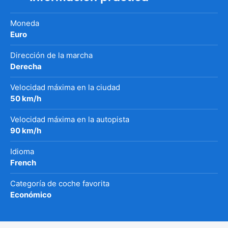
Moneda
Euro
Dirección de la marcha
Derecha
Velocidad máxima en la ciudad
50 km/h
Velocidad máxima en la autopista
90 km/h
Idioma
French
Categoría de coche favorita
Económico