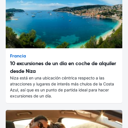
Francia
10 excursiones de un día en coche de alquiler
desde Niza
Niza está en una ubicación céntrica respecto a las
atracciones y lugares de interés más chulos de la Costa
Azul, así que es un punto de partida ideal para hacer
excursiones de un día.