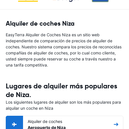
Alquiler de coches Niza
EasyTerra Alquiler de Coches Niza es un sitio web
independiente de comparación de precios de alquiler de
coches. Nuestro sistema compara los precios de reconocidas
compañías de alquiler de coches, por lo cual como cliente,
usted siempre puede reservar su coche a través nuestro a
una tarifa competitiva.
Lugares de alquiler más populares
de Niza.
Los siguientes lugares de alquiler son los más populares para
alquilar un coche en Niza
Alquiler de coches
Aeropuerto de Niza