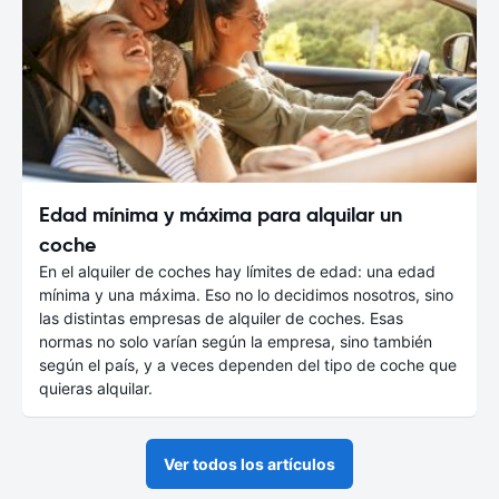
Edad mínima y máxima para alquilar un
coche
En el alquiler de coches hay límites de edad: una edad
mínima y una máxima. Eso no lo decidimos nosotros, sino
las distintas empresas de alquiler de coches. Esas
normas no solo varían según la empresa, sino también
según el país, y a veces dependen del tipo de coche que
quieras alquilar.
Ver todos los artículos