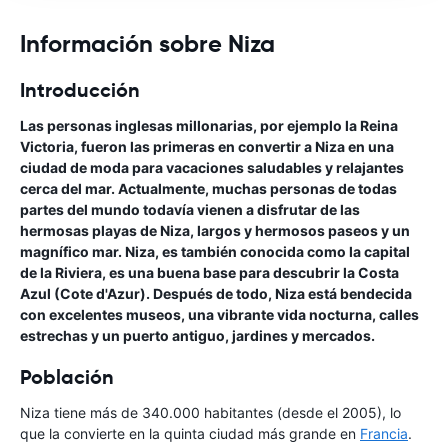
Información sobre Niza
Introducción
Las personas inglesas millonarias, por ejemplo la Reina
Victoria, fueron las primeras en convertir a Niza en una
ciudad de moda para vacaciones saludables y relajantes
cerca del mar. Actualmente, muchas personas de todas
partes del mundo todavía vienen a disfrutar de las
hermosas playas de Niza, largos y hermosos paseos y un
magnífico mar. Niza, es también conocida como la capital
de la Riviera, es una buena base para descubrir la Costa
Azul (Cote d'Azur). Después de todo, Niza está bendecida
con excelentes museos, una vibrante vida nocturna, calles
estrechas y un puerto antiguo, jardines y mercados.
Población
Niza tiene más de 340.000 habitantes (desde el 2005), lo
que la convierte en la quinta ciudad más grande en
Francia
.