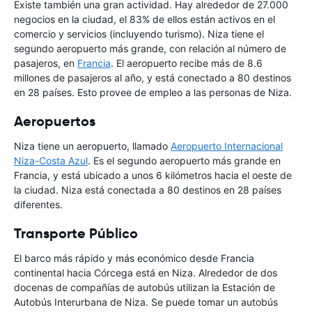
Existe también una gran actividad. Hay alrededor de 27.000
negocios en la ciudad, el 83% de ellos están activos en el
comercio y servicios (incluyendo turismo). Niza tiene el
segundo aeropuerto más grande, con relación al número de
pasajeros, en
Francia
. El aeropuerto recibe más de 8.6
millones de pasajeros al año, y está conectado a 80 destinos
en 28 países. Esto provee de empleo a las personas de Niza.
Aeropuertos
Niza tiene un aeropuerto, llamado
Aeropuerto Internacional
Niza-Costa Azul
. Es el segundo aeropuerto más grande en
Francia, y está ubicado a unos 6 kilómetros hacia el oeste de
la ciudad. Niza está conectada a 80 destinos en 28 países
diferentes.
Transporte Público
El barco más rápido y más económico desde Francia
continental hacia Córcega está en Niza. Alrededor de dos
docenas de compañías de autobús utilizan la Estación de
Autobús Interurbana de Niza. Se puede tomar un autobús