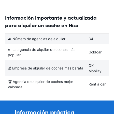
Información importante y actualizada
para alquilar un coche en Niza
🚙 Número de agencias de alquiler
34
⭐ La agencia de alquiler de coches más
Goldcar
popular
OK
💰 Empresa de alquiler de coches más barata
Mobility
🏆 Agencia de alquiler de coches mejor
Rent a car
valorada
Información práctica