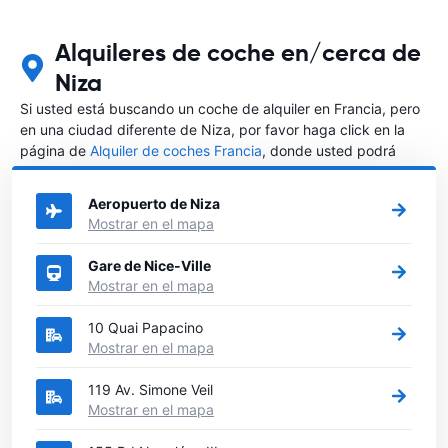
Alquileres de coche en/cerca de
Niza
Si usted está buscando un coche de alquiler en Francia, pero
en una ciudad diferente de Niza, por favor haga click en la
página de
Alquiler de coches Francia
, donde usted podrá
elegir en qué ciudad de Francia desea alquilar un coche.
Aeropuerto de Niza
Mostrar en el mapa
Gare de Nice-Ville
Mostrar en el mapa
10 Quai Papacino
Mostrar en el mapa
119 Av. Simone Veil
Mostrar en el mapa