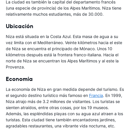
La ciudad es también la capital del departamento francés
(una especie de provincia) de los Alpes Marítimos. Niza tiene
relativamente muchos estudiantes, más de 30.000.
Ubicación
Niza está situada en la Costa Azul. Esta masa de agua a su
vez limita con el Mediterráneo. Veinte kilómetros hacia el este
de Niza se encuentra el principado de Mónaco. Unos 10
kilómetros después está la frontera franco-italiana. Hacia el
norte de Niza se encuentran los Alpes Marítimos y al este la
Provenza.
Economía
La economía de Niza en gran medida depende del turismo. Es
el segundo destino turístico más famoso en
Francia
. En 1999,
Niza atrajo más de 3.2 millones de visitantes. Los turistas se
sienten atraídos, entre otras cosas, por los 19 museos.
Además, las espléndidas playas con su agua azul atraen a los
turistas. Esta ciudad tiene también encantadores jardines,
agradables restaurantes, una vibrante vida nocturna, etc.