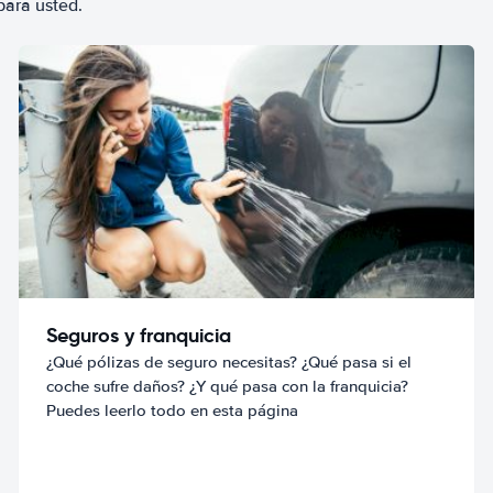
para usted.
Seguros y franquicia
¿Qué pólizas de seguro necesitas? ¿Qué pasa si el
coche sufre daños? ¿Y qué pasa con la franquicia?
Puedes leerlo todo en esta página