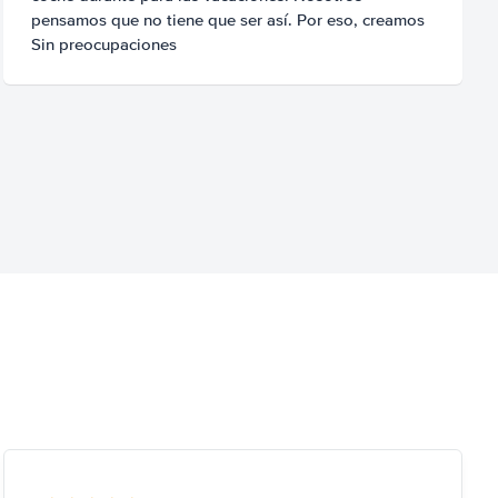
pensamos que no tiene que ser así. Por eso, creamos
Sin preocupaciones