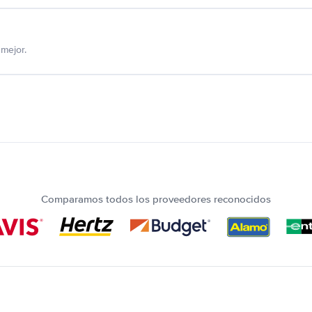
mejor.
Comparamos todos los proveedores reconocidos