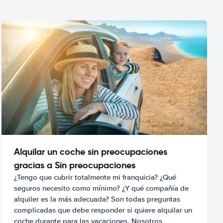
Alquilar un coche sin preocupaciones
gracias a Sin preocupaciones
¿Tengo que cubrir totalmente mi franquicia? ¿Qué
seguros necesito como mínimo? ¿Y qué compañía de
alquiler es la más adecuada? Son todas preguntas
complicadas que debe responder si quiere alquilar un
coche durante para las vacaciones. Nosotros