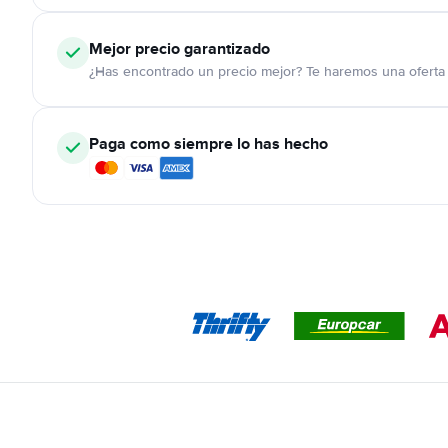
Mejor precio garantizado
¿Has encontrado un precio mejor? Te haremos una oferta 
Paga como siempre lo has hecho