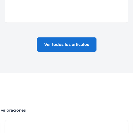
Ver todos los artículos
 valoraciones