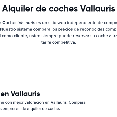
Alquiler de coches Vallauris
de Coches Vallauris es un sitio web independiente de compa
. Nuestro sistema compara los precios de reconocidas compa
al como cliente, usted siempre puede reservar su coche a tr
tarifa competitiva.
en Vallauris
he con mejor valoración en Vallauris. Compara
s empresas de alquiler de coche.