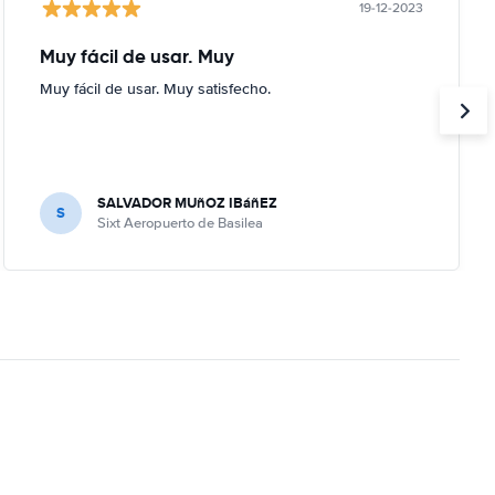
19-12-2023
Muy fácil de usar. Muy
Muy fácil de usar. Muy satisfecho.
SALVADOR MUñOZ IBáñEZ
S
Sixt Aeropuerto de Basilea