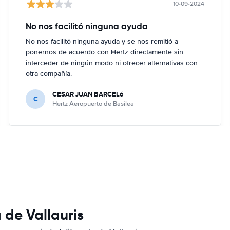
10-09-2024
No nos facilitó ninguna ayuda
No nos facilitó ninguna ayuda y se nos remitió a
ponernos de acuerdo con Hertz directamente sin
interceder de ningún modo ni ofrecer alternativas con
otra compañía.
CESAR JUAN BARCELó
C
Hertz Aeropuerto de Basilea
 de Vallauris