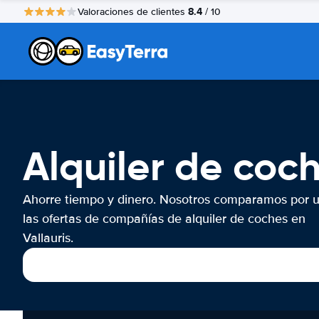
8.4
Valoraciones de clientes
/ 10
Alquiler de coch
Ahorre tiempo y dinero. Nosotros comparamos por 
las ofertas de compañías de alquiler de coches en
Vallauris.