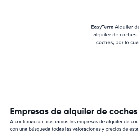
EasyTerra Alquiler 
alquiler de coches
coches, por lo cu
Empresas de alquiler de coches 
A continuación mostramos las empresas de alquiler de coc
con una búsqueda todas las valoraciones y precios de esta