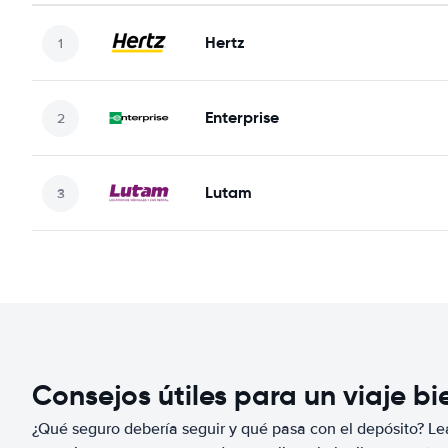
Hertz
Enterprise
Lutam
Consejos útiles para un viaje b
¿Qué seguro debería seguir y qué pasa con el depósito? Lea