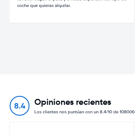
coche que quieras alquilar.
Opiniones recientes
8.4
Los clientes nos puntúan con un 8.4/10 de 108006