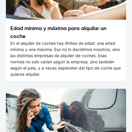
Edad mínima y máxima para alquilar un
coche
En el alquiler de coches hay límites de edad: una edad
mínima y una máxima. Eso no lo decidimos nosotros, sino
las distintas empresas de alquiler de coches. Esas
normas no solo varían según la empresa, sino también
según el país, y a veces dependen del tipo de coche que
quieras alquilar.