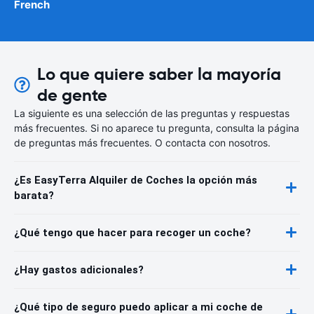
French
Lo que quiere saber la mayoría
de gente
La siguiente es una selección de las preguntas y respuestas
más frecuentes. Si no aparece tu pregunta, consulta la página
de preguntas más frecuentes. O contacta con nosotros.
¿Es EasyTerra Alquiler de Coches la opción más
barata?
¿Qué tengo que hacer para recoger un coche?
¿Hay gastos adicionales?
¿Qué tipo de seguro puedo aplicar a mi coche de