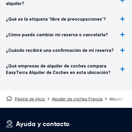
alquiler?
¿Qué es la etiqueta "libre de preocupaciones"?
¿Cómo puedo cambiar mi reserva o cancelarla?
¿Cuándo recibiré una confirmación de mi reserva?
¿Qué empresas de alquiler de coches compara
EasyTerra Alquiler de Coches en esta ubicación?
Página de inicio
Alquiler de coches Francia
Alquiler de
Ayuda y contacto