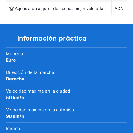
🏆 Agencia de alquiler de coches mejor valorada
ADA
Información práctica
Moneda
Euro
Dirección de la marcha
Derecha
Velocidad máxima en la ciudad
50 km/h
Velocidad máxima en la autopista
90 km/h
Idioma