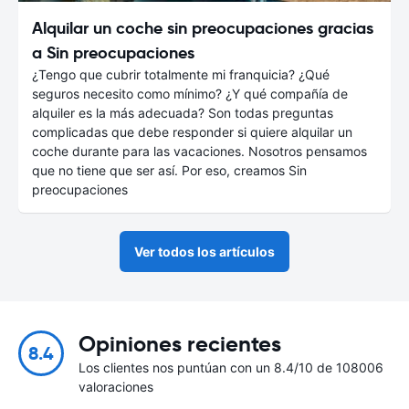
Alquilar un coche sin preocupaciones gracias
a Sin preocupaciones
¿Tengo que cubrir totalmente mi franquicia? ¿Qué
seguros necesito como mínimo? ¿Y qué compañía de
alquiler es la más adecuada? Son todas preguntas
complicadas que debe responder si quiere alquilar un
coche durante para las vacaciones. Nosotros pensamos
que no tiene que ser así. Por eso, creamos Sin
preocupaciones
Ver todos los artículos
Opiniones recientes
8.4
Los clientes nos puntúan con un 8.4/10 de 108006
valoraciones