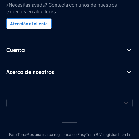
¿Necesitas ayuda? Contacta con unos de nuestros
expertos en alquileres.
Atención al cliente
Cuenta
Acerca de nosotros
EasyTerra® es una marca registrada de EasyTerra B.V. registrada en la