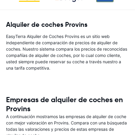
Alquiler de coches Provins
EasyTerra Alquiler de Coches Provins es un sitio web
independiente de comparación de precios de alquiler de
coches. Nuestro sistema compara los precios de reconocidas
compañías de alquiler de coches, por lo cual como cliente,
usted siempre puede reservar su coche a través nuestro a
una tarifa competitiva.
Empresas de alquiler de coches en
Provins
A continuación mostramos las empresas de alquiler de coche
con mejor valoración en Provins. Compara con una búsqueda
todas las valoraciones y precios de estas empresas de