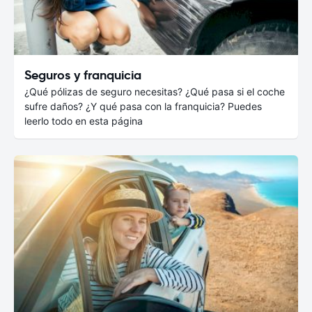
Seguros y franquicia
¿Qué pólizas de seguro necesitas? ¿Qué pasa si el coche
sufre daños? ¿Y qué pasa con la franquicia? Puedes
leerlo todo en esta página