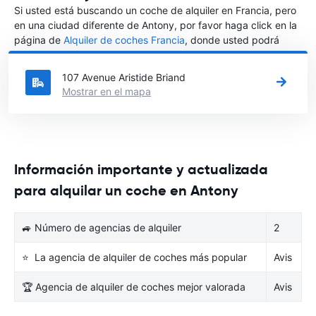
Si usted está buscando un coche de alquiler en Francia, pero
en una ciudad diferente de Antony, por favor haga click en la
página de
Alquiler de coches Francia
, donde usted podrá
elegir en qué ciudad de Francia desea alquilar un coche.
107 Avenue Aristide Briand
Mostrar en el mapa
Información importante y actualizada
para alquilar un coche en Antony
🚙 Número de agencias de alquiler
2
⭐ La agencia de alquiler de coches más popular
Avis
🏆 Agencia de alquiler de coches mejor valorada
Avis