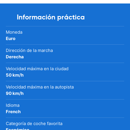
Información práctica
Moneda
Euro
Dirección de la marcha
Derecha
Velocidad máxima en la ciudad
50 km/h
Velocidad máxima en la autopista
90 km/h
Idioma
French
Categoría de coche favorita
Económico