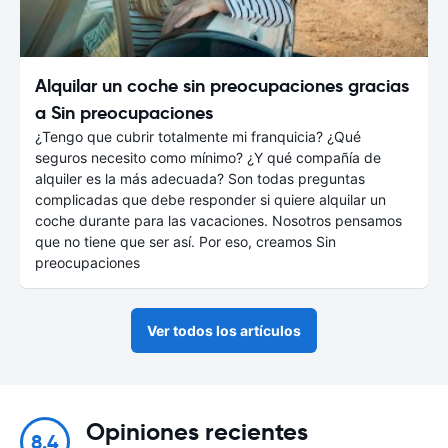
Alquilar un coche sin preocupaciones gracias
a Sin preocupaciones
¿Tengo que cubrir totalmente mi franquicia? ¿Qué
seguros necesito como mínimo? ¿Y qué compañía de
alquiler es la más adecuada? Son todas preguntas
complicadas que debe responder si quiere alquilar un
coche durante para las vacaciones. Nosotros pensamos
que no tiene que ser así. Por eso, creamos Sin
preocupaciones
Ver todos los artículos
Opiniones recientes
8.4