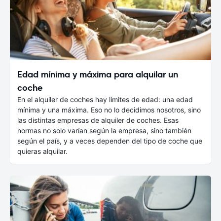
Edad mínima y máxima para alquilar un
coche
En el alquiler de coches hay límites de edad: una edad
mínima y una máxima. Eso no lo decidimos nosotros, sino
las distintas empresas de alquiler de coches. Esas
normas no solo varían según la empresa, sino también
según el país, y a veces dependen del tipo de coche que
quieras alquilar.