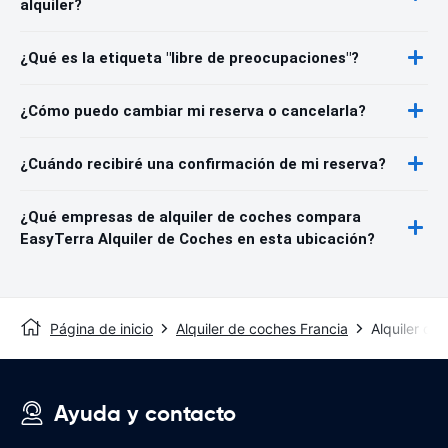
alquiler?
¿Qué es la etiqueta "libre de preocupaciones"?
¿Cómo puedo cambiar mi reserva o cancelarla?
¿Cuándo recibiré una confirmación de mi reserva?
¿Qué empresas de alquiler de coches compara
EasyTerra Alquiler de Coches en esta ubicación?
Página de inicio
Alquiler de coches Francia
Alquiler de
Ayuda y contacto