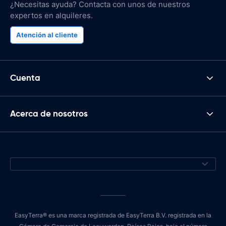
¿Necesitas ayuda? Contacta con unos de nuestros
expertos en alquileres.
Atención al cliente
Cuenta
Acerca de nosotros
EasyTerra® es una marca registrada de EasyTerra B.V. registrada en la