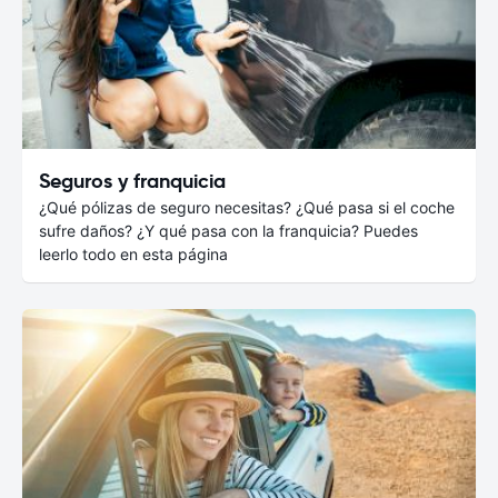
Seguros y franquicia
¿Qué pólizas de seguro necesitas? ¿Qué pasa si el coche
sufre daños? ¿Y qué pasa con la franquicia? Puedes
leerlo todo en esta página