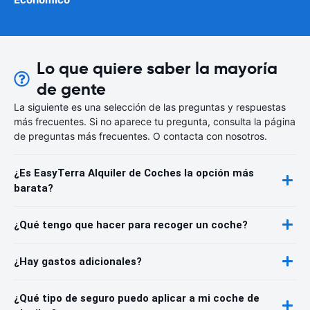
Lo que quiere saber la mayoría
de gente
La siguiente es una selección de las preguntas y respuestas
más frecuentes. Si no aparece tu pregunta, consulta la página
de preguntas más frecuentes. O contacta con nosotros.
¿Es EasyTerra Alquiler de Coches la opción más
barata?
¿Qué tengo que hacer para recoger un coche?
¿Hay gastos adicionales?
¿Qué tipo de seguro puedo aplicar a mi coche de