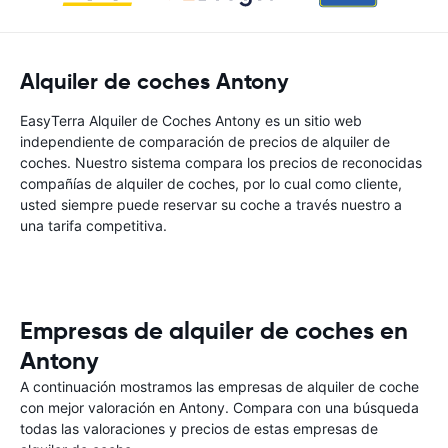
Alquiler de coches Antony
EasyTerra Alquiler de Coches Antony es un sitio web
independiente de comparación de precios de alquiler de
coches. Nuestro sistema compara los precios de reconocidas
compañías de alquiler de coches, por lo cual como cliente,
usted siempre puede reservar su coche a través nuestro a
una tarifa competitiva.
Empresas de alquiler de coches en
Antony
A continuación mostramos las empresas de alquiler de coche
con mejor valoración en Antony. Compara con una búsqueda
todas las valoraciones y precios de estas empresas de