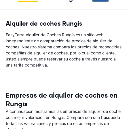
Alquiler de coches Rungis
EasyTerra Alquiler de Coches Rungis es un sitio web
independiente de comparación de precios de alquiler de
coches. Nuestro sistema compara los precios de reconocidas
compañías de alquiler de coches, por lo cual como cliente,
usted siempre puede reservar su coche a través nuestro a
una tarifa competitiva.
Empresas de alquiler de coches en
Rungis
A continuación mostramos las empresas de alquiler de coche
con mejor valoración en Rungis. Compara con una búsqueda
todas las valoraciones y precios de estas empresas de