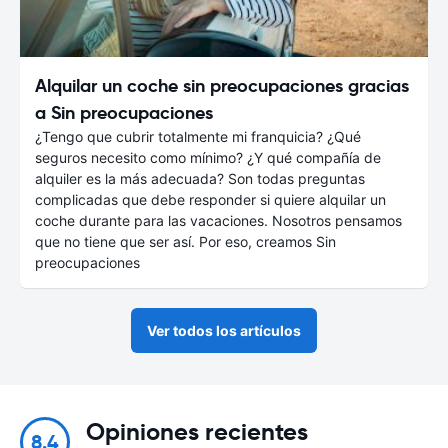
Alquilar un coche sin preocupaciones gracias
a Sin preocupaciones
¿Tengo que cubrir totalmente mi franquicia? ¿Qué
seguros necesito como mínimo? ¿Y qué compañía de
alquiler es la más adecuada? Son todas preguntas
complicadas que debe responder si quiere alquilar un
coche durante para las vacaciones. Nosotros pensamos
que no tiene que ser así. Por eso, creamos Sin
preocupaciones
Ver todos los artículos
Opiniones recientes
8.4