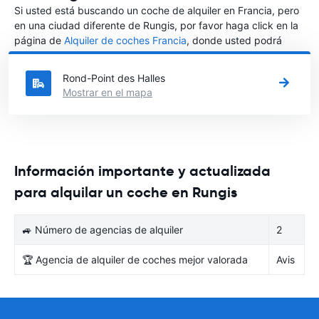
Si usted está buscando un coche de alquiler en Francia, pero
en una ciudad diferente de Rungis, por favor haga click en la
página de
Alquiler de coches Francia
, donde usted podrá
elegir en qué ciudad de Francia desea alquilar un coche.
Rond-Point des Halles
Mostrar en el mapa
Información importante y actualizada
para alquilar un coche en Rungis
🚙 Número de agencias de alquiler
2
🏆 Agencia de alquiler de coches mejor valorada
Avis