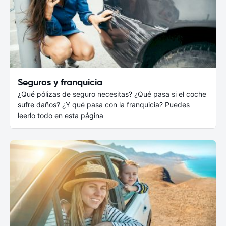
Seguros y franquicia
¿Qué pólizas de seguro necesitas? ¿Qué pasa si el coche
sufre daños? ¿Y qué pasa con la franquicia? Puedes
leerlo todo en esta página