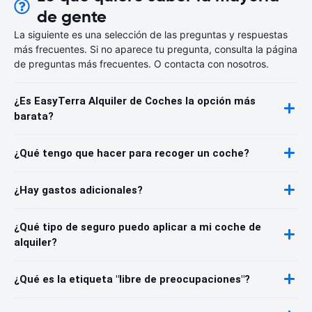
de gente
La siguiente es una selección de las preguntas y respuestas
más frecuentes. Si no aparece tu pregunta, consulta la página
de preguntas más frecuentes. O contacta con nosotros.
¿Es EasyTerra Alquiler de Coches la opción más
barata?
¿Qué tengo que hacer para recoger un coche?
¿Hay gastos adicionales?
¿Qué tipo de seguro puedo aplicar a mi coche de
alquiler?
¿Qué es la etiqueta "libre de preocupaciones"?