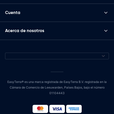
Cuenta
Acerca de nosotros
EasyTerra® es una marca registrada de EasyTerra B.V. registrada en la
Cámara de Comercio de Leeuwarden, Países Bajos, bajo el número
01104443