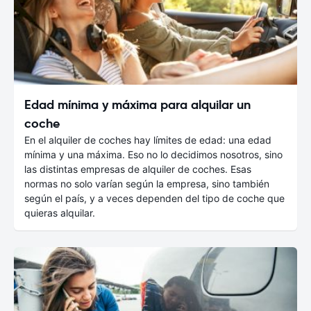
Edad mínima y máxima para alquilar un
coche
En el alquiler de coches hay límites de edad: una edad
mínima y una máxima. Eso no lo decidimos nosotros, sino
las distintas empresas de alquiler de coches. Esas
normas no solo varían según la empresa, sino también
según el país, y a veces dependen del tipo de coche que
quieras alquilar.