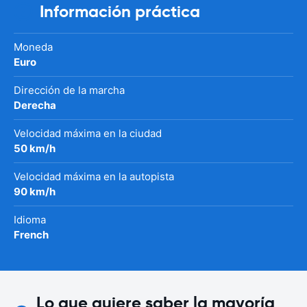
Información práctica
Moneda
Euro
Dirección de la marcha
Derecha
Velocidad máxima en la ciudad
50 km/h
Velocidad máxima en la autopista
90 km/h
Idioma
French
Lo que quiere saber la mayoría