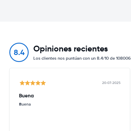
Opiniones recientes
8.4
Los clientes nos puntúan con un 8.4/10 de 108006
20-07-2025
Buena
Buena