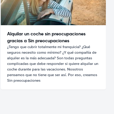
Alquilar un coche sin preocupaciones
gracias a Sin preocupaciones
¿Tengo que cubrir totalmente mi franquicia? ¿Qué
seguros necesito como mínimo? ¿Y qué compañía de
alquiler es la más adecuada? Son todas preguntas
complicadas que debe responder si quiere alquilar un
coche durante para las vacaciones. Nosotros
pensamos que no tiene que ser así. Por eso, creamos
Sin preocupaciones