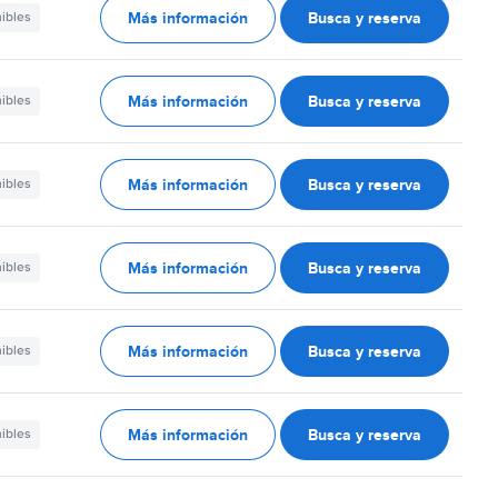
Más información
Busca y reserva
nibles
Más información
Busca y reserva
nibles
Más información
Busca y reserva
nibles
Más información
Busca y reserva
nibles
Más información
Busca y reserva
nibles
Más información
Busca y reserva
nibles