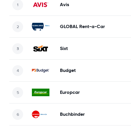
Avis
GLOBAL Rent-a-Car
Sixt
Budget
Europcar
Buchbinder