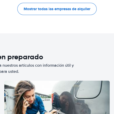
Mostrar todas las empresas de alquiler
ien preparado
 nuestros artículos con información útil y
para usted.