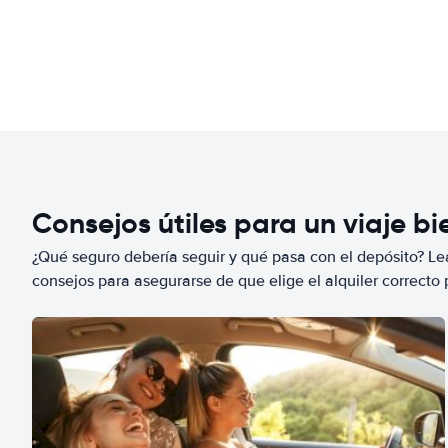
Consejos útiles para un viaje b
¿Qué seguro debería seguir y qué pasa con el depósito? Lea
consejos para asegurarse de que elige el alquiler correcto 