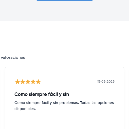
 valoraciones
15-05-2025
Como siempre fácil y sin
Como siempre fácil y sin problemas. Todas las opciones
disponibles.