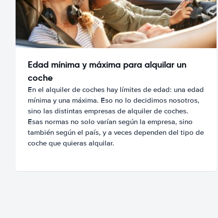
Edad mínima y máxima para alquilar un
coche
En el alquiler de coches hay límites de edad: una edad
mínima y una máxima. Eso no lo decidimos nosotros,
sino las distintas empresas de alquiler de coches.
Esas normas no solo varían según la empresa, sino
también según el país, y a veces dependen del tipo de
coche que quieras alquilar.