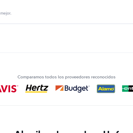
mejor.
Comparamos todos los proveedores reconocidos