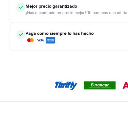
Mejor precio garantizado
¿Has encontrado un precio mejor? Te haremos una oferta 
Paga como siempre lo has hecho