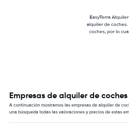
EasyTerra Alquile
alquiler de coches
coches, por lo cu
Empresas de alquiler de coches
A continuación mostramos las empresas de alquiler de co
una búsqueda todas las valoraciones y precios de estas em