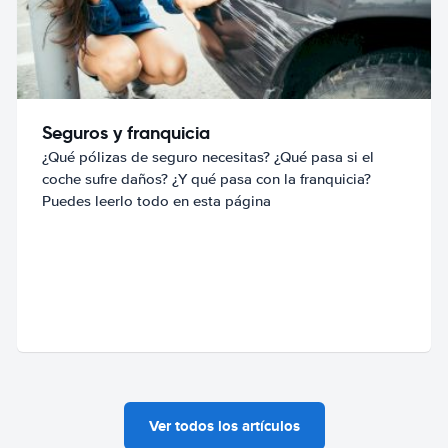
Seguros y franquicia
¿Qué pólizas de seguro necesitas? ¿Qué pasa si el
coche sufre daños? ¿Y qué pasa con la franquicia?
Puedes leerlo todo en esta página
Ver todos los artículos