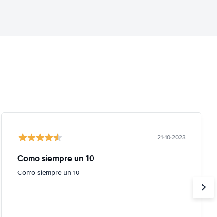
21-10-2023
Como siempre un 10
Como siempre un 10