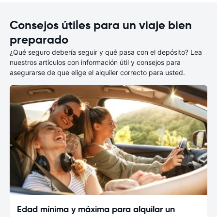
Consejos útiles para un viaje bien
preparado
¿Qué seguro debería seguir y qué pasa con el depósito? Lea
nuestros artículos con información útil y consejos para
asegurarse de que elige el alquiler correcto para usted.
Edad mínima y máxima para alquilar un