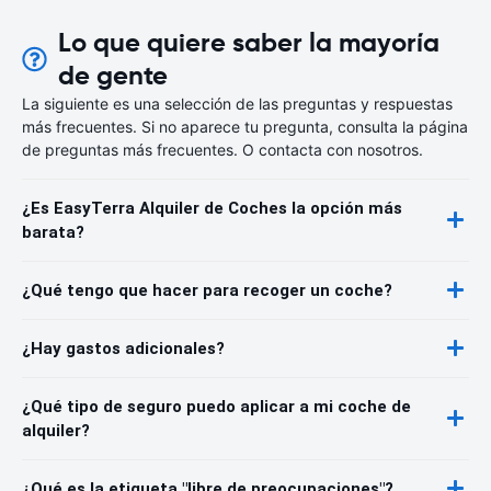
Lo que quiere saber la mayoría
de gente
La siguiente es una selección de las preguntas y respuestas
más frecuentes. Si no aparece tu pregunta, consulta la página
de preguntas más frecuentes. O contacta con nosotros.
¿Es EasyTerra Alquiler de Coches la opción más
barata?
¿Qué tengo que hacer para recoger un coche?
¿Hay gastos adicionales?
¿Qué tipo de seguro puedo aplicar a mi coche de
alquiler?
¿Qué es la etiqueta "libre de preocupaciones"?