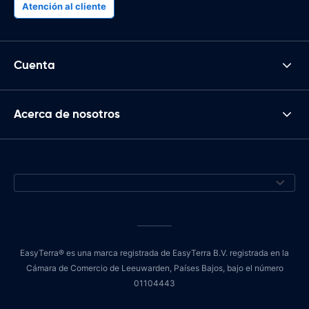
Atención al cliente
Cuenta
Acerca de nosotros
EasyTerra® es una marca registrada de EasyTerra B.V. registrada en la
Cámara de Comercio de Leeuwarden, Países Bajos, bajo el número
01104443