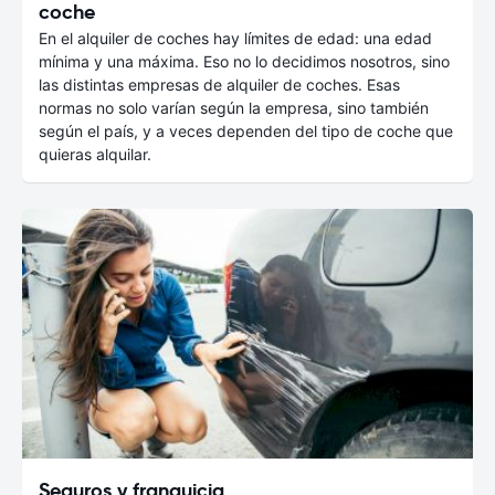
coche
En el alquiler de coches hay límites de edad: una edad
mínima y una máxima. Eso no lo decidimos nosotros, sino
las distintas empresas de alquiler de coches. Esas
normas no solo varían según la empresa, sino también
según el país, y a veces dependen del tipo de coche que
quieras alquilar.
Seguros y franquicia