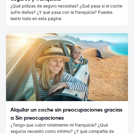
¿Qué pólizas de seguro necesitas? ¿Qué pasa si el coche
sufre daños? ¿Y qué pasa con la franquicia? Puedes
leerlo todo en esta página
Alquilar un coche sin preocupaciones gracias
a Sin preocupaciones
¿Tengo que cubrir totalmente mi franquicia? ¿Qué
seguros necesito como mínimo? ¿Y qué compañía de