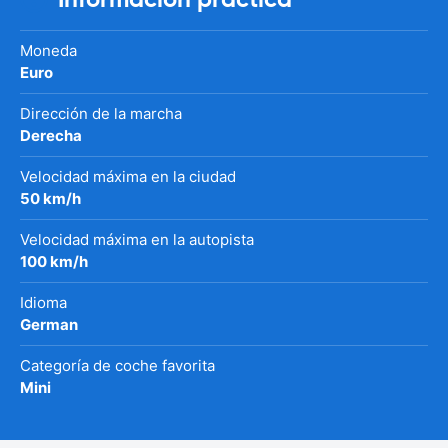
Moneda
Euro
Dirección de la marcha
Derecha
Velocidad máxima en la ciudad
50 km/h
Velocidad máxima en la autopista
100 km/h
Idioma
German
Categoría de coche favorita
Mini