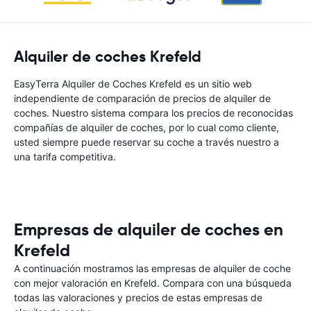
Alquiler de coches Krefeld
EasyTerra Alquiler de Coches Krefeld es un sitio web
independiente de comparación de precios de alquiler de
coches. Nuestro sistema compara los precios de reconocidas
compañías de alquiler de coches, por lo cual como cliente,
usted siempre puede reservar su coche a través nuestro a
una tarifa competitiva.
Empresas de alquiler de coches en
Krefeld
A continuación mostramos las empresas de alquiler de coche
con mejor valoración en Krefeld. Compara con una búsqueda
todas las valoraciones y precios de estas empresas de