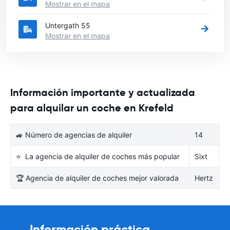
Mostrar en el mapa
Untergath 55
Mostrar en el mapa
Información importante y actualizada
para alquilar un coche en Krefeld
🚙 Número de agencias de alquiler
14
⭐ La agencia de alquiler de coches más popular
Sixt
🏆 Agencia de alquiler de coches mejor valorada
Hertz
Información práctica