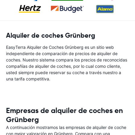
Alquiler de coches Grünberg
EasyTerra Alquiler de Coches Grünberg es un sitio web
independiente de comparación de precios de alquiler de
coches. Nuestro sistema compara los precios de reconocidas
compañías de alquiler de coches, por lo cual como cliente,
usted siempre puede reservar su coche a través nuestro a
una tarifa competitiva.
Empresas de alquiler de coches en
Grünberg
A continuación mostramos las empresas de alquiler de coche
con mejor valoración en Grünberg. Compara con una