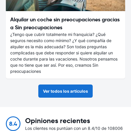
Alquilar un coche sin preocupaciones gracias
a Sin preocupaciones
¿Tengo que cubrir totalmente mi franquicia? ¿Qué
seguros necesito como mínimo? ¿Y qué compañía de
alquiler es la más adecuada? Son todas preguntas
complicadas que debe responder si quiere alquilar un
coche durante para las vacaciones. Nosotros pensamos
que no tiene que ser así. Por eso, creamos Sin
preocupaciones
Ver todos los artículos
Opiniones recientes
8.4
Los clientes nos puntúan con un 8.4/10 de 108006