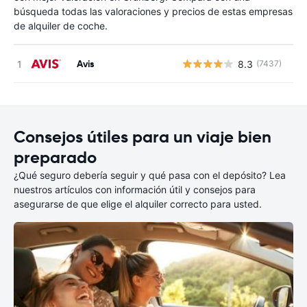
búsqueda todas las valoraciones y precios de estas empresas
de alquiler de coche.
Avis
8.3
(7437)
N
Consejos útiles para un viaje bien
preparado
¿Qué seguro debería seguir y qué pasa con el depósito? Lea
nuestros artículos con información útil y consejos para
asegurarse de que elige el alquiler correcto para usted.