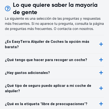
Lo que quiere saber la mayoría
de gente
La siguiente es una selección de las preguntas y respuestas
más frecuentes. Si no aparece tu pregunta, consulta la página
de preguntas más frecuentes. O contacta con nosotros.
¿Es EasyTerra Alquiler de Coches la opción más
barata?
¿Qué tengo que hacer para recoger un coche?
¿Hay gastos adicionales?
¿Qué tipo de seguro puedo aplicar a mi coche de
alquiler?
¿Qué es la etiqueta "libre de preocupaciones"?