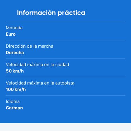
Información práctica
Moneda
Euro
Dirección de la marcha
Derecha
Velocidad máxima en la ciudad
50 km/h
Velocidad máxima en la autopista
100 km/h
Idioma
German