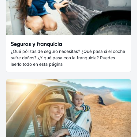
Seguros y franquicia
¿Qué pólizas de seguro necesitas? ¿Qué pasa si el coche
sufre daños? ¿Y qué pasa con la franquicia? Puedes
leerlo todo en esta página