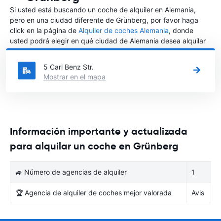
Si usted está buscando un coche de alquiler en Alemania,
pero en una ciudad diferente de Grünberg, por favor haga
click en la página de
Alquiler de coches Alemania
, donde
usted podrá elegir en qué ciudad de Alemania desea alquilar
un coche.
5 Carl Benz Str.
Mostrar en el mapa
Información importante y actualizada
para alquilar un coche en Grünberg
🚙 Número de agencias de alquiler
1
🏆 Agencia de alquiler de coches mejor valorada
Avis