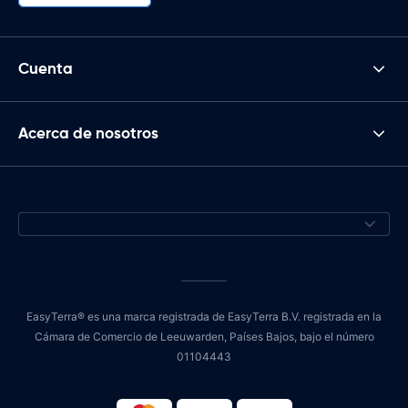
Cuenta
Acerca de nosotros
EasyTerra® es una marca registrada de EasyTerra B.V. registrada en la
Cámara de Comercio de Leeuwarden, Países Bajos, bajo el número
01104443