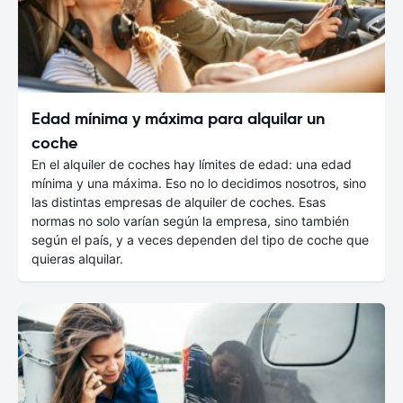
Edad mínima y máxima para alquilar un
coche
En el alquiler de coches hay límites de edad: una edad
mínima y una máxima. Eso no lo decidimos nosotros, sino
las distintas empresas de alquiler de coches. Esas
normas no solo varían según la empresa, sino también
según el país, y a veces dependen del tipo de coche que
quieras alquilar.