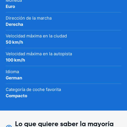
Moneda
Euro
Dirección de la marcha
Derecha
Velocidad máxima en la ciudad
50 km/h
Velocidad máxima en la autopista
100 km/h
Idioma
German
Categoría de coche favorita
Compacto
Lo que quiere saber la mayoría