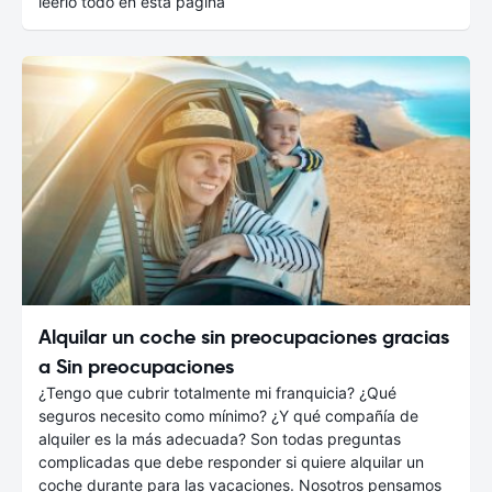
leerlo todo en esta página
Alquilar un coche sin preocupaciones gracias
a Sin preocupaciones
¿Tengo que cubrir totalmente mi franquicia? ¿Qué
seguros necesito como mínimo? ¿Y qué compañía de
alquiler es la más adecuada? Son todas preguntas
complicadas que debe responder si quiere alquilar un
coche durante para las vacaciones. Nosotros pensamos