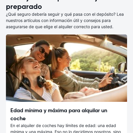
preparado
¿Qué seguro debería seguir y qué pasa con el depósito? Lea
nuestros artículos con información útil y consejos para
asegurarse de que elige el alquiler correcto para usted.
Edad mínima y máxima para alquilar un
coche
En el alquiler de coches hay límites de edad: una edad
mínima y una máxima. Eso no lo decidimos nosotros, sino