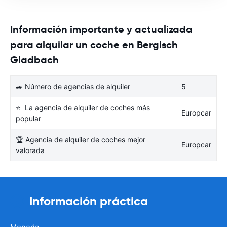
Información importante y actualizada
para alquilar un coche en Bergisch
Gladbach
🚙 Número de agencias de alquiler
5
⭐ La agencia de alquiler de coches más
Europcar
popular
🏆 Agencia de alquiler de coches mejor
Europcar
valorada
Información práctica