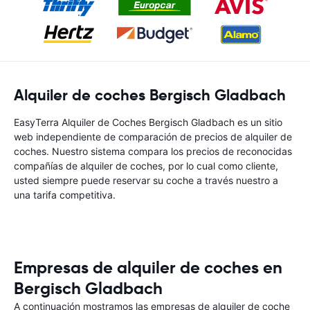
Alquiler de coches Bergisch Gladbach
EasyTerra Alquiler de Coches Bergisch Gladbach es un sitio
web independiente de comparación de precios de alquiler de
coches. Nuestro sistema compara los precios de reconocidas
compañías de alquiler de coches, por lo cual como cliente,
usted siempre puede reservar su coche a través nuestro a
una tarifa competitiva.
Empresas de alquiler de coches en
Bergisch Gladbach
A continuación mostramos las empresas de alquiler de coche