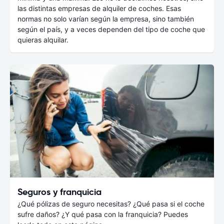
las distintas empresas de alquiler de coches. Esas
normas no solo varían según la empresa, sino también
según el país, y a veces dependen del tipo de coche que
quieras alquilar.
Seguros y franquicia
¿Qué pólizas de seguro necesitas? ¿Qué pasa si el coche
sufre daños? ¿Y qué pasa con la franquicia? Puedes