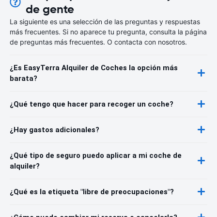
de gente
La siguiente es una selección de las preguntas y respuestas
más frecuentes. Si no aparece tu pregunta, consulta la página
de preguntas más frecuentes. O contacta con nosotros.
¿Es EasyTerra Alquiler de Coches la opción más
barata?
¿Qué tengo que hacer para recoger un coche?
¿Hay gastos adicionales?
¿Qué tipo de seguro puedo aplicar a mi coche de
alquiler?
¿Qué es la etiqueta "libre de preocupaciones"?