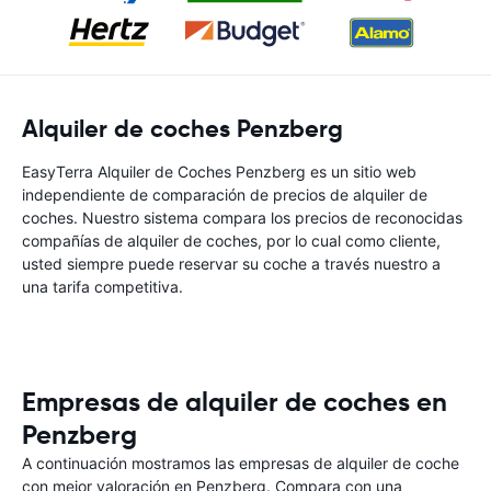
Alquiler de coches Penzberg
EasyTerra Alquiler de Coches Penzberg es un sitio web
independiente de comparación de precios de alquiler de
coches. Nuestro sistema compara los precios de reconocidas
compañías de alquiler de coches, por lo cual como cliente,
usted siempre puede reservar su coche a través nuestro a
una tarifa competitiva.
Empresas de alquiler de coches en
Penzberg
A continuación mostramos las empresas de alquiler de coche
con mejor valoración en Penzberg. Compara con una