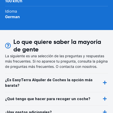
100 km/h
Idioma
German
Lo que quiere saber la mayoría
de gente
La siguiente es una selección de las preguntas y respuestas
más frecuentes. Si no aparece tu pregunta, consulta la página
de preguntas más frecuentes. O contacta con nosotros.
¿Es EasyTerra Alquiler de Coches la opción más
barata?
¿Qué tengo que hacer para recoger un coche?
¿Hay gastos adicionales?