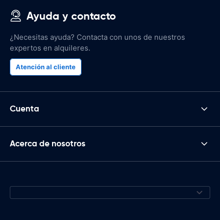
Ayuda y contacto
¿Necesitas ayuda? Contacta con unos de nuestros
expertos en alquileres.
Atención al cliente
Cuenta
Acerca de nosotros