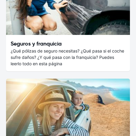
Seguros y franquicia
¿Qué pólizas de seguro necesitas? ¿Qué pasa si el coche
sufre daños? ¿Y qué pasa con la franquicia? Puedes
leerlo todo en esta página