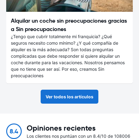
Alquilar un coche sin preocupaciones gracias
a Sin preocupaciones
¿Tengo que cubrir totalmente mi franquicia? ¿Qué
seguros necesito como mínimo? ¿Y qué compañía de
alquiler es la más adecuada? Son todas preguntas
complicadas que debe responder si quiere alquilar un
coche durante para las vacaciones. Nosotros pensamos
que no tiene que ser así. Por eso, creamos Sin
preocupaciones
Ver todos los artículos
Opiniones recientes
8.4
Los clientes nos puntúan con un 8.4/10 de 108006