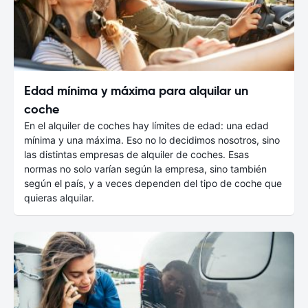
Edad mínima y máxima para alquilar un
coche
En el alquiler de coches hay límites de edad: una edad
mínima y una máxima. Eso no lo decidimos nosotros, sino
las distintas empresas de alquiler de coches. Esas
normas no solo varían según la empresa, sino también
según el país, y a veces dependen del tipo de coche que
quieras alquilar.