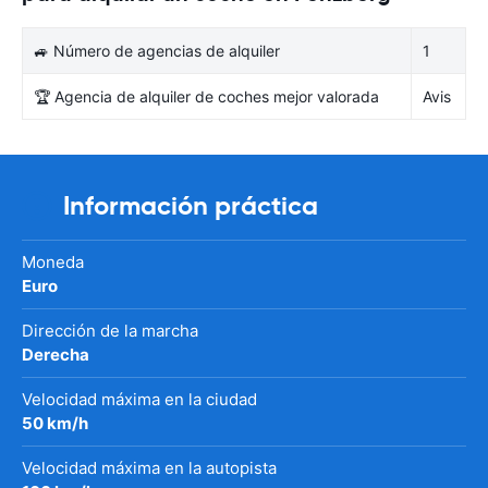
🚙 Número de agencias de alquiler
1
🏆 Agencia de alquiler de coches mejor valorada
Avis
Información práctica
Moneda
Euro
Dirección de la marcha
Derecha
Velocidad máxima en la ciudad
50 km/h
Velocidad máxima en la autopista