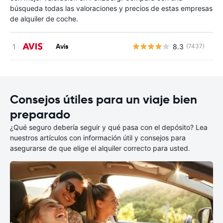
búsqueda todas las valoraciones y precios de estas empresas
de alquiler de coche.
Avis
8.3
(7437)
N
Consejos útiles para un viaje bien
preparado
¿Qué seguro debería seguir y qué pasa con el depósito? Lea
nuestros artículos con información útil y consejos para
asegurarse de que elige el alquiler correcto para usted.