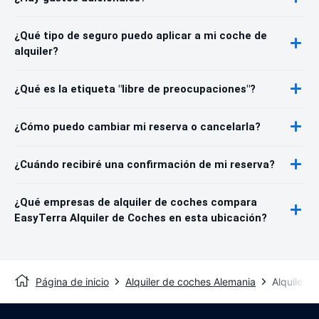
¿Qué tipo de seguro puedo aplicar a mi coche de
alquiler?
¿Qué es la etiqueta "libre de preocupaciones"?
¿Cómo puedo cambiar mi reserva o cancelarla?
¿Cuándo recibiré una confirmación de mi reserva?
¿Qué empresas de alquiler de coches compara
EasyTerra Alquiler de Coches en esta ubicación?
Página de inicio
Alquiler de coches Alemania
Alquiler 