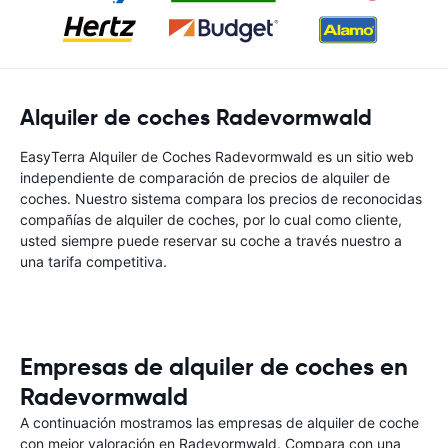
Alquiler de coches Radevormwald
EasyTerra Alquiler de Coches Radevormwald es un sitio web
independiente de comparación de precios de alquiler de
coches. Nuestro sistema compara los precios de reconocidas
compañías de alquiler de coches, por lo cual como cliente,
usted siempre puede reservar su coche a través nuestro a
una tarifa competitiva.
Empresas de alquiler de coches en
Radevormwald
A continuación mostramos las empresas de alquiler de coche
con mejor valoración en Radevormwald. Compara con una