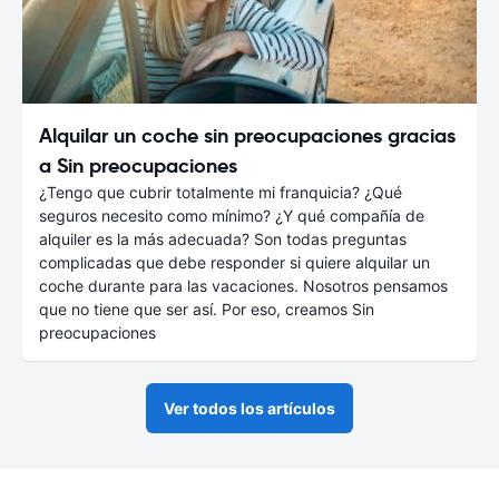
Alquilar un coche sin preocupaciones gracias
a Sin preocupaciones
¿Tengo que cubrir totalmente mi franquicia? ¿Qué
seguros necesito como mínimo? ¿Y qué compañía de
alquiler es la más adecuada? Son todas preguntas
complicadas que debe responder si quiere alquilar un
coche durante para las vacaciones. Nosotros pensamos
que no tiene que ser así. Por eso, creamos Sin
preocupaciones
Ver todos los artículos