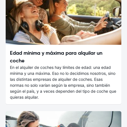
Edad mínima y máxima para alquilar un
coche
En el alquiler de coches hay límites de edad: una edad
mínima y una máxima. Eso no lo decidimos nosotros, sino
las distintas empresas de alquiler de coches. Esas
normas no solo varían según la empresa, sino también
según el país, y a veces dependen del tipo de coche que
quieras alquilar.