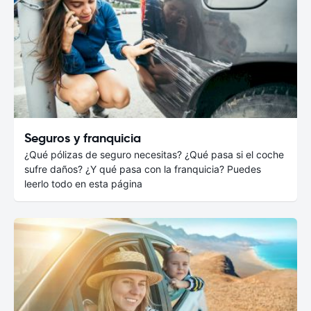
Seguros y franquicia
¿Qué pólizas de seguro necesitas? ¿Qué pasa si el coche
sufre daños? ¿Y qué pasa con la franquicia? Puedes
leerlo todo en esta página