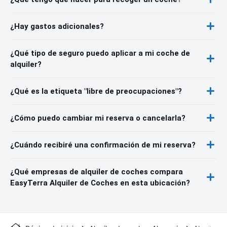
¿Hay gastos adicionales?
¿Qué tipo de seguro puedo aplicar a mi coche de
alquiler?
¿Qué es la etiqueta "libre de preocupaciones"?
¿Cómo puedo cambiar mi reserva o cancelarla?
¿Cuándo recibiré una confirmación de mi reserva?
¿Qué empresas de alquiler de coches compara
EasyTerra Alquiler de Coches en esta ubicación?