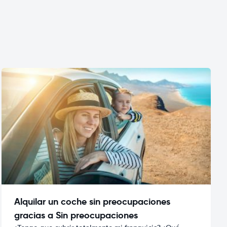
Alquilar un coche sin preocupaciones
gracias a Sin preocupaciones