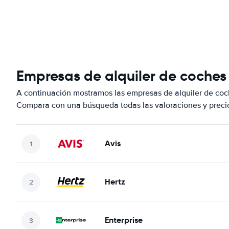
Empresas de alquiler de coches
A continuación mostramos las empresas de alquiler de coc
Compara con una búsqueda todas las valoraciones y precio
Avis
Hertz
Enterprise