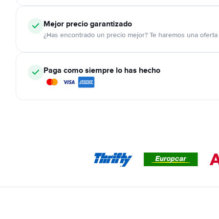
Mejor precio garantizado
¿Has encontrado un precio mejor? Te haremos una oferta 
Paga como siempre lo has hecho