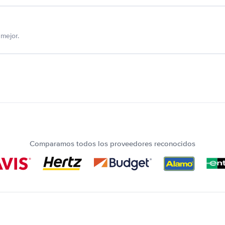
mejor.
Comparamos todos los proveedores reconocidos