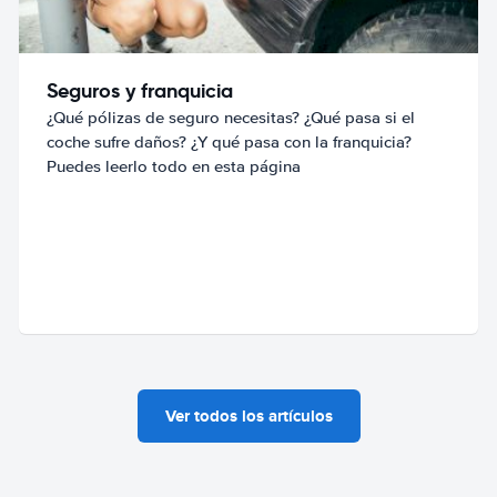
Seguros y franquicia
¿Qué pólizas de seguro necesitas? ¿Qué pasa si el
coche sufre daños? ¿Y qué pasa con la franquicia?
Puedes leerlo todo en esta página
Ver todos los artículos