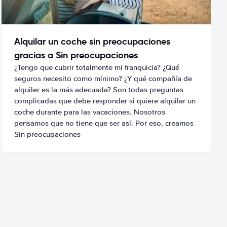
Alquilar un coche sin preocupaciones
gracias a Sin preocupaciones
¿Tengo que cubrir totalmente mi franquicia? ¿Qué
seguros necesito como mínimo? ¿Y qué compañía de
alquiler es la más adecuada? Son todas preguntas
complicadas que debe responder si quiere alquilar un
coche durante para las vacaciones. Nosotros
pensamos que no tiene que ser así. Por eso, creamos
Sin preocupaciones