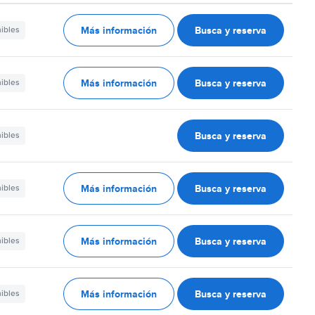
Más información
Busca y reserva
nibles
Más información
Busca y reserva
nibles
Busca y reserva
nibles
Más información
Busca y reserva
nibles
Más información
Busca y reserva
nibles
Más información
Busca y reserva
nibles