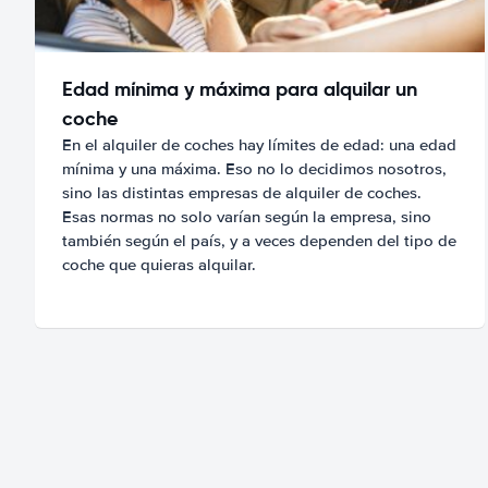
Edad mínima y máxima para alquilar un
coche
En el alquiler de coches hay límites de edad: una edad
mínima y una máxima. Eso no lo decidimos nosotros,
sino las distintas empresas de alquiler de coches.
Esas normas no solo varían según la empresa, sino
también según el país, y a veces dependen del tipo de
coche que quieras alquilar.