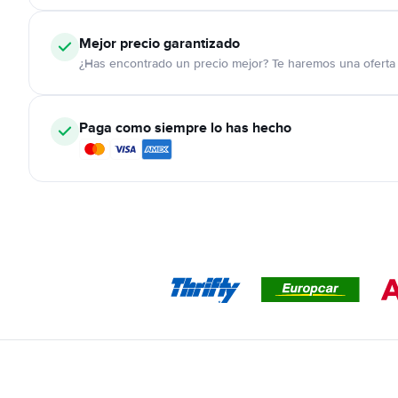
Mejor precio garantizado
¿Has encontrado un precio mejor? Te haremos una oferta 
Paga como siempre lo has hecho