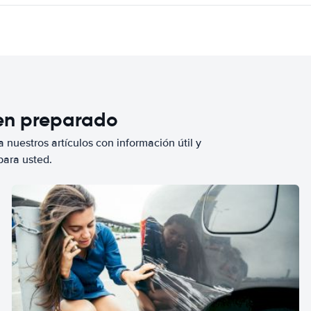
ien preparado
 nuestros artículos con información útil y
para usted.