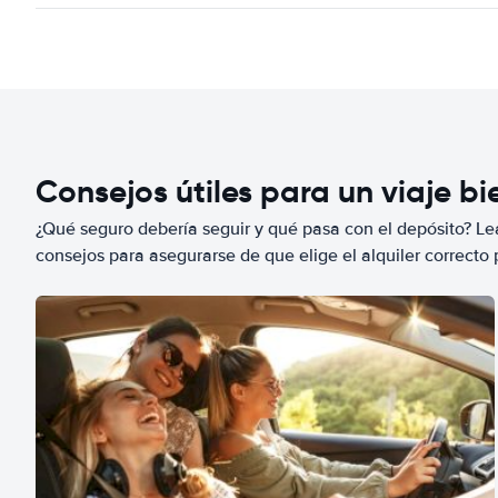
Consejos útiles para un viaje b
¿Qué seguro debería seguir y qué pasa con el depósito? Lea
consejos para asegurarse de que elige el alquiler correcto 