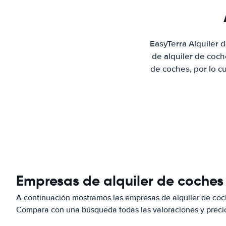
EasyTerra Alquiler
de alquiler de coc
de coches, por lo c
Empresas de alquiler de coches
A continuación mostramos las empresas de alquiler de coc
Compara con una búsqueda todas las valoraciones y precio