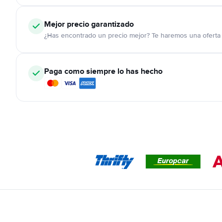
Mejor precio garantizado
¿Has encontrado un precio mejor? Te haremos una oferta 
Paga como siempre lo has hecho