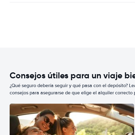
Consejos útiles para un viaje b
¿Qué seguro debería seguir y qué pasa con el depósito? Lea
consejos para asegurarse de que elige el alquiler correcto 