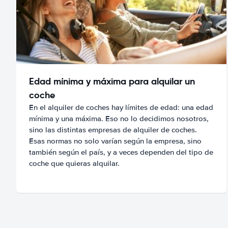
Edad mínima y máxima para alquilar un
coche
En el alquiler de coches hay límites de edad: una edad
mínima y una máxima. Eso no lo decidimos nosotros,
sino las distintas empresas de alquiler de coches.
Esas normas no solo varían según la empresa, sino
también según el país, y a veces dependen del tipo de
coche que quieras alquilar.