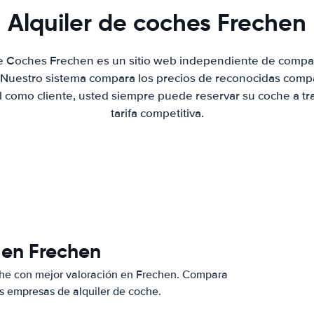
Alquiler de coches Frechen
de Coches Frechen es un sitio web independiente de compa
. Nuestro sistema compara los precios de reconocidas compa
al como cliente, usted siempre puede reservar su coche a tr
tarifa competitiva.
 en Frechen
che con mejor valoración en Frechen. Compara
s empresas de alquiler de coche.