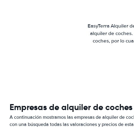
EasyTerra Alquiler 
alquiler de coches
coches, por lo cu
Empresas de alquiler de coches
A continuación mostramos las empresas de alquiler de co
con una búsqueda todas las valoraciones y precios de esta