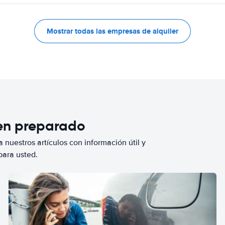
Mostrar todas las empresas de alquiler
ien preparado
 nuestros artículos con información útil y
para usted.