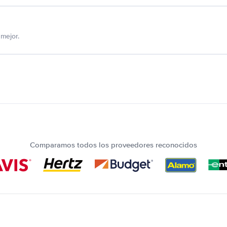
mejor.
Comparamos todos los proveedores reconocidos