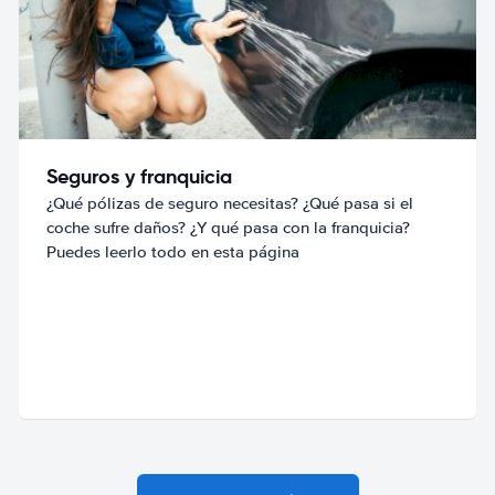
Seguros y franquicia
¿Qué pólizas de seguro necesitas? ¿Qué pasa si el
coche sufre daños? ¿Y qué pasa con la franquicia?
Puedes leerlo todo en esta página