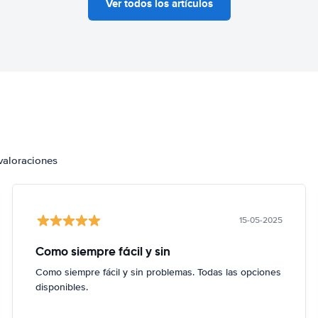
Ver todos los artículos
valoraciones
15-05-2025
Como siempre fácil y sin
Como siempre fácil y sin problemas. Todas las opciones
disponibles.