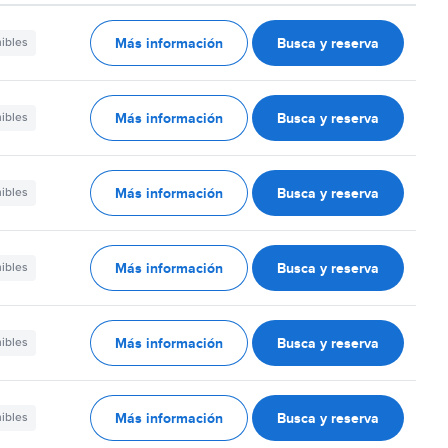
Más información
Busca y reserva
nibles
Más información
Busca y reserva
nibles
Más información
Busca y reserva
nibles
Más información
Busca y reserva
nibles
Más información
Busca y reserva
nibles
Más información
Busca y reserva
nibles