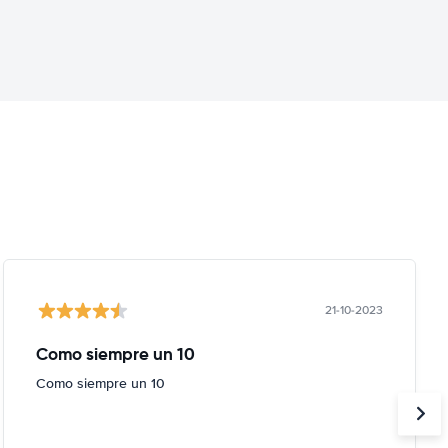
21-10-2023
Como siempre un 10
Como siempre un 10