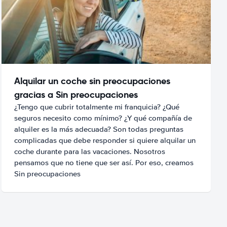
Alquilar un coche sin preocupaciones
gracias a Sin preocupaciones
¿Tengo que cubrir totalmente mi franquicia? ¿Qué
seguros necesito como mínimo? ¿Y qué compañía de
alquiler es la más adecuada? Son todas preguntas
complicadas que debe responder si quiere alquilar un
coche durante para las vacaciones. Nosotros
pensamos que no tiene que ser así. Por eso, creamos
Sin preocupaciones