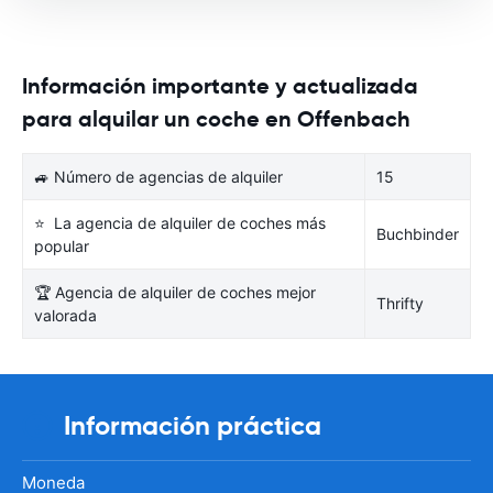
Información importante y actualizada
para alquilar un coche en Offenbach
🚙 Número de agencias de alquiler
15
⭐ La agencia de alquiler de coches más
Buchbinder
popular
🏆 Agencia de alquiler de coches mejor
Thrifty
valorada
Información práctica
Moneda