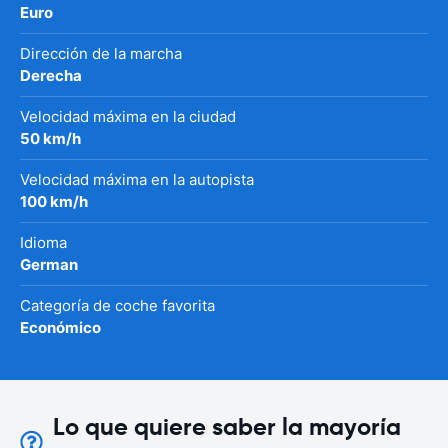
Euro
Dirección de la marcha
Derecha
Velocidad máxima en la ciudad
50 km/h
Velocidad máxima en la autopista
100 km/h
Idioma
German
Categoría de coche favorita
Económico
Lo que quiere saber la mayoría