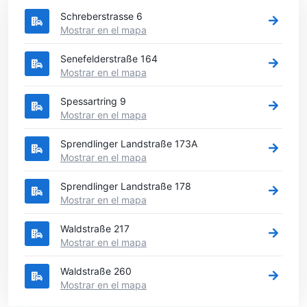
Schreberstrasse 6
Mostrar en el mapa
Senefelderstraße 164
Mostrar en el mapa
Spessartring 9
Mostrar en el mapa
Sprendlinger Landstraße 173A
Mostrar en el mapa
Sprendlinger Landstraße 178
Mostrar en el mapa
Waldstraße 217
Mostrar en el mapa
Waldstraße 260
Mostrar en el mapa