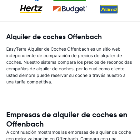
Alquiler de coches Offenbach
EasyTerra Alquiler de Coches Offenbach es un sitio web
independiente de comparación de precios de alquiler de
coches. Nuestro sistema compara los precios de reconocidas
compañías de alquiler de coches, por lo cual como cliente,
usted siempre puede reservar su coche a través nuestro a
una tarifa competitiva.
Empresas de alquiler de coches en
Offenbach
A continuación mostramos las empresas de alquiler de coche
con mejor valoración en Offenbach. Compara con una