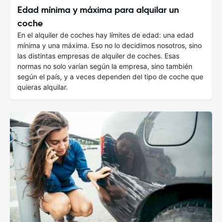
Edad mínima y máxima para alquilar un
coche
En el alquiler de coches hay límites de edad: una edad
mínima y una máxima. Eso no lo decidimos nosotros, sino
las distintas empresas de alquiler de coches. Esas
normas no solo varían según la empresa, sino también
según el país, y a veces dependen del tipo de coche que
quieras alquilar.