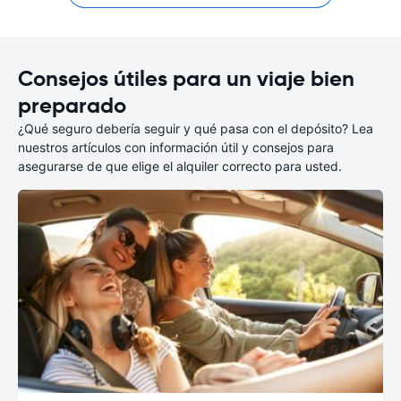
Consejos útiles para un viaje bien
preparado
¿Qué seguro debería seguir y qué pasa con el depósito? Lea
nuestros artículos con información útil y consejos para
asegurarse de que elige el alquiler correcto para usted.