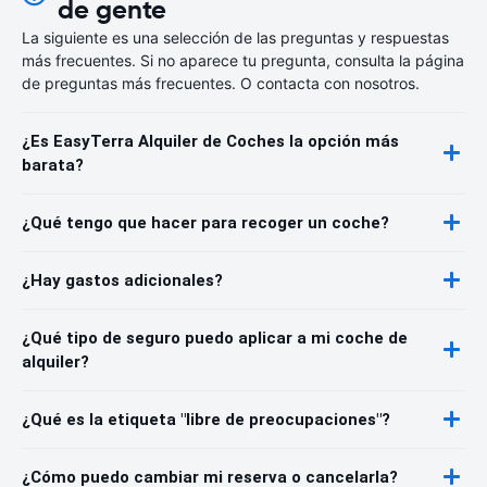
de gente
La siguiente es una selección de las preguntas y respuestas
más frecuentes. Si no aparece tu pregunta, consulta la página
de preguntas más frecuentes. O contacta con nosotros.
¿Es EasyTerra Alquiler de Coches la opción más
barata?
¿Qué tengo que hacer para recoger un coche?
¿Hay gastos adicionales?
¿Qué tipo de seguro puedo aplicar a mi coche de
alquiler?
¿Qué es la etiqueta "libre de preocupaciones"?
¿Cómo puedo cambiar mi reserva o cancelarla?