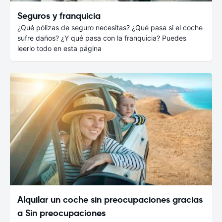
Seguros y franquicia
¿Qué pólizas de seguro necesitas? ¿Qué pasa si el coche
sufre daños? ¿Y qué pasa con la franquicia? Puedes
leerlo todo en esta página
Alquilar un coche sin preocupaciones gracias
a Sin preocupaciones