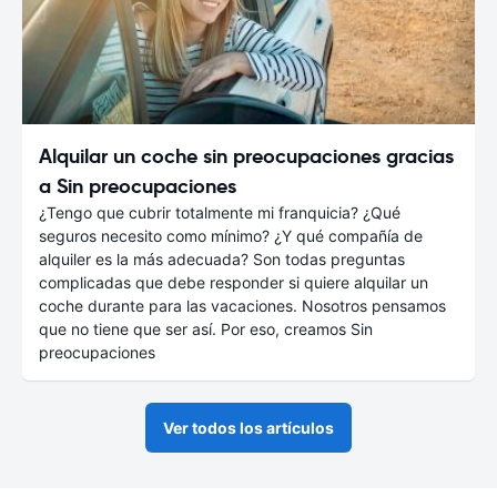
Alquilar un coche sin preocupaciones gracias
a Sin preocupaciones
¿Tengo que cubrir totalmente mi franquicia? ¿Qué
seguros necesito como mínimo? ¿Y qué compañía de
alquiler es la más adecuada? Son todas preguntas
complicadas que debe responder si quiere alquilar un
coche durante para las vacaciones. Nosotros pensamos
que no tiene que ser así. Por eso, creamos Sin
preocupaciones
Ver todos los artículos