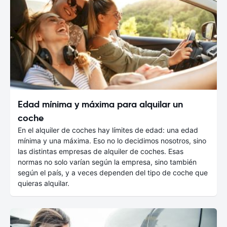
Edad mínima y máxima para alquilar un
coche
En el alquiler de coches hay límites de edad: una edad
mínima y una máxima. Eso no lo decidimos nosotros, sino
las distintas empresas de alquiler de coches. Esas
normas no solo varían según la empresa, sino también
según el país, y a veces dependen del tipo de coche que
quieras alquilar.