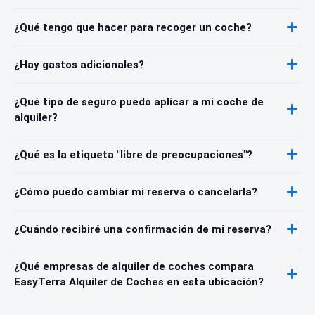
¿Qué tengo que hacer para recoger un coche?
¿Hay gastos adicionales?
¿Qué tipo de seguro puedo aplicar a mi coche de
alquiler?
¿Qué es la etiqueta "libre de preocupaciones"?
¿Cómo puedo cambiar mi reserva o cancelarla?
¿Cuándo recibiré una confirmación de mi reserva?
¿Qué empresas de alquiler de coches compara
EasyTerra Alquiler de Coches en esta ubicación?