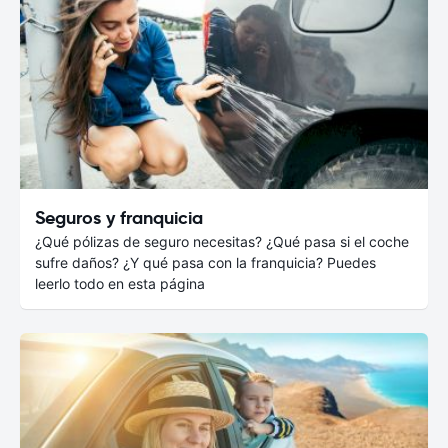
Seguros y franquicia
¿Qué pólizas de seguro necesitas? ¿Qué pasa si el coche
sufre daños? ¿Y qué pasa con la franquicia? Puedes
leerlo todo en esta página