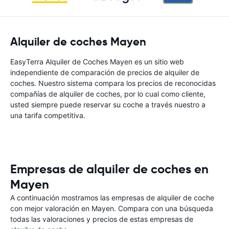
Alquiler de coches Mayen
EasyTerra Alquiler de Coches Mayen es un sitio web
independiente de comparación de precios de alquiler de
coches. Nuestro sistema compara los precios de reconocidas
compañías de alquiler de coches, por lo cual como cliente,
usted siempre puede reservar su coche a través nuestro a
una tarifa competitiva.
Empresas de alquiler de coches en
Mayen
A continuación mostramos las empresas de alquiler de coche
con mejor valoración en Mayen. Compara con una búsqueda
todas las valoraciones y precios de estas empresas de